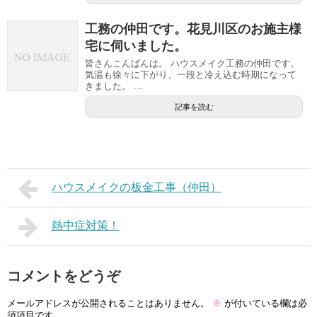
工務の仲田です。花見川区のお施主様
宅に伺いました。
皆さんこんばんは。 ハウスメイク工務の仲田です。
気温も徐々に下がり、一段と冷え込む時期になって
きました。 ...
記事を読む
ハウスメイクの板金工事（仲田）
熱中症対策！
コメントをどうぞ
メールアドレスが公開されることはありません。
※
が付いている欄は必
須項目です