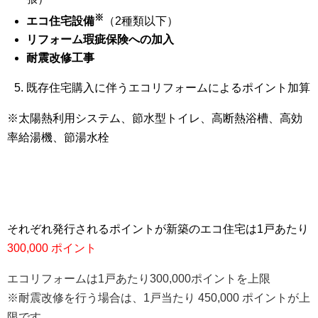
※
エコ住宅設備
（2種類以下）
リフォーム瑕疵保険への加入
耐震改修工事
既存住宅購入に伴うエコリフォームによるポイント加算
※太陽熱利用システム、節水型トイレ、高断熱浴槽、高効
率給湯機、節湯水栓
それぞれ発行されるポイントが新築のエコ住宅は1戸あたり
300,000 ポイント
エコリフォームは1戸あたり300,000ポイントを上限
※耐震改修を行う場合は、1戸当たり 450,000 ポイントが上
限です。