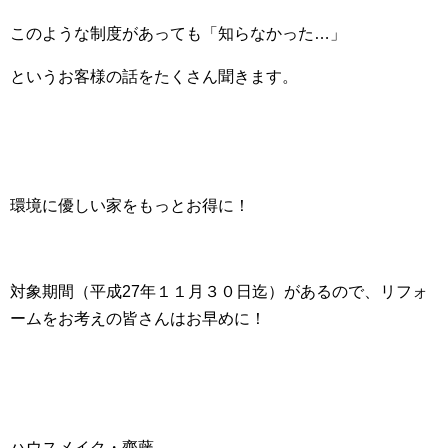
このような制度があっても「知らなかった…」
というお客様の話をたくさん聞きます。
環境に優しい家をもっとお得に！
対象期間（平成27年１１月３０日迄）があるので、リフォ
ームをお考えの皆さんはお早めに！
ハウスメイク・齊藤