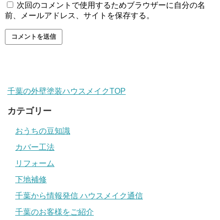
次回のコメントで使用するためブラウザーに自分の名
前、メールアドレス、サイトを保存する。
千葉の外壁塗装ハウスメイクTOP
カテゴリー
おうちの豆知識
カバー工法
リフォーム
下地補修
千葉から情報発信 ハウスメイク通信
千葉のお客様をご紹介