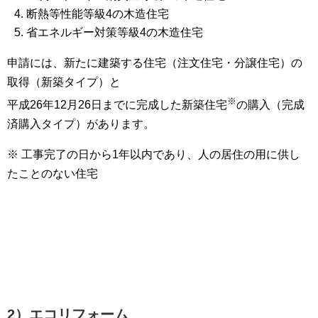
断熱等性能等級4の木造住宅
省エネルギー対策等級4の木造住宅
申請には、新たに建築する住宅（注文住宅・分譲住宅）の
取得（新築タイプ）と
※
平成26年12月26日までに完成した新築住宅
の購入（完成
済購入タイプ）があります。
※ 工事完了の日から1年以内であり、人の居住の用に供し
たことのない住宅
2）エコリフォーム