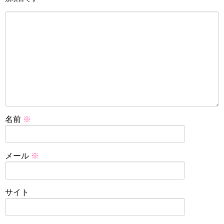
名前
※
メール
※
サイト