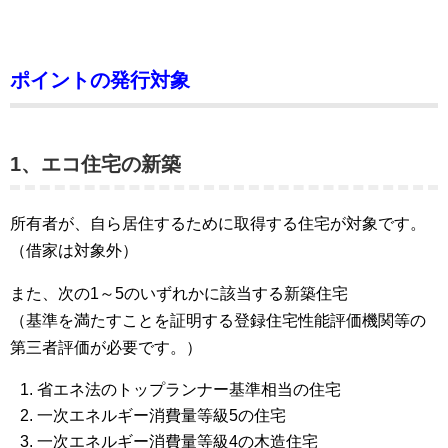
ポイントの発行対象
1、エコ住宅の新築
所有者が、自ら居住するために取得する住宅が対象です。
（借家は対象外）
また、次の1～5のいずれかに該当する新築住宅
（基準を満たすことを証明する登録住宅性能評価機関等の
第三者評価が必要です。）
省エネ法のトップランナー基準相当の住宅
一次エネルギー消費量等級5の住宅
一次エネルギー消費量等級4の木造住宅