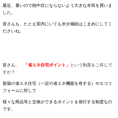
最近、暑いので熱中症にならないよう大きな水筒を買いま
した。
皆さんも、たとえ室内にいても水分補給はこまめにしてく
ださいね。
皆さん、
「省エネ住宅ポイント」
という制度をご存じで
すか？
新築の省エネ住宅（一定の省エネ機能を有する）やエコリ
フォームに対して
様々な商品等と交換ができるポイントを発行する制度なの
です。