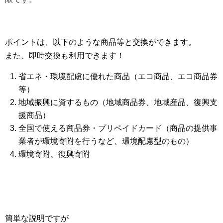
ポイントは、以下のような商品等と交換ができます。
また、即時交換も利用できます！
省エネ・環境配慮に優れた商品（エコ商品、エコ商品券
等）
地域振興に資するもの（地域商品券、地域産品、復興支
援商品）
全国で使える商品券・プリペイドカード（商品の提供事
業者が環境寄附を行うなど、環境配慮型のもの）
環境寄附、復興寄附
簡単な説明ですが