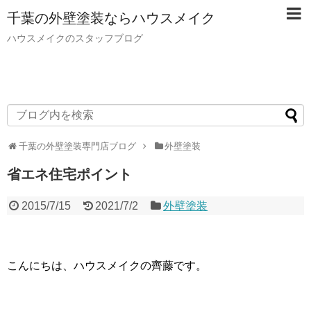
千葉の外壁塗装ならハウスメイク
ハウスメイクのスタッフブログ
千葉の外壁塗装専門店ブログ
外壁塗装
省エネ住宅ポイント
2015/7/15
2021/7/2
外壁塗装
こんにちは、ハウスメイクの齊藤です。