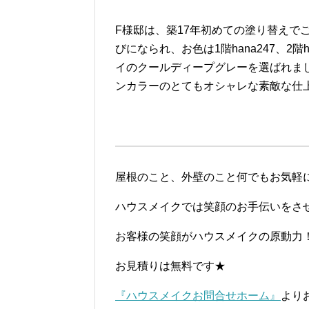
F様邸は、築17年初めての塗り替えで
びになられ、お色は1階hana247、2
イのクールディープグレーを選ばれま
ンカラーのとてもオシャレな素敵な仕
屋根のこと、外壁のこと何でもお気軽
ハウスメイクでは笑顔のお手伝いをさ
お客様の笑顔がハウスメイクの原動力
お見積りは無料です★
『ハウスメイクお問合せホーム』
より