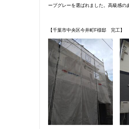
ープグレーを選ばれました。高級感の
【千葉市中央区今井町F様邸 完工】