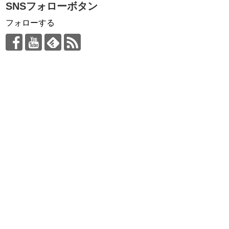
SNSフォローボタン
フォローする