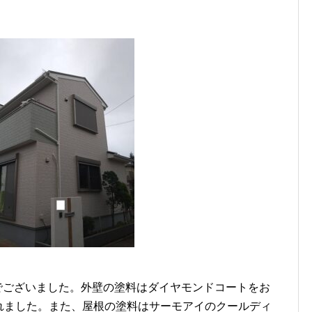
】
でございました。外壁の塗料はダイヤモンドコートをお
選ばれました。また、屋根の塗料はサーモアイのクールディ