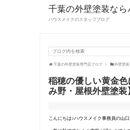
千葉の外壁塗装なら
ハウスメイクのスタッフブログ
千葉の外壁塗装専門店ブログ
外壁塗装
稲穂の優しい黄金色
み野・屋根外壁塗装
こんにちは♪ハウスメイク事務員の山