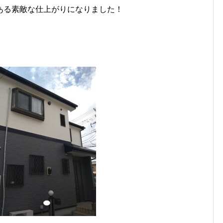
ある素敵な仕上がりになりました！