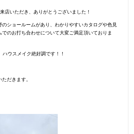
ご来店いただき、ありがとうございました！
野のショールームがあり、わかりやすいカタログや色見
ムでのお打ち合わせについて大変ご満足頂いておりま
、ハウスメイク絶好調です！！
いただきます。