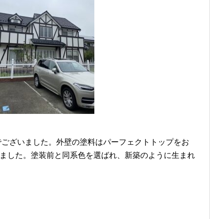
でございました。外壁の塗料はパーフェクトトップをお
ばれました。塗装前と同系色を選ばれ、新築のように生まれ