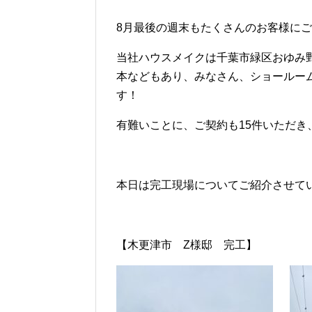
8月最後の週末もたくさんのお客様に
当社ハウスメイクは千葉市緑区おゆみ
本などもあり、みなさん、ショールー
す！
有難いことに、ご契約も15件いただき
本日は完工現場についてご紹介させて
【木更津市 Z様邸 完工】