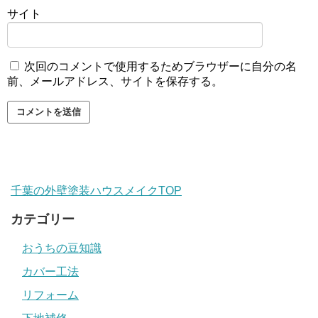
サイト
次回のコメントで使用するためブラウザーに自分の名
前、メールアドレス、サイトを保存する。
千葉の外壁塗装ハウスメイクTOP
カテゴリー
おうちの豆知識
カバー工法
リフォーム