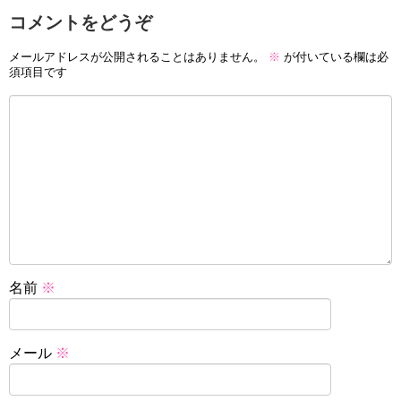
コメントをどうぞ
メールアドレスが公開されることはありません。
※
が付いている欄は必
須項目です
名前
※
メール
※