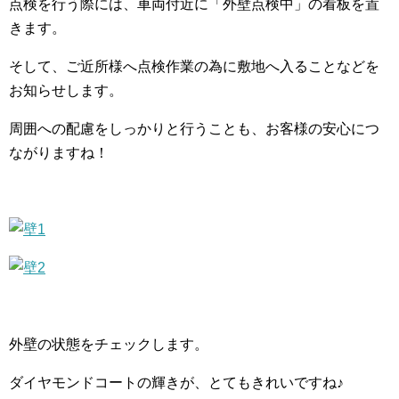
点検を行う際には、車両付近に「外壁点検中」の看板を置
きます。
そして、ご近所様へ点検作業の為に敷地へ入ることなどを
お知らせします。
周囲への配慮をしっかりと行うことも、お客様の安心につ
ながりますね！
外壁の状態をチェックします。
ダイヤモンドコートの輝きが、とてもきれいですね♪