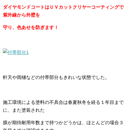
ダイヤモンドコートはＵＶカットクリヤーコーティングで
紫外線から外壁を
守り、色あせを防ぎます！
軒天や雨樋などの付帯部分もきれいな状態でした。
施工環境による塗料の不具合は春夏秋冬を経る１年目まで
に、また塗装された
膜が期待耐用年数まで持つかどうかは、ほとんどの場合３