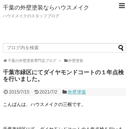
千葉の外壁塗装ならハウスメイク
ハウスメイクのスタッフブログ
千葉の外壁塗装専門店ブログ
外壁塗装
千葉市緑区にてダイヤモンドコートの１年点検
を行いました。
2015/7/15
2021/7/2
外壁塗装
こんばんは、ハウスメイクの三根です。