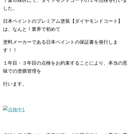
千葉市緑区にて、ダイヤモンドコートの１年点検を行いま
した。
日本ペイントのプレミアム塗装【ダイヤモンドコート】
は、なんと！業界で初めて
塗料メーカーである日本ペイントの保証書を発行しま
す！！
１年目・３年目の点検をお約束することにより、本当の意
味での塗膜管理を
行います。