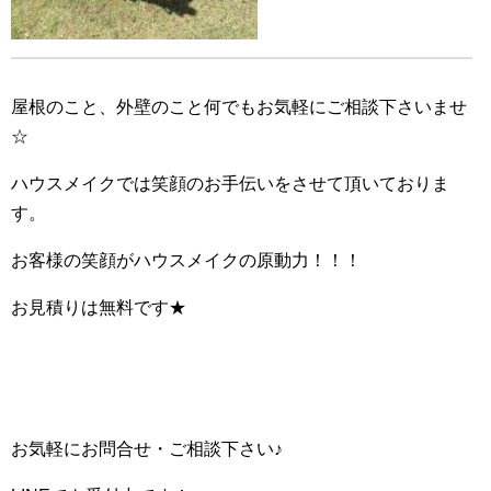
屋根のこと、外壁のこと何でもお気軽にご相談下さいませ
☆
ハウスメイクでは笑顔のお手伝いをさせて頂いておりま
す。
お客様の笑顔がハウスメイクの原動力！！！
お見積りは無料です★
お気軽にお問合せ・ご相談下さい♪