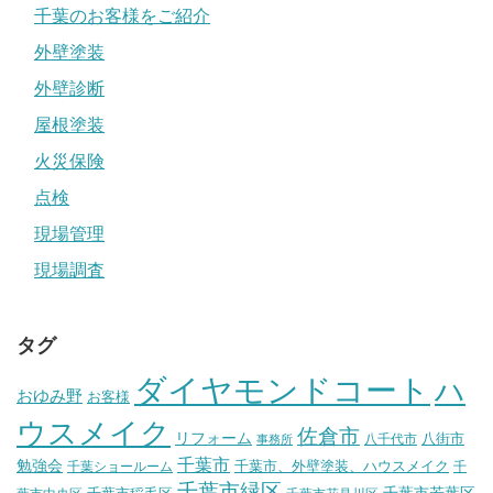
千葉のお客様をご紹介
外壁塗装
外壁診断
屋根塗装
火災保険
点検
現場管理
現場調査
タグ
ダイヤモンドコート
ハ
おゆみ野
お客様
ウスメイク
佐倉市
リフォーム
八街市
八千代市
事務所
千葉市
勉強会
千葉市、外壁塗装、ハウスメイク
千葉ショールーム
千
千葉市緑区