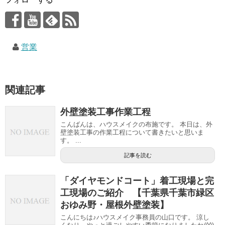
営業
関連記事
外壁塗装工事作業工程
こんばんは、ハウスメイクの布施です。 本日は、外
壁塗装工事の作業工程について書きたいと思いま
す。 ...
記事を読む
「ダイヤモンドコート」着工現場と完
工現場のご紹介 【千葉県千葉市緑区
おゆみ野・屋根外壁塗装】
こんにちは♪ハウスメイク事務員の山口です。 涼し