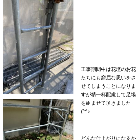
工事期間中は花壇のお花
たちにも窮屈な思いをさ
せてしまうことになりま
すが精一杯配慮して足場
を組ませて頂きました
(^^♪
どんな仕上がりになるか