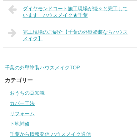
ダイヤモンドコート施工現場が続々と完工して
います ハウスメイク★千葉
完工現場のご紹介【千葉の外壁塗装ならハウス
メイク】
千葉の外壁塗装ハウスメイクTOP
カテゴリー
おうちの豆知識
カバー工法
リフォーム
下地補修
千葉から情報発信 ハウスメイク通信