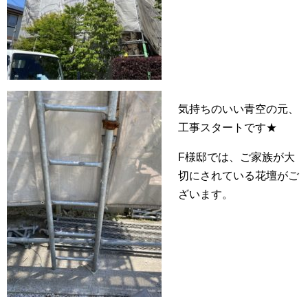
気持ちのいい青空の元、
工事スタートです★
F様邸では、ご家族が大
切にされている花壇がご
ざいます。