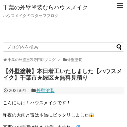
千葉の外壁塗装ならハウスメイク
ハウスメイクのスタッフブログ
千葉の外壁塗装専門店ブログ
外壁塗装
【外壁塗装】本日着工いたしました【ハウスメ
イク】千葉市★緑区★無料見積り
2021/6/1
外壁塗装
こんにちは！ハウスメイクです！
昨夜の大雨と雷は本当にビックリしました