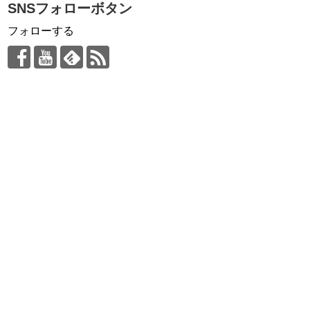
SNSフォローボタン
フォローする