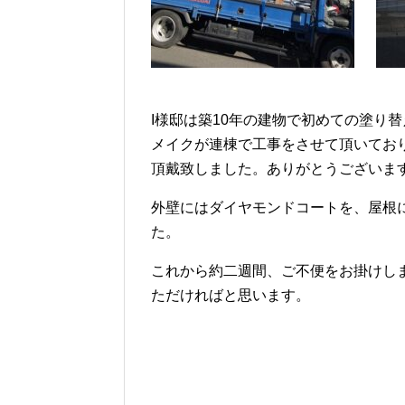
I様邸は築10年の建物で初めての塗り
メイクが連棟で工事をさせて頂いてお
頂戴致しました。ありがとうございま
外壁にはダイヤモンドコートを、屋根
た。
これから約二週間、ご不便をお掛けし
ただければと思います。