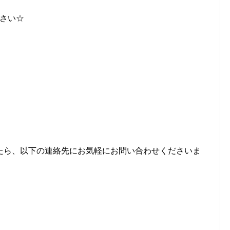
下さい☆
たら、以下の連絡先にお気軽にお問い合わせくださいま