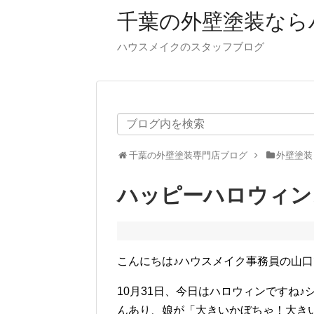
千葉の外壁塗装なら
ハウスメイクのスタッフブログ
千葉の外壁塗装専門店ブログ
外壁塗装
ハッピーハロウィン
こんにちは♪ハウスメイク事務員の山
10月31日、今日はハロウィンですね
んあり、娘が「大きいかぼちゃ！大き