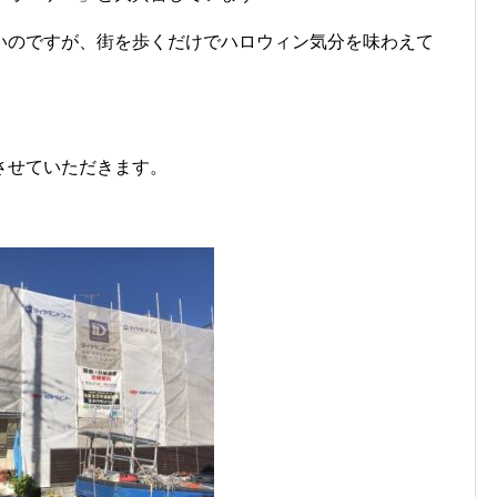
いのですが、街を歩くだけでハロウィン気分を味わえて
させていただきます。