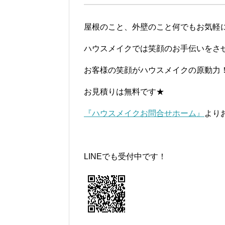
屋根のこと、外壁のこと何でもお気軽
ハウスメイクでは笑顔のお手伝いをさ
お客様の笑顔がハウスメイクの原動力
お見積りは無料です★
『ハウスメイクお問合せホーム』
より
LINEでも受付中です！