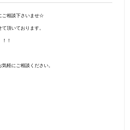
にご相談下さいませ☆
せて頂いております。
！！！
お気軽にご相談ください。