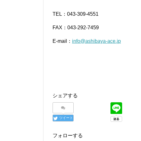
TEL：043-309-4551
FAX：043-292-7459
E-mail：
info@ashibaya-ace.jp
シェアする
ツイート
フォローする