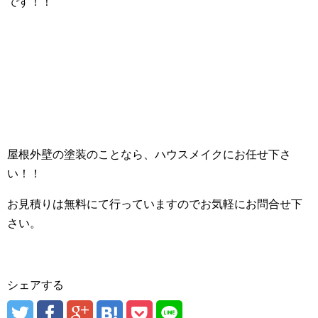
です！！
屋根外壁の塗装のことなら、ハウスメイクにお任せ下さ
い！！
お見積りは無料にて行っていますのでお気軽にお問合せ下
さい。
シェアする