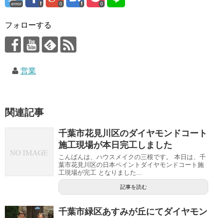
error
0
0
フォローする
営業
関連記事
千葉市花見川区のダイヤモンドコート
施工現場が本日完工しました
こんばんは、ハウスメイクの三根です。 本日は、千
葉市花見川区の日本ペイントダイヤモンドコート施
工現場が完工 となりました...
記事を読む
千葉市緑区あすみが丘にてダイヤモン