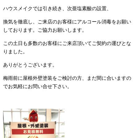
ハウスメイクでは引き続き、次亜塩素酸の設置、
換気を徹底し、ご来店のお客様にアルコール消毒をお願い
しております。ご協力お願いします。
この土日も多数のお客様にご来店頂いてご契約の運びとな
りました。
ありがとうございます。
梅雨前に屋根外壁塗装をご検討の方、まだ間に合いますの
でお気軽にお問い合せ下さい。