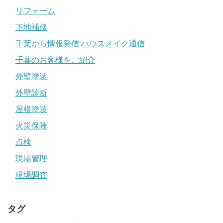
リフォーム
下地補修
千葉から情報発信 ハウスメイク通信
千葉のお客様をご紹介
外壁塗装
外壁診断
屋根塗装
火災保険
点検
現場管理
現場調査
タグ