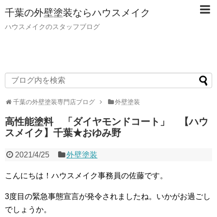
千葉の外壁塗装ならハウスメイク
ハウスメイクのスタッフブログ
千葉の外壁塗装専門店ブログ
外壁塗装
高性能塗料 「ダイヤモンドコート」 【ハウ
スメイク】千葉★おゆみ野
2021/4/25
外壁塗装
こんにちは！ハウスメイク事務員の佐藤です。
3度目の緊急事態宣言が発令されましたね。いかがお過ごし
でしょうか。