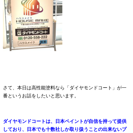
さて、本日は高性能塗料なら「ダイヤモンドコート」が一
番というお話をしたいと思います。
ダイヤモンドコートは、日本ペイントが自信を持って提供
しており、日本でも十数社しか取り扱うことの出来ないプ