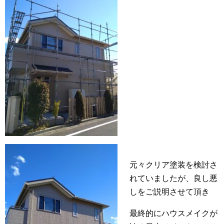
元々クリア塗装を検討さ
れていましたが、良し悪
しをご説明させて頂き
最終的にハウスメイクが