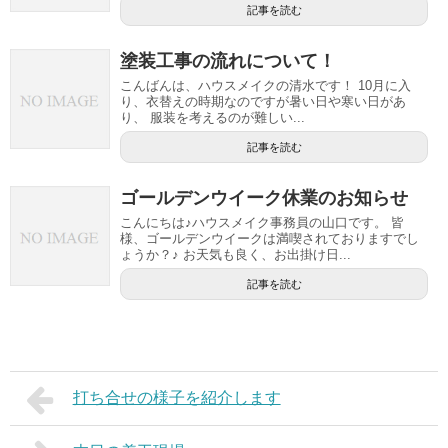
記事を読む
塗装工事の流れについて！
こんばんは、ハウスメイクの清水です！ 10月に入
り、衣替えの時期なのですが暑い日や寒い日があ
り、 服装を考えるのが難しい...
記事を読む
ゴールデンウイーク休業のお知らせ
こんにちは♪ハウスメイク事務員の山口です。 皆
様、ゴールデンウイークは満喫されておりますでし
ょうか？♪ お天気も良く、お出掛け日...
記事を読む
打ち合せの様子を紹介します