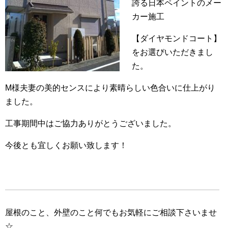
誇る日本ペイントのメー
カー施工
【ダイヤモンドコート】
をお選びいただきまし
た。
M様夫妻の美的センスにより素晴らしい色合いに仕上がり
ました。
工事期間中はご協力ありがとうございました。
今後とも宜しくお願い致します！
屋根のこと、外壁のこと何でもお気軽にご相談下さいませ
☆