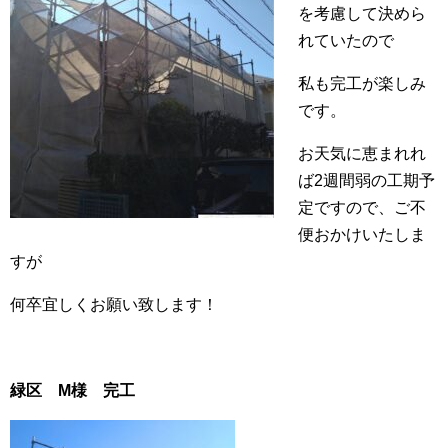
を考慮して決めら
れていたので
私も完工が楽しみ
です。
お天気に恵まれれ
ば2週間弱の工期予
定ですので、ご不
便おかけいたしま
すが
何卒宜しくお願い致します！
緑区 M様 完工