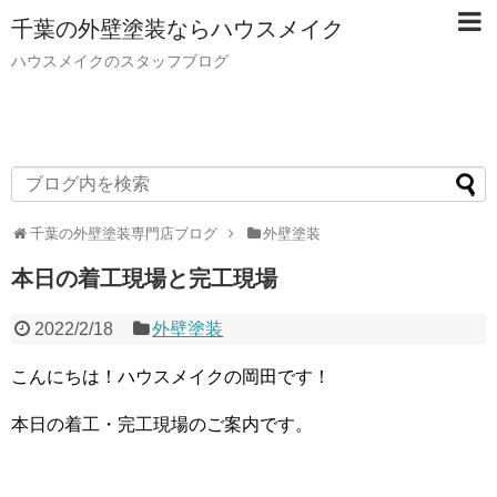
千葉の外壁塗装ならハウスメイク
ハウスメイクのスタッフブログ
千葉の外壁塗装専門店ブログ
外壁塗装
本日の着工現場と完工現場
2022/2/18
外壁塗装
こんにちは！ハウスメイクの岡田です！
本日の着工・完工現場のご案内です。