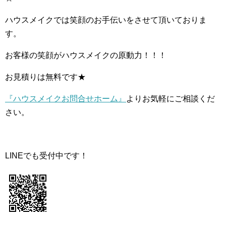
ハウスメイクでは笑顔のお手伝いをさせて頂いておりま
す。
お客様の笑顔がハウスメイクの原動力！！！
お見積りは無料です★
『ハウスメイクお問合せホーム』
よりお気軽にご相談くだ
さい。
LINEでも受付中です！