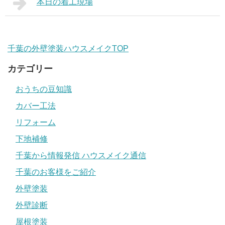
本日の着工現場
千葉の外壁塗装ハウスメイクTOP
カテゴリー
おうちの豆知識
カバー工法
リフォーム
下地補修
千葉から情報発信 ハウスメイク通信
千葉のお客様をご紹介
外壁塗装
外壁診断
屋根塗装