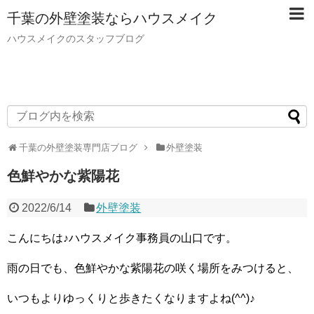
千葉の外壁塗装ならハウスメイク
ハウスメイクのスタッフブログ
千葉の外壁塗装専門店ブログ
外壁塗装
色鮮やかな紫陽花
2022/6/14
外壁塗装
こんにちは♪ハウスメイク事務員の山口です。
雨の日でも、色鮮やかな紫陽花の咲く場所をみつけると、
いつもよりゆっくりと歩きたくなりますよね(^^)♪