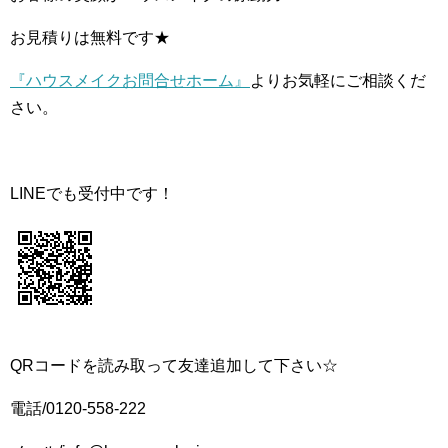
お見積りは無料です★
『ハウスメイクお問合せホーム』
よりお気軽にご相談くだ
さい。
LINEでも受付中です！
QRコードを読み取って友達追加して下さい☆
電話/0120-558-222