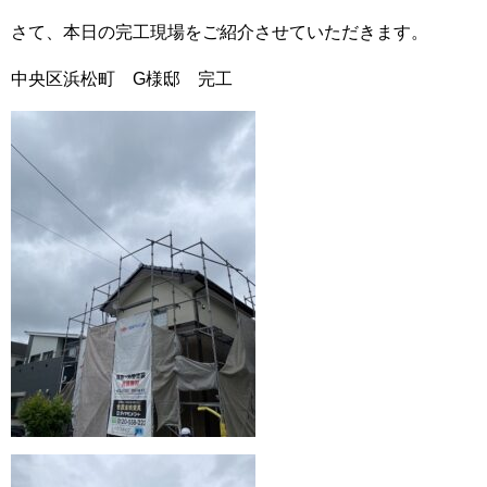
さて、本日の完工現場をご紹介させていただきます。
中央区浜松町 G様邸 完工