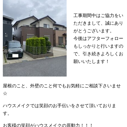
工事期間中はご協力をい
ただきまして、誠にあり
がとうございます。
今後はアフターフォロー
もしっかりと行いますの
で、引き続きよろしくお
願いいたします！
屋根のこと、外壁のこと何でもお気軽にご相談下さいませ
☆
ハウスメイクでは笑顔のお手伝いをさせて頂いておりま
す。
お客様の笑顔がハウスメイクの原動力！！！