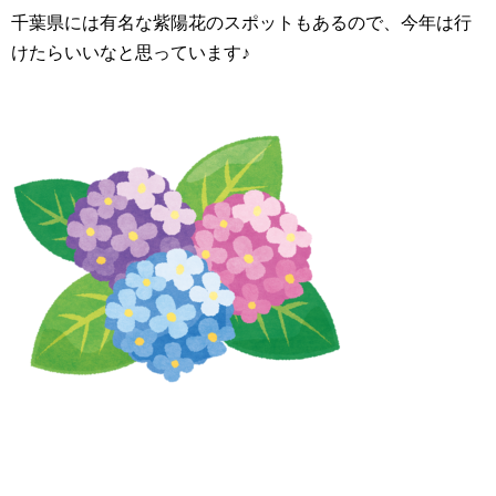
千葉県には有名な紫陽花のスポットもあるので、今年は行
けたらいいなと思っています♪