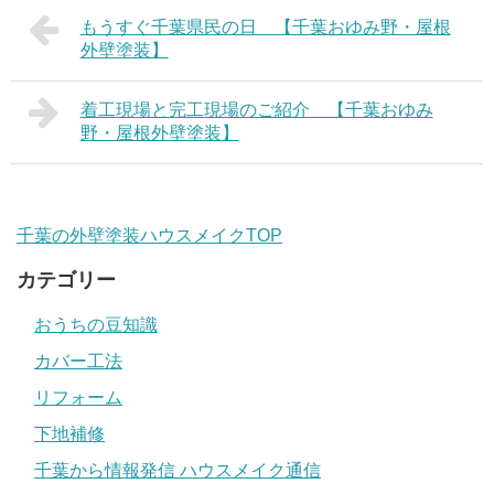
もうすぐ千葉県民の日 【千葉おゆみ野・屋根
外壁塗装】
着工現場と完工現場のご紹介 【千葉おゆみ
野・屋根外壁塗装】
千葉の外壁塗装ハウスメイクTOP
カテゴリー
おうちの豆知識
カバー工法
リフォーム
下地補修
千葉から情報発信 ハウスメイク通信