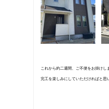
これから約二週間、ご不便をお掛けし
完工を楽しみにしていただければと思