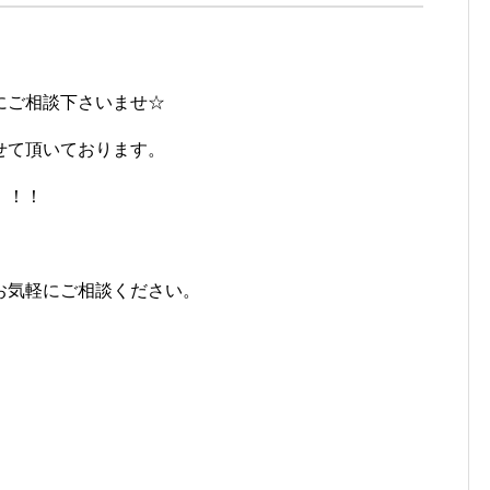
にご相談下さいませ☆
せて頂いております。
！！！
お気軽にご相談ください。