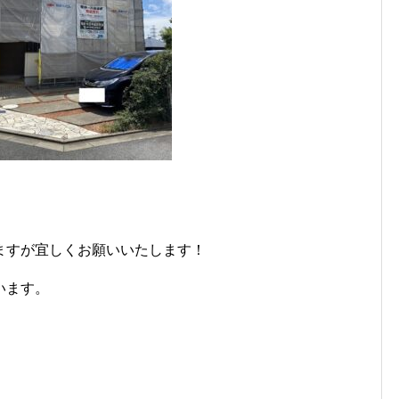
ますが宜しくお願いいたします！
います。