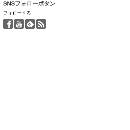
SNSフォローボタン
フォローする