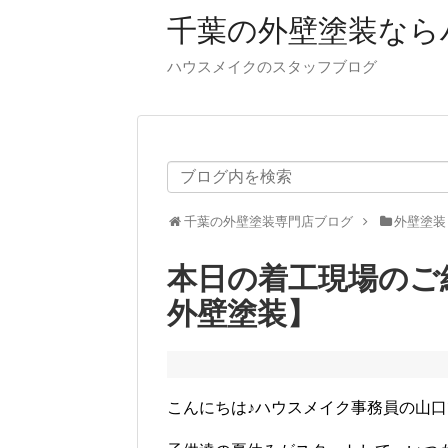
千葉の外壁塗装なら
ハウスメイクのスタッフブログ
千葉の外壁塗装専門店ブログ
外壁塗装
本日の着工現場のご
外壁塗装】
こんにちは♪ハウスメイク事務員の山