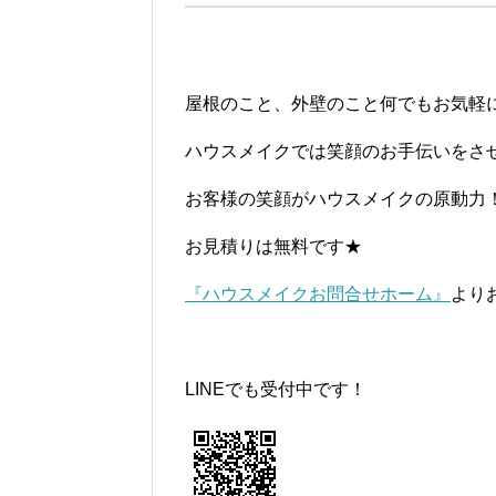
屋根のこと、外壁のこと何でもお気軽
ハウスメイクでは笑顔のお手伝いをさ
お客様の笑顔がハウスメイクの原動力
お見積りは無料です★
『ハウスメイクお問合せホーム』
より
LINEでも受付中です！