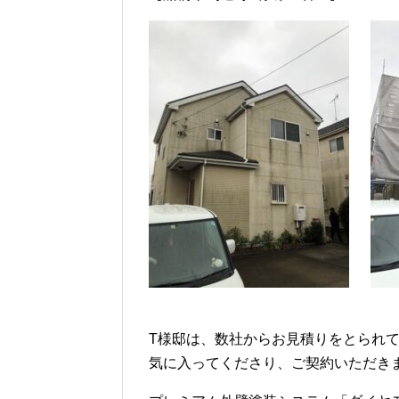
T様邸は、数社からお見積りをとられ
気に入ってくださり、ご契約いただき