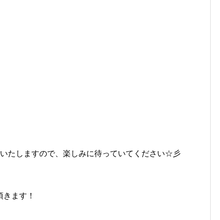
内いたしますので、楽しみに待っていてください☆彡
頂きます！