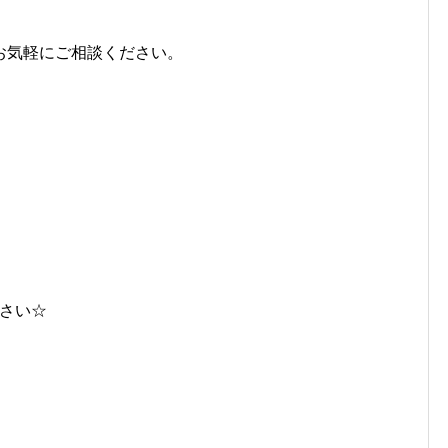
お気軽にご相談ください。
下さい☆