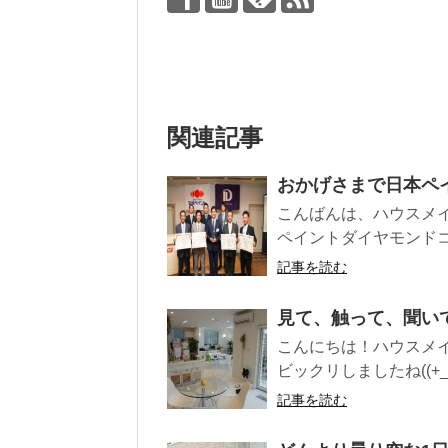
関連記事
おかげさまで日本ペ
こんばんは、ハウスメイ
ペイントダイヤモンドコ
記事を読む
見て、触って、聞い
こんにちは！ハウスメ
ビックリしましたね((+_
記事を読む