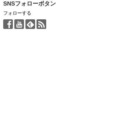
SNSフォローボタン
フォローする