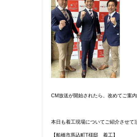
CM放送が開始されたら、改めてご案
本日も着工現場についてご紹介させて
【船橋市馬込町T様邸 着工】