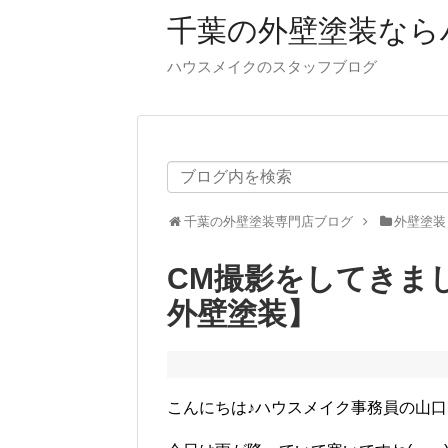
千葉の外壁塗装なら
ハウスメイクのスタッフブログ
千葉の外壁塗装専門店ブログ
外壁塗装
CM撮影をしてきま
外壁塗装】
こんにちは♪ハウスメイク事務員の山