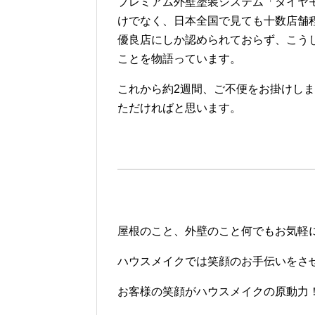
プレミアム外壁塗装システム「ダイヤ
けでなく、日本全国で見ても十数店舗
優良店にしか認められておらず、こう
ことを物語っています。
これから約2週間、ご不便をお掛けし
ただければと思います。
屋根のこと、外壁のこと何でもお気軽
ハウスメイクでは笑顔のお手伝いをさ
お客様の笑顔がハウスメイクの原動力