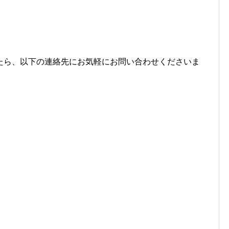
たら、以下の連絡先にお気軽にお問い合わせくださいま