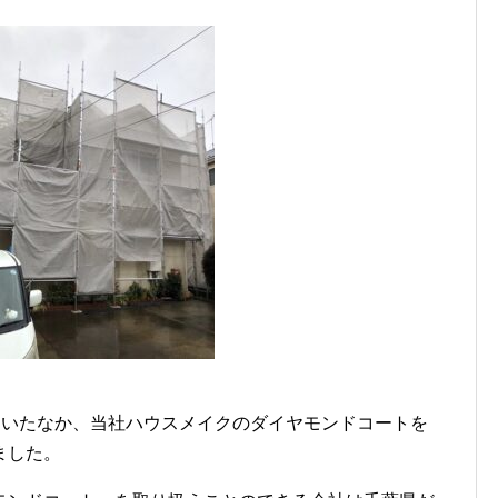
ていたなか、当社ハウスメイクのダイヤモンドコートを
ました。