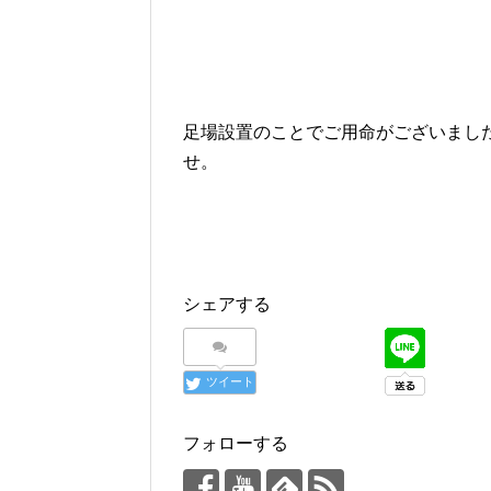
足場設置のことでご用命がございまし
せ。
シェアする
ツイート
フォローする