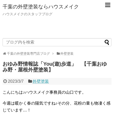
千葉の外壁塗装ならハウスメイク
ハウスメイクのスタッフブログ
千葉の外壁塗装専門店ブログ
外壁塗装
おゆみ野情報誌「You(遊)歩道」 【千葉おゆ
み野・屋根外壁塗装】
2023/3/7
外壁塗装
こんにちは♪ハウスメイク事務員の山口です。
今週は暖かく春の陽気ですね♪その分、花粉の量も物凄く感
じています…！