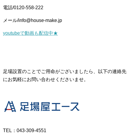
電話/0120-558-222
メール/info@house-make.jp
youtubeで動画も配信中★
足場設置のことでご用命がございましたら、以下の連絡先
にお気軽にお問い合わせくださいませ。
TEL：043-309-4551