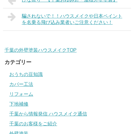
騙されないで！！ハウスメイクや日本ペイント
を名乗る飛び込み業者いご注意ください！
千葉の外壁塗装ハウスメイクTOP
カテゴリー
おうちの豆知識
カバー工法
リフォーム
下地補修
千葉から情報発信 ハウスメイク通信
千葉のお客様をご紹介
外壁塗装