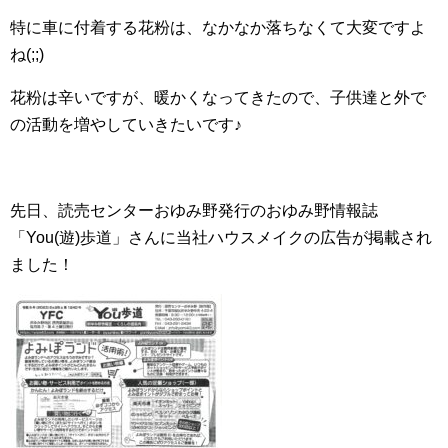
特に車に付着する花粉は、なかなか落ちなくて大変ですよ
ね(;;)
花粉は辛いですが、暖かくなってきたので、子供達と外で
の活動を増やしていきたいです♪
先日、読売センターおゆみ野発行のおゆみ野情報誌
「You(遊)歩道」さんに当社ハウスメイクの広告が掲載され
ました！