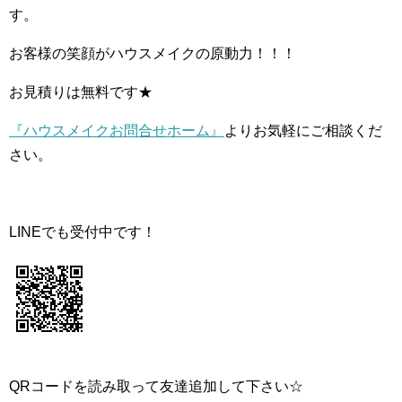
す。
お客様の笑顔がハウスメイクの原動力！！！
お見積りは無料です★
『ハウスメイクお問合せホーム』
よりお気軽にご相談くだ
さい。
LINEでも受付中です！
QRコードを読み取って友達追加して下さい☆