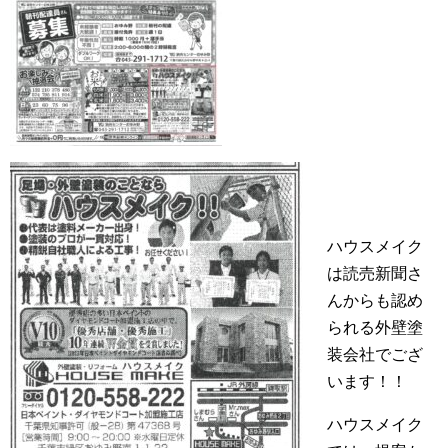
ハウスメイク
は読売新聞さ
んからも認め
られる外壁塗
装会社でござ
います！！
ハウスメイク