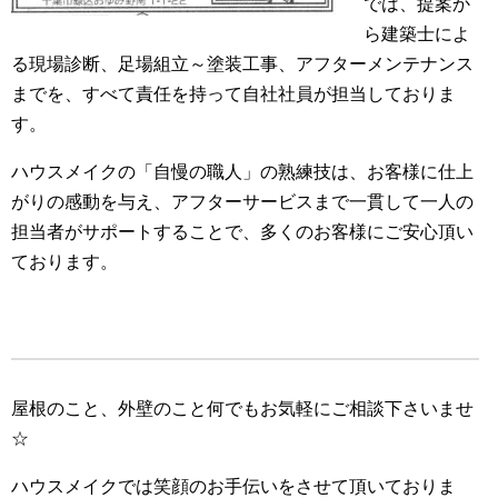
では、提案か
ら建築士によ
る現場診断、足場組立～塗装工事、アフターメンテナンス
までを、すべて責任を持って自社社員が担当しておりま
す。
ハウスメイクの「自慢の職人」の熟練技は、お客様に仕上
がりの感動を与え、アフターサービスまで一貫して一人の
担当者がサポートすることで、多くのお客様にご安心頂い
ております。
屋根のこと、外壁のこと何でもお気軽にご相談下さいませ
☆
ハウスメイクでは笑顔のお手伝いをさせて頂いておりま