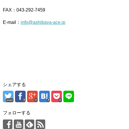
FAX：043-292-7459
E-mail：
info@ashibaya-ace.jp
シェアする
error
0
0
フォローする