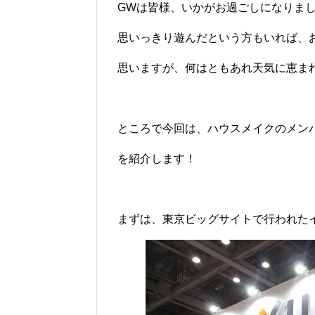
GWは皆様、いかがお過ごしになりま
思いっきり遊んだという方もいれば、
思いますが、何はともあれ天気に恵ま
ところで今回は、ハウスメイクのメン
を紹介します！
まずは、東京ビッグサイトで行われた