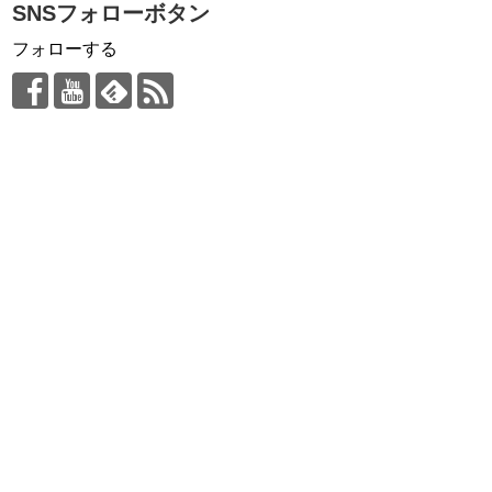
SNSフォローボタン
フォローする