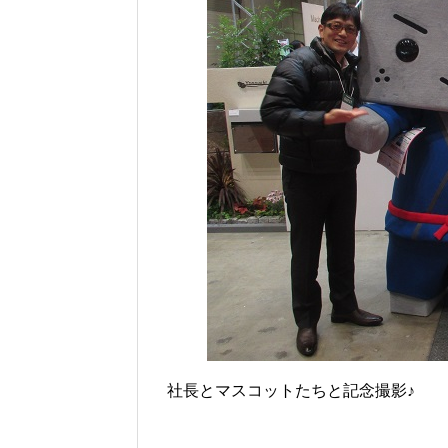
社長とマスコットたちと記念撮影♪