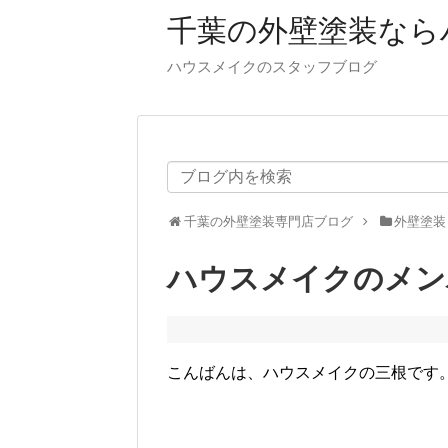
千葉の外壁塗装なら
ハウスメイクのスタッフブログ
千葉の外壁塗装専門店ブログ
外壁塗装
ハウスメイクのメン
こんばんは、ハウスメイクの三根です