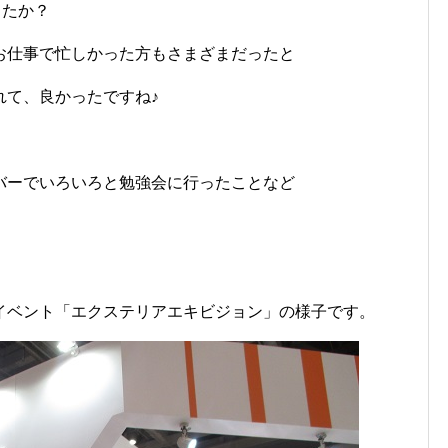
したか？
お仕事で忙しかった方もさまざまだったと
れて、良かったですね♪
バーでいろいろと勉強会に行ったことなど
イベント「エクステリアエキビジョン」の様子です。