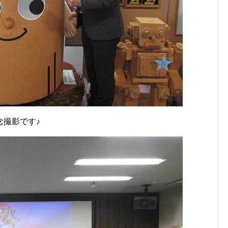
念撮影です♪