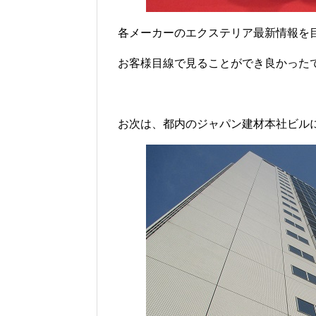
各メーカーのエクステリア最新情報を
お客様目線で見ることができ良かった
お次は、都内のジャパン建材本社ビル