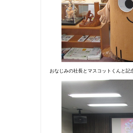
おなじみの社長とマスコットくんと記