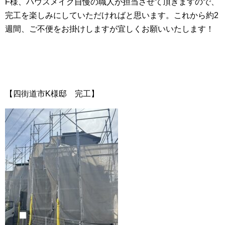
F様、ハウスメイク自慢の職人が担当させて頂きますので、
完工を楽しみにしていただければと思います。これから約2
週間、ご不便をお掛けしますが宜しくお願いいたします！
【四街道市K様邸 完工】