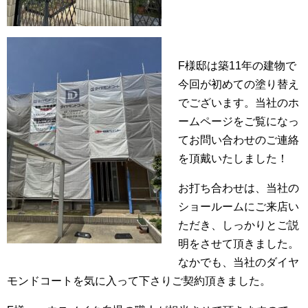
F様邸は築11年の建物で
今回が初めての塗り替え
でございます。当社のホ
ームページをご覧になっ
てお問い合わせのご連絡
を頂戴いたしました！
お打ち合わせは、当社の
ショールームにご来店い
ただき、しっかりとご説
明をさせて頂きました。
なかでも、当社のダイヤ
モンドコートを気に入って下さりご契約頂きました。