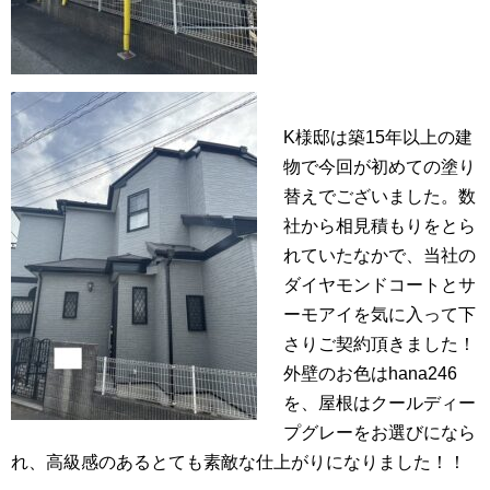
K様邸は築15年以上の建
物で今回が初めての塗り
替えでございました。数
社から相見積もりをとら
れていたなかで、当社の
ダイヤモンドコートとサ
ーモアイを気に入って下
さりご契約頂きました！
外壁のお色はhana246
を、屋根はクールディー
プグレーをお選びになら
れ、高級感のあるとても素敵な仕上がりになりました！！