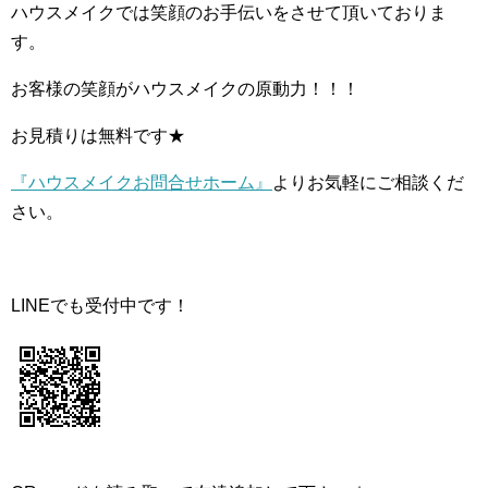
ハウスメイクでは笑顔のお手伝いをさせて頂いておりま
す。
お客様の笑顔がハウスメイクの原動力！！！
お見積りは無料です★
『ハウスメイクお問合せホーム』
よりお気軽にご相談くだ
さい。
LINEでも受付中です！