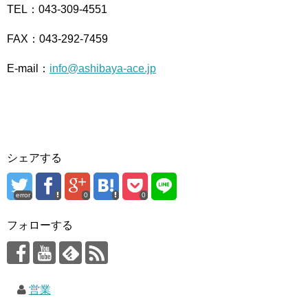
TEL：043-309-4551
FAX：043-292-7459
E-mail：
info@ashibaya-ace.jp
シェアする
error
0
0
フォローする
営業