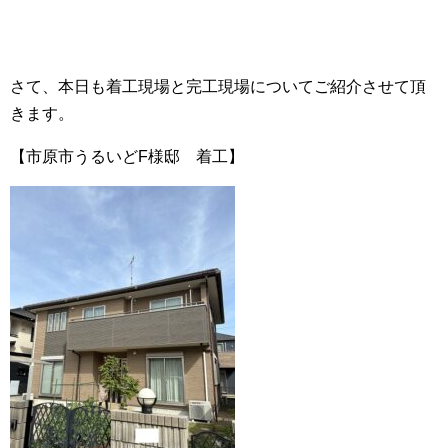
さて、本日も着工現場と完工現場についてご紹介させて頂
きます。
【市原市うるいどF様邸 着工】