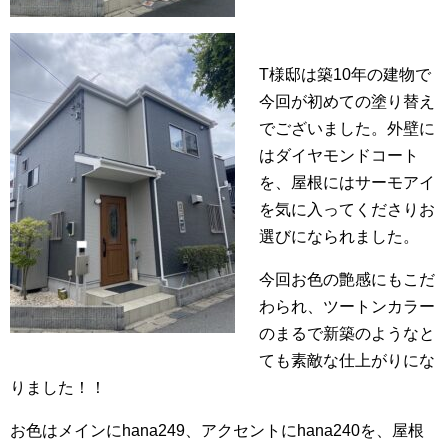
T様邸は築10年の建物で
今回が初めての塗り替え
でございました。外壁に
はダイヤモンドコート
を、屋根にはサーモアイ
を気に入ってくださりお
選びになられました。
今回お色の艶感にもこだ
わられ、ツートンカラー
のまるで新築のようなと
ても素敵な仕上がりにな
りました！！
お色はメインにhana249、アクセントにhana240を、屋根