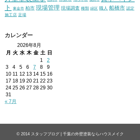
ト
現場管理
船橋市
柏市
現場調査
種類
職人
認定
東金市
緑区
施工店
足場
カレンダー
2026年8月
月
火
水
木
金
土
日
1
2
3
4
5
6
7
8
9
10
11
12
13
14
15
16
17
18
19
20
21
22
23
24
25
26
27
28
29
30
31
« 7月
© 2014
スタッフブログ | 千葉の外壁塗装ならハウスメイク