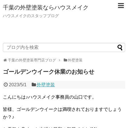
千葉の外壁塗装ならハウスメイク
ハウスメイクのスタッフブログ
千葉の外壁塗装専門店ブログ
外壁塗装
ゴールデンウイーク休業のお知らせ
2023/5/1
外壁塗装
こんにちは♪ハウスメイク事務員の山口です。
皆様、ゴールデンウイークは満喫されておりますでしょう
か？♪