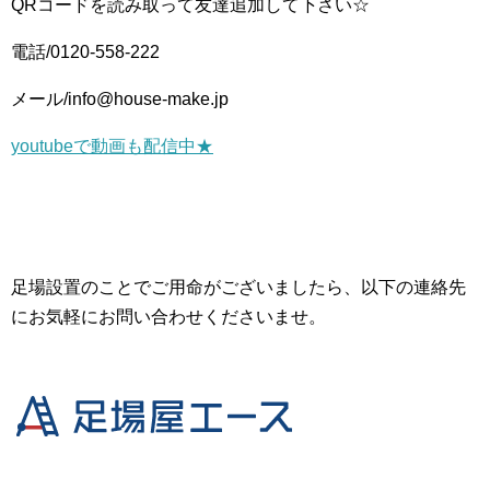
QRコードを読み取って友達追加して下さい☆
電話/0120-558-222
メール/info@house-make.jp
youtubeで動画も配信中★
足場設置のことでご用命がございましたら、以下の連絡先
にお気軽にお問い合わせくださいませ。