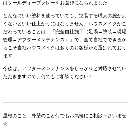
はクールディープグレーをお選びになられました。
どんなにいい塗料を使っていても、塗装する職人の腕がよ
くないといい仕上がりにはなりません。ハウスメイクがこ
だわっていることは、「完全自社施工（足場→塗装→現場
管理→アフターメンテナンス）」で、全て自社でできるか
らこそ当社ハウスメイクは多くのお客様から選ばれており
ます。
今後は、アフターメンテナンスをしっかりと対応させてい
ただきますので、何でもご相談ください！
屋根のこと、外壁のこと何でもお気軽にご相談下さいませ
☆