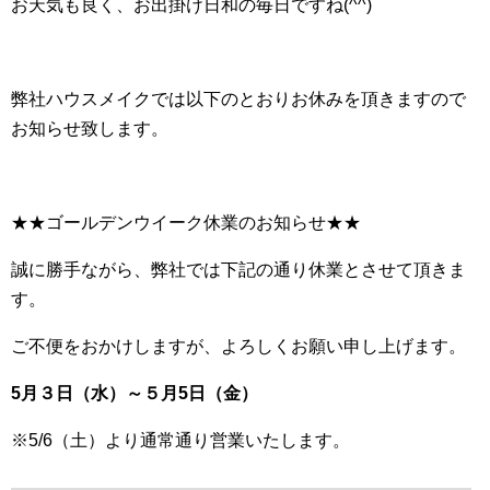
お天気も良く、お出掛け日和の毎日ですね(^^)
弊社ハウスメイクでは以下のとおりお休みを頂きますので
お知らせ致します。
★★ゴールデンウイーク休業のお知らせ★★
誠に勝手ながら、弊社では下記の通り休業とさせて頂きま
す。
ご不便をおかけしますが、よろしくお願い申し上げます。
5月３日（水）～５月5日（金）
※5/6（土）より通常通り営業いたします。