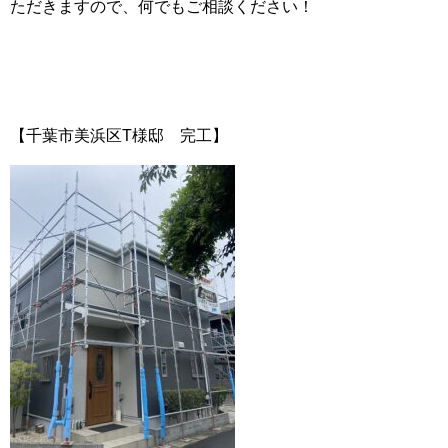
ただきますので、何でもご相談ください！
【千葉市美浜区T様邸 完工】