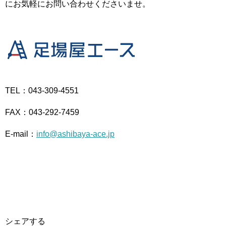
にお気軽にお問い合わせくださいませ。
TEL：043-309-4551
FAX：043-292-7459
E-mail：
info@ashibaya-ace.jp
シェアする