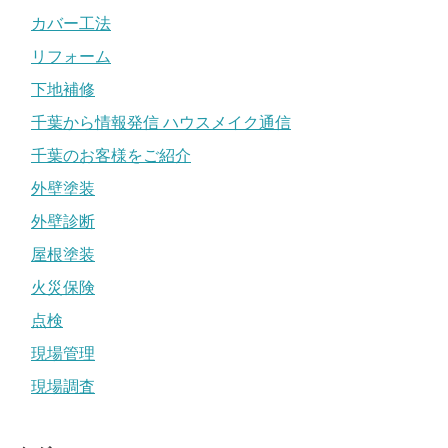
カバー工法
リフォーム
下地補修
千葉から情報発信 ハウスメイク通信
千葉のお客様をご紹介
外壁塗装
外壁診断
屋根塗装
火災保険
点検
現場管理
現場調査