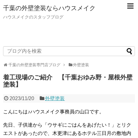
千葉の外壁塗装ならハウスメイク
ハウスメイクのスタッフブログ
千葉の外壁塗装専門店ブログ
外壁塗装
着工現場のご紹介 【千葉おゆみ野・屋根外壁
塗装】
2023/11/20
外壁塗装
こんにちは♪ハウスメイク事務員の山口です。
先日、子供達から「ウサギにごはんをあげたい！」とリク
エストがあったので、木更津にあるホテル三日月の敷地内