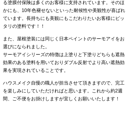
る塗膜付保険は多くのお客様に支持されています。そのほ
かにも、10年色褪せないといった耐候性や美観性が喜ばれ
ています。長持ちにも美観にもこだわりたいお客様にピッ
タリの塗料です！！
また、屋根塗装には同じく日本ペイントのサーモアイをお
選びになられました。
サーモアイシリーズの特徴は上塗りと下塗りどちらも遮熱
効果のある塗料を用いておりダブル反射でより高い遮熱効
果を実現されていることです。
ハウスメイク自慢の職人が担当させて頂きますので、完工
を楽しみにしていただければと思います。これから約2週
間、ご不便をお掛けしますが宜しくお願いいたします！