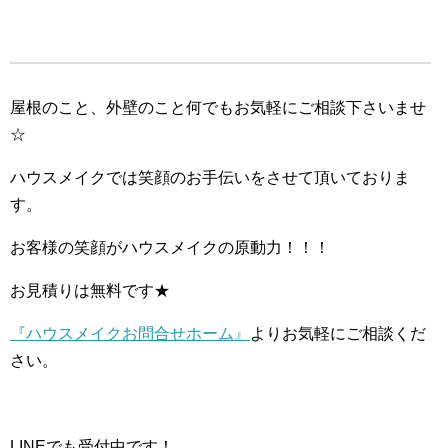
屋根のこと、外壁のこと何でもお気軽にご相談下さいませ
☆
ハウスメイクでは笑顔のお手伝いをさせて頂いておりま
す。
お客様の笑顔がハウスメイクの原動力！！！
お見積りは無料です★
『ハウスメイクお問合せホーム』
よりお気軽にご相談くだ
さい。
LINEでも受付中です！