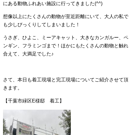
にある動物ふれあい施設に行ってきました(^^)
想像以上にたくさんの動物が至近距離にいて、大人の私で
も少しびっくりしてしまいました！
うさぎ、ひよこ、ミーアキャット、大きなカンガルー、ペ
ンギン、フラミンゴまで！ほかにもたくさんの動物と触れ
合えて、大満足でした♪
さて、本日も着工現場と完工現場についてご紹介させて頂
きます。
【千葉市緑区E様邸 着工】