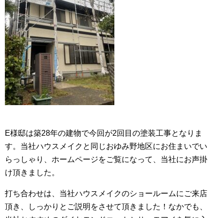
E様邸は築28年の建物で今回が2回目の塗装工事となりま
す。当社ハウスメイクと同じおゆみ野地区にお住まいでい
らっしゃり、ホームページをご覧になって、当社にお声掛
け頂きました。
打ち合わせは、当社ハウスメイクのショールームにご来店
頂き、しっかりとご説明をさせて頂きました！なかでも、