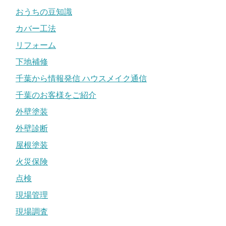
おうちの豆知識
カバー工法
リフォーム
下地補修
千葉から情報発信 ハウスメイク通信
千葉のお客様をご紹介
外壁塗装
外壁診断
屋根塗装
火災保険
点検
現場管理
現場調査