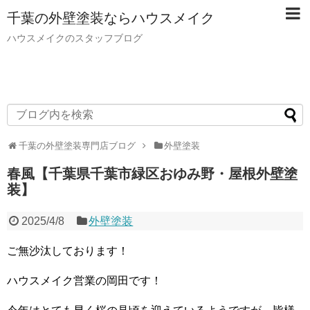
千葉の外壁塗装ならハウスメイク
ハウスメイクのスタッフブログ
千葉の外壁塗装専門店ブログ
外壁塗装
春風【千葉県千葉市緑区おゆみ野・屋根外壁塗
装】
2025/4/8
外壁塗装
ご無沙汰しております！
ハウスメイク営業の岡田です！