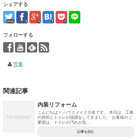
シェアする
error
0
0
フォローする
営業
関連記事
内装リフォーム
こんにちは！ ハウスメイク川名です。 本日は、工務
の仲田とトイレの現調をしてきました。 お客様のご
要望は、トイレの汚れが気...
記事を読む