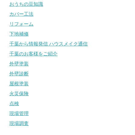
おうちの豆知識
カバー工法
リフォーム
下地補修
千葉から情報発信 ハウスメイク通信
千葉のお客様をご紹介
外壁塗装
外壁診断
屋根塗装
火災保険
点検
現場管理
現場調査