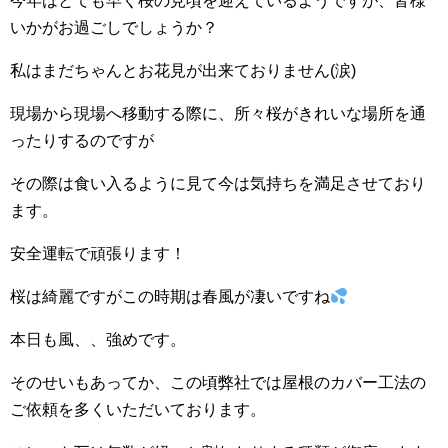
今年はとても早く桜の見頃を迎えているようですが、皆様
いかがお過ごしでしょうか？
私はまだちゃんとお花見が出来ておりません(涙)
現場から現場へ移動する際に、所々桜がきれいな場所を通
ったりするのですが
その際は食い入るように見て今は気持ちを満足させており
ます。
安全運転で頑張ります！
桜は綺麗ですがこの時期は春風が凄いですね
本日も風、、強めです。
そのせいもあってか、この頃弊社では屋根のカバー工法の
ご依頼を多くいただいております。