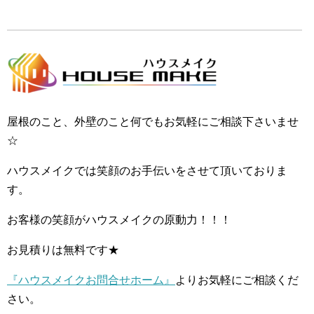
屋根のこと、外壁のこと何でもお気軽にご相談下さいませ
☆
ハウスメイクでは笑顔のお手伝いをさせて頂いておりま
す。
お客様の笑顔がハウスメイクの原動力！！！
お見積りは無料です★
『ハウスメイクお問合せホーム』
よりお気軽にご相談くだ
さい。