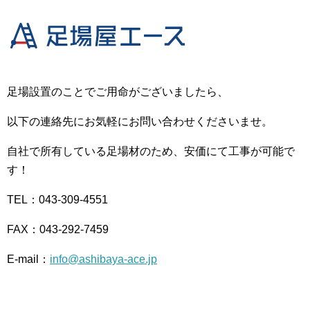
足場設置のことでご用命がございましたら、
以下の連絡先にお気軽にお問い合わせくださいませ。
自社で所有している足場材のため、安価にて工事が可能で
す！
TEL：043-309-4551
FAX：043-292-7459
E-mail：
info@ashibaya-ace.jp