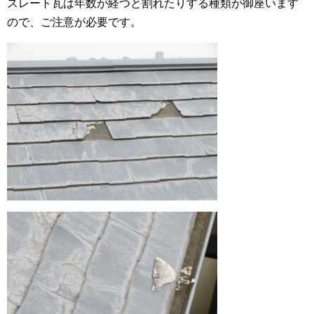
スレート瓦は年数が経つと割れたりする種類が御座います
ので、ご注意が必要です。