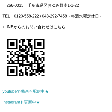
〒266-0033 千葉市緑区おゆみ野南1-1-22
TEL：0120-558-222 / 043-292-7458（毎週水曜定休日）
↓LINEからのお問い合わせはこちら
youtubeで動画も配信中★
Instagramも更新中★