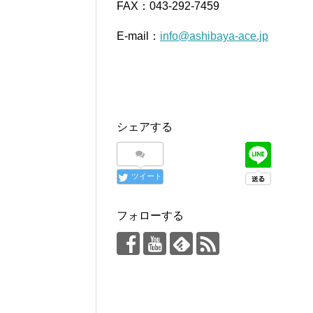
FAX：043-292-7459
E-mail：
info@ashibaya-ace.jp
シェアする
ツイート
フォローする