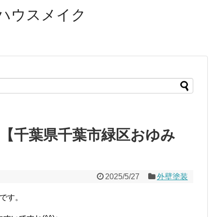
ハウスメイク
【千葉県千葉市緑区おゆみ
2025/5/27
外壁塗装
口です。