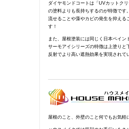
ダイヤモンドコートは「UVカットク
の塗料よりも長持ちするのが特徴です
流せることや藻やカビの発生を抑える
す！
また、屋根塗装には同じく日本ペイン
サーモアイシリーズの特徴は上塗りと
反射でより高い遮熱効果を実現されて
屋根のこと、外壁のこと何でもお気軽