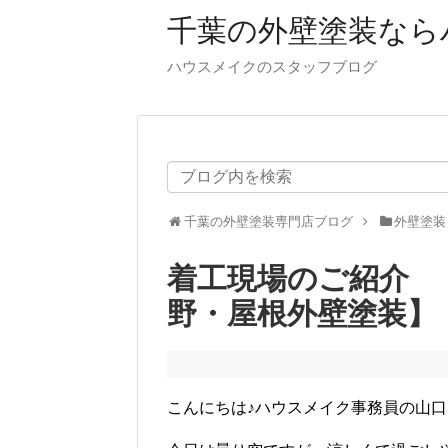
千葉の外壁塗装なら
ハウスメイクのスタッフブログ
千葉の外壁塗装専門店ブログ
外壁塗装
着工現場のご紹介 
野・屋根外壁塗装】
こんにちは♪ハウスメイク事務員の山