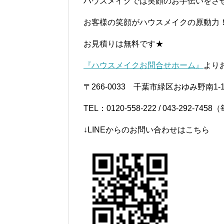
ハウスメイクでは笑顔のお手伝いをさ
お客様の笑顔がハウスメイクの原動力
お見積りは無料です★
『ハウスメイクお問合せホーム』
より
〒266-0033 千葉市緑区おゆみ野南1-1
TEL：0120-558-222 / 043-292-
↓LINEからのお問い合わせはこちら