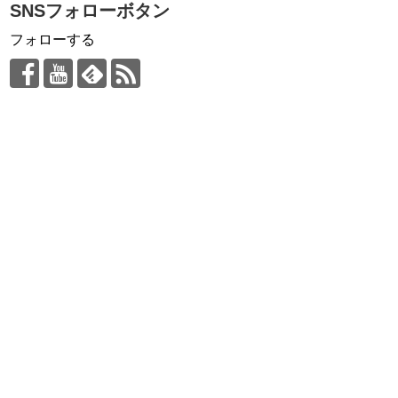
SNSフォローボタン
フォローする