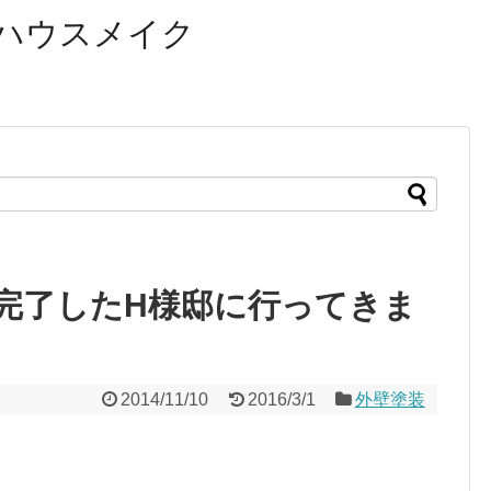
ハウスメイク
完了したH様邸に行ってきま
2014/11/10
2016/3/1
外壁塗装