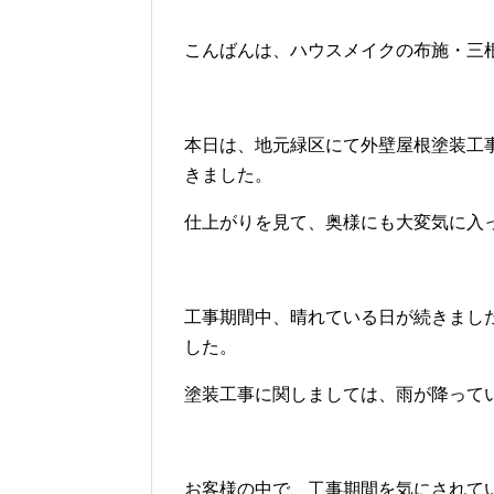
こんばんは、ハウスメイクの布施・三
本日は、地元緑区にて外壁屋根塗装工
きました。
仕上がりを見て、奥様にも大変気に入
工事期間中、晴れている日が続きまし
した。
塗装工事に関しましては、雨が降って
お客様の中で、工事期間を気にされて