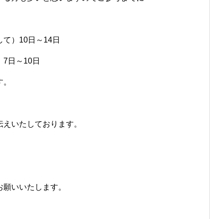
て）10日～14日
7日～10日
す。
伝えいたしております。
お願いいたします。