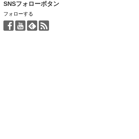
SNSフォローボタン
フォローする