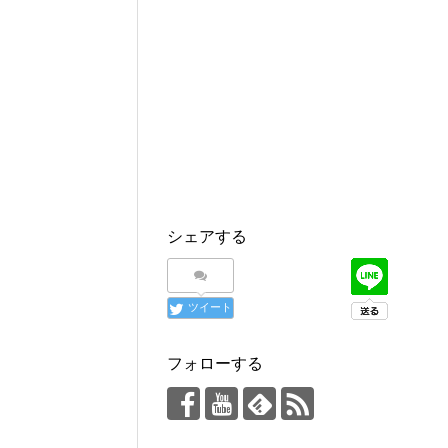
シェアする
ツイート
フォローする