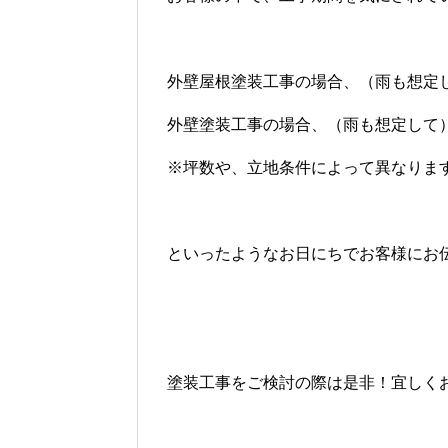
外壁屋根塗装工事の場合、（雨も想定し
外壁塗装工事の場合、（雨も想定して）
※坪数や、立地条件によって異なりま
といったようなお日にちでお客様にお
塗装工事をご検討の際は是非！宜しく