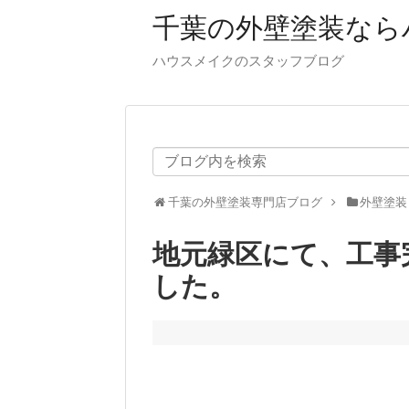
千葉の外壁塗装なら
ハウスメイクのスタッフブログ
千葉の外壁塗装専門店ブログ
外壁塗装
地元緑区にて、工事
した。