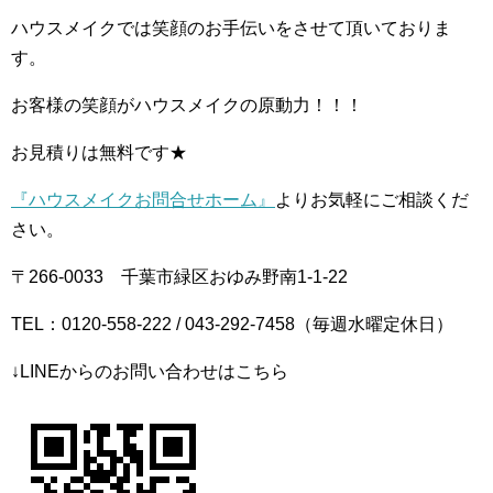
ハウスメイクでは笑顔のお手伝いをさせて頂いておりま
す。
お客様の笑顔がハウスメイクの原動力！！！
お見積りは無料です★
『ハウスメイクお問合せホーム』
よりお気軽にご相談くだ
さい。
〒266-0033 千葉市緑区おゆみ野南1-1-22
TEL：0120-558-222 / 043-292-7458（毎週水曜定休日）
↓LINEからのお問い合わせはこちら