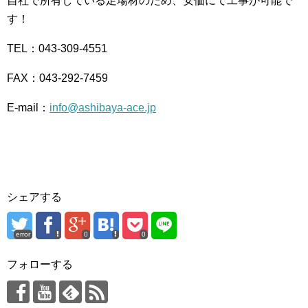
自社で所有している足場材のため、安価にて工事が可能で
す！
TEL：043-309-4551
FAX：043-292-7459
E-mail：
info@ashibaya-ace.jp
シェアする
error
0
0
フォローする