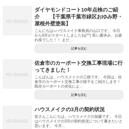
ダイヤモンドコート10年点検のご紹
介 【千葉県千葉市緑区おゆみ野・
屋根外壁塗装】
こんにちは♪ハウスメイク事務員の山口です。 今日
から9月がスタートしましたね(^^) 長い夏休み、お疲
れ様でした！！ まだ...
記事を読む
佐倉市のカーポート交換工事現場に行
ってきました！
こんばんは、ハウスメイクの三根です。 今回は、佐
倉市のカーポート交換工事の様子をご紹介します！
既存カーポートの劣化によ...
記事を読む
ハウスメイクの3月の契約状況
皆さんこんにちは。ハウスメイクの加藤です。 今日
はハウスメイクの3月の契約状況について書きたいと
思います。 今月...