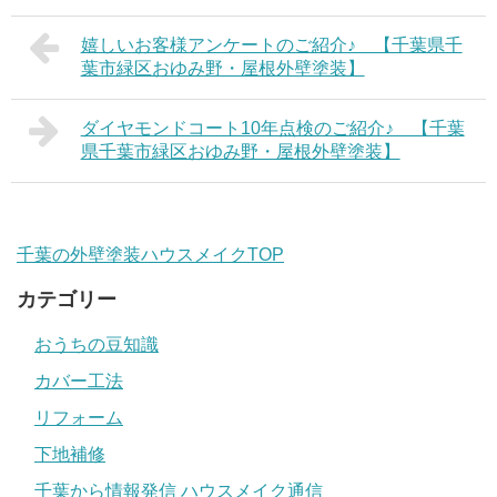
嬉しいお客様アンケートのご紹介♪ 【千葉県千
葉市緑区おゆみ野・屋根外壁塗装】
ダイヤモンドコート10年点検のご紹介♪ 【千葉
県千葉市緑区おゆみ野・屋根外壁塗装】
千葉の外壁塗装ハウスメイクTOP
カテゴリー
おうちの豆知識
カバー工法
リフォーム
下地補修
千葉から情報発信 ハウスメイク通信