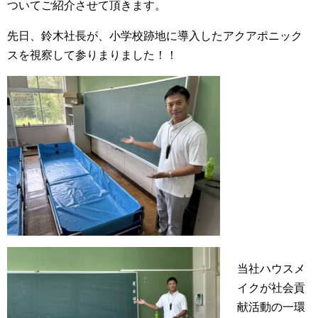
ついてご紹介させて頂きます。
先日、鈴木社長が、小学校跡地に導入したアクアポニック
スを視察して参りまりました！！
当社ハウスメ
イクが社会貢
献活動の一環