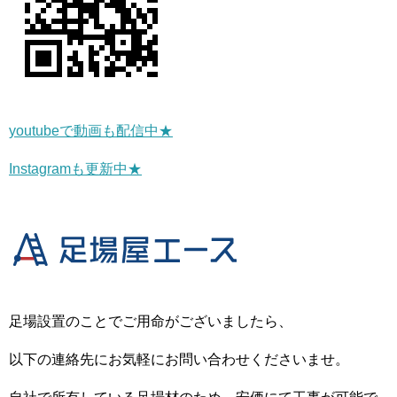
youtubeで動画も配信中★
Instagramも更新中★
足場設置のことでご用命がございましたら、
以下の連絡先にお気軽にお問い合わせくださいませ。