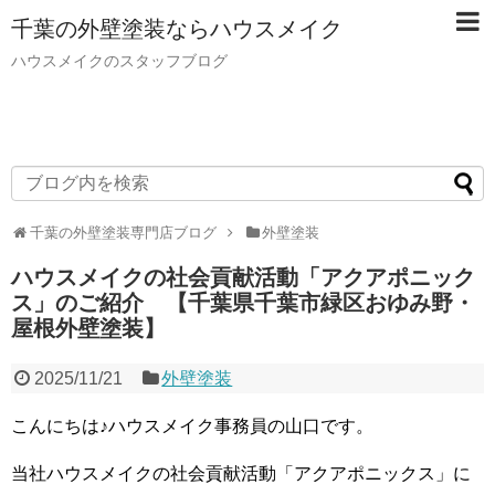
千葉の外壁塗装ならハウスメイク
ハウスメイクのスタッフブログ
千葉の外壁塗装専門店ブログ
外壁塗装
ハウスメイクの社会貢献活動「アクアポニック
ス」のご紹介 【千葉県千葉市緑区おゆみ野・
屋根外壁塗装】
2025/11/21
外壁塗装
こんにちは♪ハウスメイク事務員の山口です。
当社ハウスメイクの社会貢献活動「アクアポニックス」に