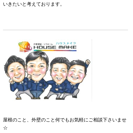
いきたいと考えております。
屋根のこと、外壁のこと何でもお気軽にご相談下さいませ
☆