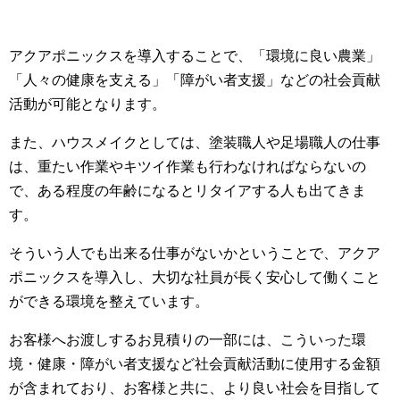
アクアポニックスを導入することで、「環境に良い農業」
「人々の健康を支える」「障がい者支援」などの社会貢献
活動が可能となります。
また、ハウスメイクとしては、塗装職人や足場職人の仕事
は、重たい作業やキツイ作業も行わなければならないの
で、ある程度の年齢になるとリタイアする人も出てきま
す。
そういう人でも出来る仕事がないかということで、アクア
ポニックスを導入し、大切な社員が長く安心して働くこと
ができる環境を整えています。
お客様へお渡しするお見積りの一部には、こういった環
境・健康・障がい者支援など社会貢献活動に使用する金額
が含まれており、お客様と共に、より良い社会を目指して