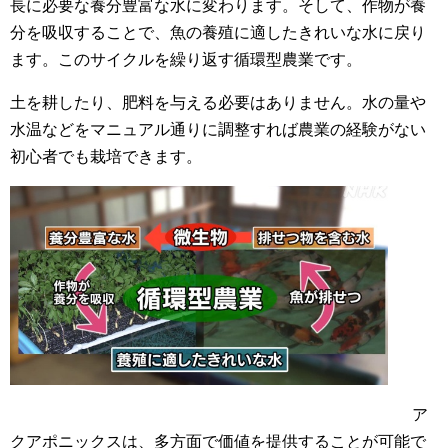
長に必要な養分豊富な水に変わります。そして、作物が養
分を吸収することで、魚の養殖に適したきれいな水に戻り
ます。このサイクルを繰り返す循環型農業です。
土を耕したり、肥料を与える必要はありません。水の量や
水温などをマニュアル通りに調整すれば農業の経験がない
初心者でも栽培できます。
ア
クアポニックスは、多方面で価値を提供することが可能で