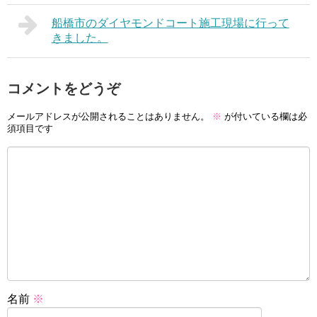
船橋市のダイヤモンドコート施工現場に行って
きました。
コメントをどうぞ
メールアドレスが公開されることはありません。
※
が付いている欄は必
須項目です
名前
※