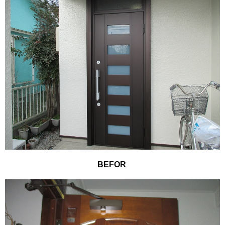
BEFOR