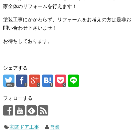
家全体のリフォームを行えます！
塗装工事にかかわらず、リフォームをお考えの方は是非お
問い合わせ下さいませ！
お待ちしております。
シェアする
error
0
0
フォローする
玄関ドア工事
営業