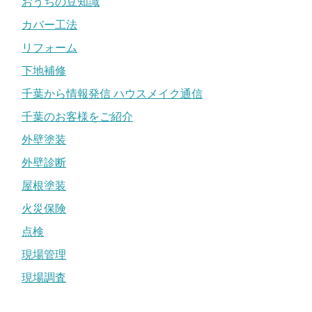
おうちの豆知識
カバー工法
リフォーム
下地補修
千葉から情報発信 ハウスメイク通信
千葉のお客様をご紹介
外壁塗装
外壁診断
屋根塗装
火災保険
点検
現場管理
現場調査