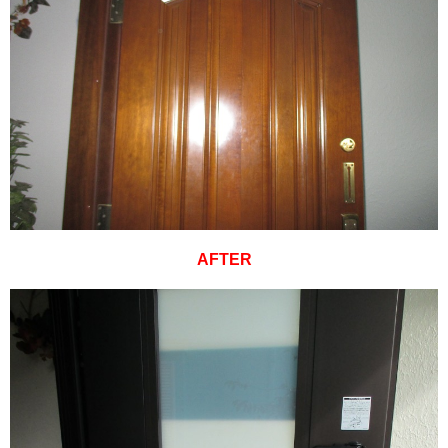
AFTER