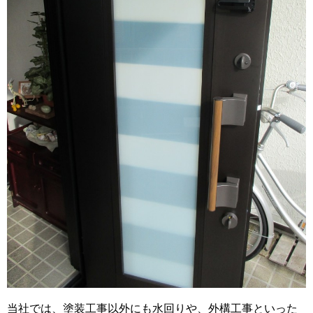
当社では、塗装工事以外にも水回りや、外構工事といった