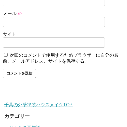
メール
※
サイト
次回のコメントで使用するためブラウザーに自分の名
前、メールアドレス、サイトを保存する。
千葉の外壁塗装ハウスメイクTOP
カテゴリー