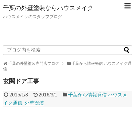
千葉の外壁塗装ならハウスメイク
ハウスメイクのスタッフブログ
千葉の外壁塗装専門店ブログ
千葉から情報発信 ハウスメイク通
信
玄関ドア工事
2015/1/8
2016/3/1
千葉から情報発信 ハウスメ
イク通信
,
外壁塗装