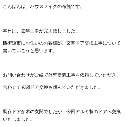
こんばんは、ハウスメイクの布施です。
本日は、去年工事が完工致しました。
四街道市にお住いのお客様邸、玄関ドア交換工事について
書いていこうと思います。
お問い合わせがご縁で外壁塗装工事を依頼していただき、
合わせて玄関ドア交換も頼んでいただきました。
既存ドアが木の玄関でしたが、今回アルミ製のドアへ交換
いたしました。