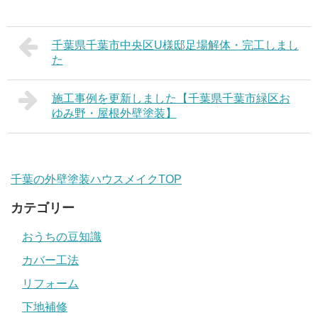
千葉県千葉市中央区U様邸足場解体・完工しまし
た
施工事例を更新しました【千葉県千葉市緑区お
ゆみ野・屋根外壁塗装】
千葉の外壁塗装ハウスメイクTOP
カテゴリー
おうちの豆知識
カバー工法
リフォーム
下地補修