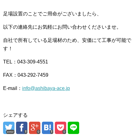
足場設置のことでご用命がございましたら、
以下の連絡先にお気軽にお問い合わせくださいませ。
自社で所有している足場材のため、安価にて工事が可能で
す！
TEL：043-309-4551
FAX：043-292-7459
E-mail：
info@ashibaya-ace.jp
シェアする
error
0
0