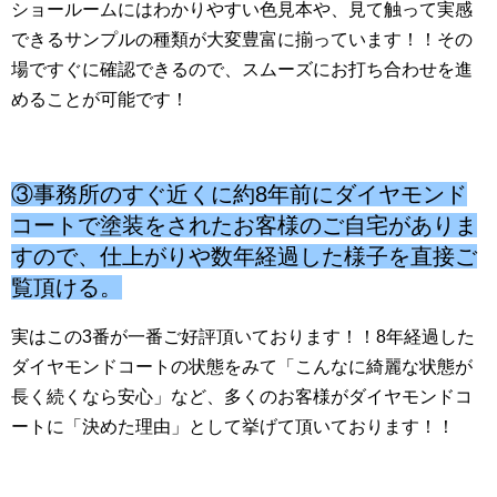
ショールームにはわかりやすい色見本や、見て触って実感
できるサンプルの種類が大変豊富に揃っています！！その
場ですぐに確認できるので、スムーズにお打ち合わせを進
めることが可能です！
③事務所のすぐ近くに約8年前にダイヤモンド
コートで塗装をされたお客様のご自宅がありま
すので、仕上がりや数年経過した様子を直接ご
覧頂ける。
実はこの3番が一番ご好評頂いております！！8年経過した
ダイヤモンドコートの状態をみて「こんなに綺麗な状態が
長く続くなら安心」など、多くのお客様がダイヤモンドコ
ートに「決めた理由」として挙げて頂いております！！