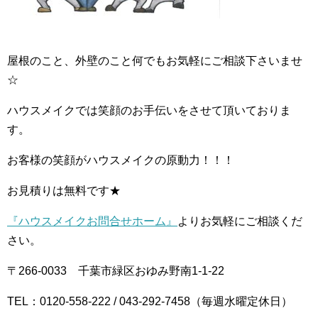
屋根のこと、外壁のこと何でもお気軽にご相談下さいませ
☆
ハウスメイクでは笑顔のお手伝いをさせて頂いておりま
す。
お客様の笑顔がハウスメイクの原動力！！！
お見積りは無料です★
『ハウスメイクお問合せホーム』
よりお気軽にご相談くだ
さい。
〒266-0033 千葉市緑区おゆみ野南1-1-22
TEL：0120-558-222 / 043-292-7458（毎週水曜定休日）