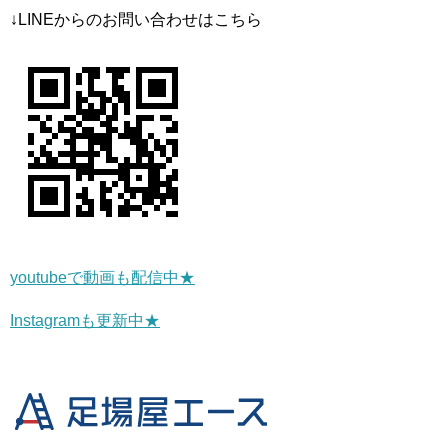
↓LINEからのお問い合わせはこちら
youtubeで動画も配信中★
Instagramも更新中★