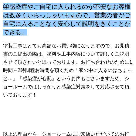
④感染症やご自宅に入られるのが不安なお客様
は数多くいらっしゃいますので、営業の者がご
自宅に入ることなく安心して説明をきくことが
できる。
塗装工事はとても高額なお買い物になりますので、お見積
書のご提出の際は、塗料や工事内容について詳しくご説明
させて頂きたいと思っております。お打ち合わせのために1
時間～2時間程お時間を頂くため「家の中に入るのはちょっ
と…」「感染症が心配」というお声もございますため、シ
ョールームではしっかりと感染症対策をして対応させて頂
いております！
以上の理由から、ショールームにご来店いただいてのお打