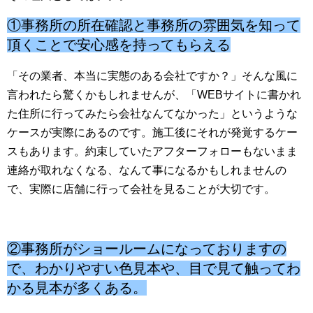
①事務所の所在確認と事務所の雰囲気を知って
頂くことで安心感を持ってもらえる
「その業者、本当に実態のある会社ですか？」そんな風に
言われたら驚くかもしれませんが、「WEBサイトに書かれ
た住所に行ってみたら会社なんてなかった」というような
ケースが実際にあるのです。施工後にそれが発覚するケー
スもあります。約束していたアフターフォローもないまま
連絡が取れなくなる、なんて事になるかもしれませんの
で、実際に店舗に行って会社を見ることが大切です。
②事務所がショールームになっておりますの
で、わかりやすい色見本や、目で見て触ってわ
かる見本が多くある。