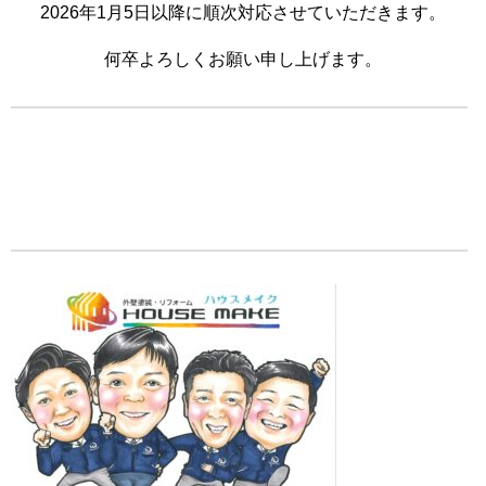
2026年1月5日以降に順次対応させていただきます。
何卒よろしくお願い申し上げます。