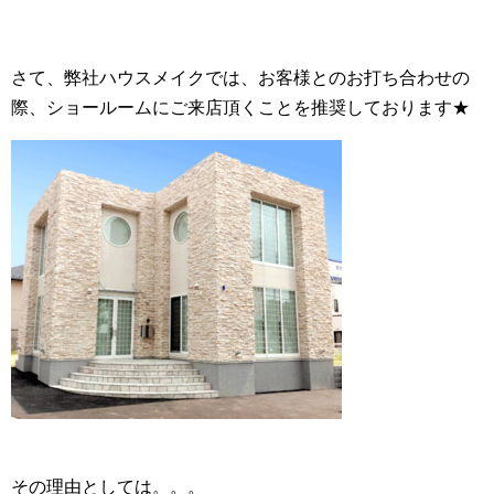
さて、弊社ハウスメイクでは、お客様とのお打ち合わせの
際、ショールームにご来店頂くことを推奨しております★
その理由としては。。。