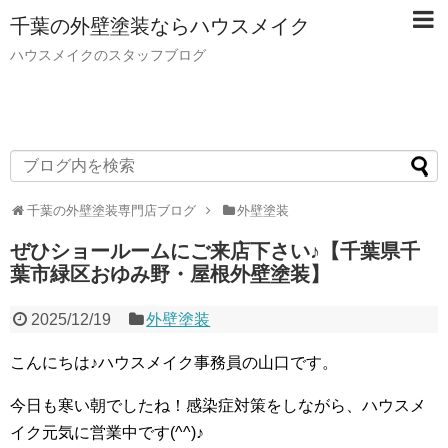
千葉の外壁塗装ならハウスメイク
ハウスメイクのスタッフブログ
千葉の外壁塗装専門店ブログ
外壁塗装
ぜひショールームにご来店下さい♪【千葉県千
葉市緑区おゆみ野・屋根外壁塗装】
2025/12/19
外壁塗装
こんにちは♪ハウスメイク事務員の山口です。
今日も寒い朝でしたね！感染症対策をしながら、ハウスメ
イク元気に営業中です(^^)♪