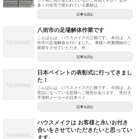
ング材に何が使われているかご存知ですか？ 近年、
多くの住宅で使われている素材は「...
記事を読む
八街市の足場解体作業です
こんばんは、ハウスメイクの三根です。 本日は、八
街市の足場解体を行いました。 奥様へ作業開始のご
挨拶をさせていただき、作...
記事を読む
日本ペイントの表彰式に行ってきまし
た！
こんばんは、ハウスメイクの三根です。 今回は、お
世話になっている皆様へご報告があります。 先日大
手塗料メーカーの日本ペイ...
記事を読む
ハウスメイクは お客様と永いお付き
合いをさせていただきたいと思ってい
ます。