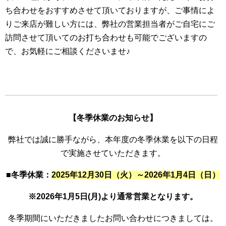
ち合わせをおすすめさせて頂いておりますが、ご事情によ
りご来店が難しい方には、弊社の営業担当者がご自宅にご
訪問させて頂いてのお打ち合わせも可能でございますの
で、お気軽にご相談くださいませ♪
【冬季休業のお知らせ】
弊社では誠に勝手ながら、本年度の冬季休業を以下の日程
で実施させていただきます。
■
冬季休業：
2025年12月30日（火）～2026年1月4日（日）
※2026年1月5日(月)より通常営業となります。
冬季期間にいただきましたお問い合わせにつきましては。