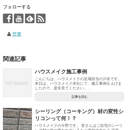
フォローする
営業
関連記事
ハウスメイク施工事例
こんにちは、ハウスメイクの足場担当の川名です。
本日は、ハウスメイク本社にて、施工事例を上げま
したので、是非見てください。 ...
記事を読む
シーリング（コーキング）材の変性シ
リコンって何！？
ハウスメイクの今野です。 皆さんはご自宅のシーリ