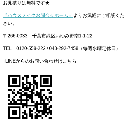
お見積りは無料です★
『ハウスメイクお問合せホーム』
よりお気軽にご相談くだ
さい。
〒266-0033 千葉市緑区おゆみ野南1-1-22
TEL：0120-558-222 / 043-292-7458（毎週水曜定休日）
↓LINEからのお問い合わせはこちら