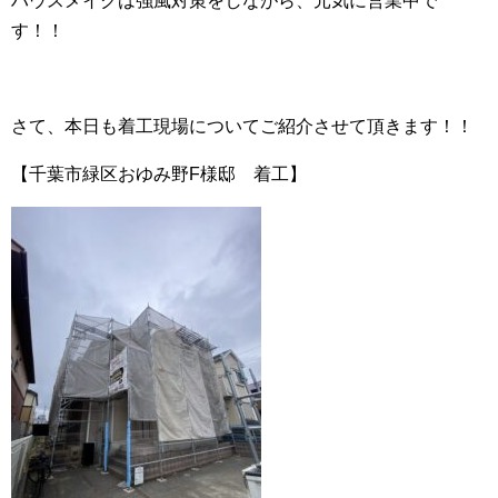
ハウスメイクは強風対策をしながら、元気に営業中で
す！！
さて、本日も着工現場についてご紹介させて頂きます！！
【千葉市緑区おゆみ野F様邸 着工】