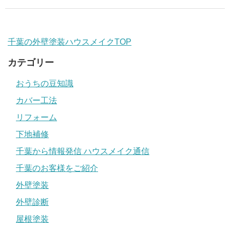
千葉の外壁塗装ハウスメイクTOP
カテゴリー
おうちの豆知識
カバー工法
リフォーム
下地補修
千葉から情報発信 ハウスメイク通信
千葉のお客様をご紹介
外壁塗装
外壁診断
屋根塗装