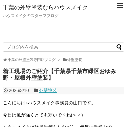
千葉の外壁塗装ならハウスメイク
ハウスメイクのスタッフブログ
千葉の外壁塗装専門店ブログ
外壁塗装
着工現場のご紹介【千葉県千葉市緑区おゆみ
野・屋根外壁塗装】
2026/3/10
外壁塗装
こんにちは♪ハウスメイク事務員の山口です。
今日は風が強くとても寒いですね(＞＜)