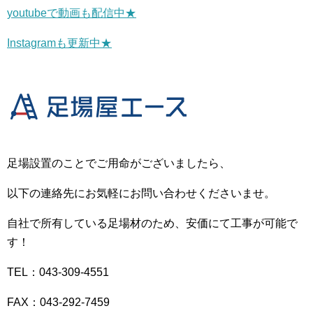
youtubeで動画も配信中★
Instagramも更新中★
足場設置のことでご用命がございましたら、
以下の連絡先にお気軽にお問い合わせくださいませ。
自社で所有している足場材のため、安価にて工事が可能で
す！
TEL：043-309-4551
FAX：043-292-7459