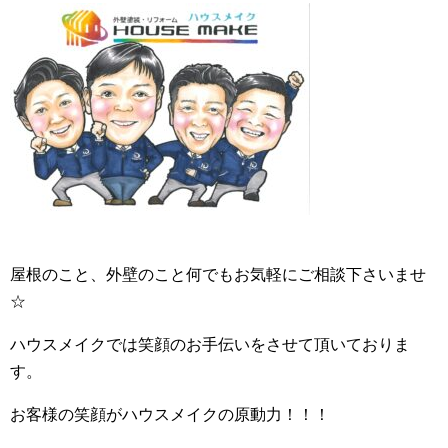
屋根のこと、外壁のこと何でもお気軽にご相談下さいませ
☆
ハウスメイクでは笑顔のお手伝いをさせて頂いておりま
す。
お客様の笑顔がハウスメイクの原動力！！！