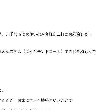
。
区、八千代市にお住いのお客様邸二軒にお邪魔しまし
塗装システム【ダイヤモンドコート】でのお見積もりで
た。
いただき、お家に合った塗料ということで