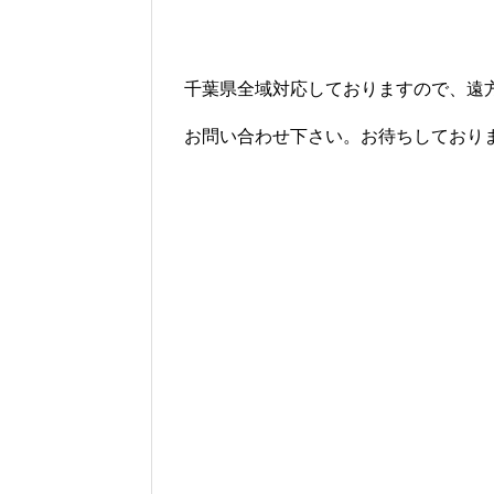
千葉県全域対応しておりますので、遠
お問い合わせ下さい。お待ちしており