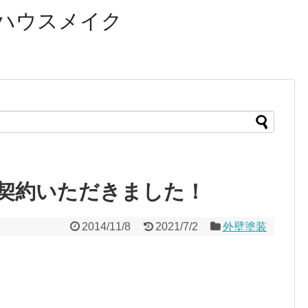
ハウスメイク
契約いただきました！
2014/11/8
2021/7/2
外壁塗装