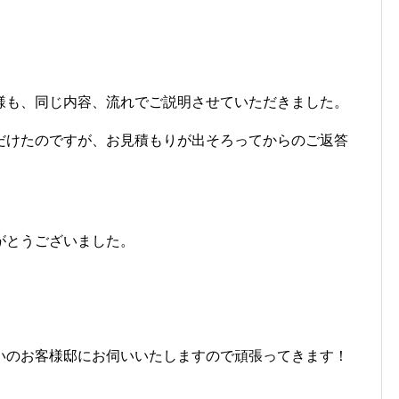
様も、同じ内容、流れでご説明させていただきました。
だけたのですが、お見積もりが出そろってからのご返答
がとうございました。
いのお客様邸にお伺いいたしますので頑張ってきます！