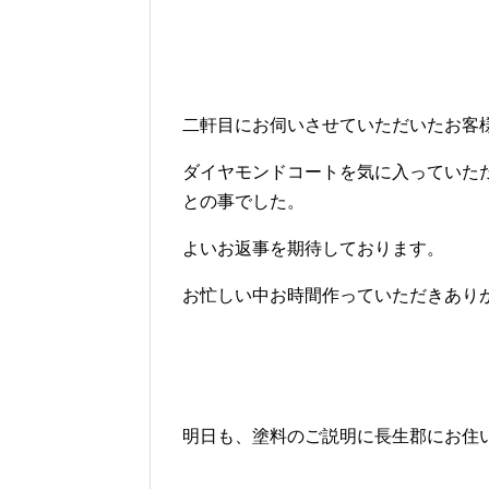
二軒目にお伺いさせていただいたお客
ダイヤモンドコートを気に入っていた
との事でした。
よいお返事を期待しております。
お忙しい中お時間作っていただきあり
明日も、塗料のご説明に長生郡にお住