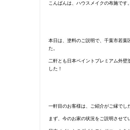
こんばんは、ハウスメイクの布施です
本日は、塗料のご説明で、千葉市若葉
た。
二軒とも日本ペイントプレミアム外壁
した！
一軒目のお客様は、ご紹介がご縁でし
まず、今のお家の状況をご説明させて