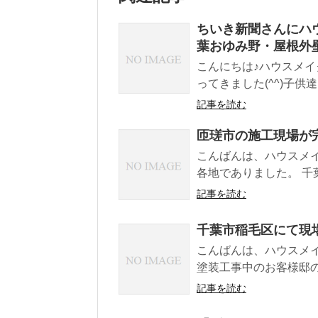
ちいき新聞さんにハ
葉おゆみ野・屋根外
こんにちは♪ハウスメイ
ってきました(^^)子供達
記事を読む
匝瑳市の施工現場が
こんばんは、ハウスメ
各地でありました。 千葉
記事を読む
千葉市稲毛区にて現
こんばんは、ハウスメ
塗装工事中のお客様邸の 
記事を読む