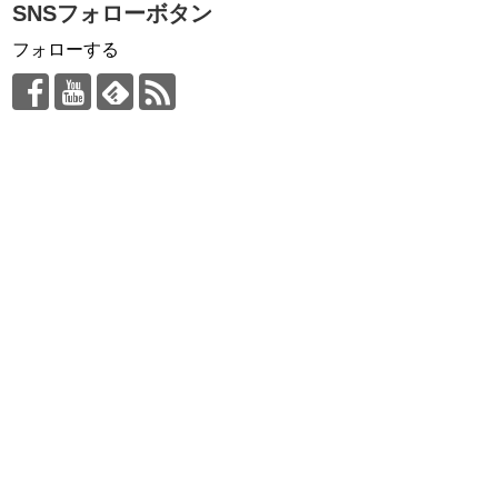
SNSフォローボタン
フォローする