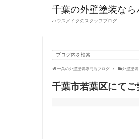
千葉の外壁塗装なら
ハウスメイクのスタッフブログ
千葉の外壁塗装専門店ブログ
外壁塗装
千葉市若葉区にてご