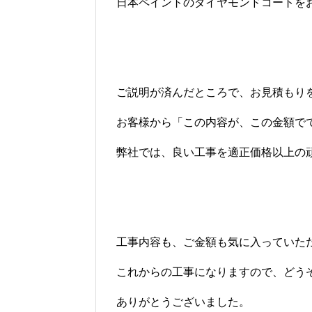
日本ペイントのダイヤモンドコートを
ご説明が済んだところで、お見積もり
お客様から「この内容が、この金額で
弊社では、良い工事を適正価格以上の
工事内容も、ご金額も気に入っていた
これからの工事になりますので、どう
ありがとうございました。