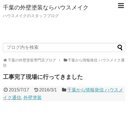
千葉の外壁塗装ならハウスメイク
ハウスメイクのスタッフブログ
千葉の外壁塗装専門店ブログ
千葉から情報発信 ハウスメイク通
信
工事完了現場に行ってきました
2015/7/17
2016/3/1
千葉から情報発信 ハウスメ
イク通信
,
外壁塗装