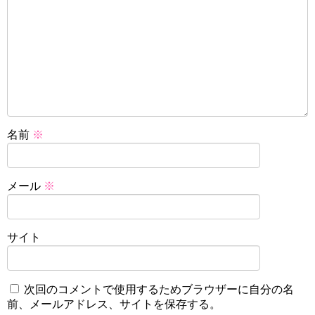
名前
※
メール
※
サイト
次回のコメントで使用するためブラウザーに自分の名
前、メールアドレス、サイトを保存する。