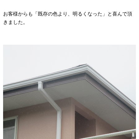
お客様からも「既存の色より、明るくなった」と喜んで頂
きました。