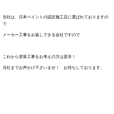
当社は、日本ペイントの認定施工店に選ばれておりますの
で
メーカー工事をお返しできる会社ですので
これから塗装工事をお考えの方は是非！
当社までお声かけ下さいませ！ お待ちしております。