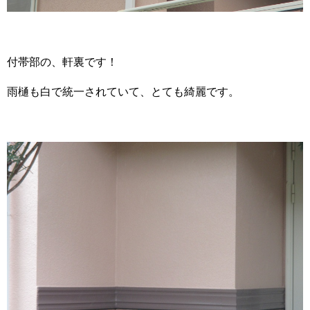
付帯部の、軒裏です！
雨樋も白で統一されていて、とても綺麗です。