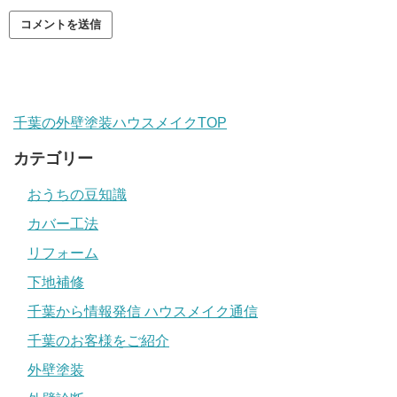
千葉の外壁塗装ハウスメイクTOP
カテゴリー
おうちの豆知識
カバー工法
リフォーム
下地補修
千葉から情報発信 ハウスメイク通信
千葉のお客様をご紹介
外壁塗装