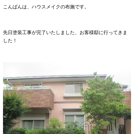
こんばんは、ハウスメイクの布施です。
先日塗装工事が完了いたしました、お客様邸に行ってきま
した！