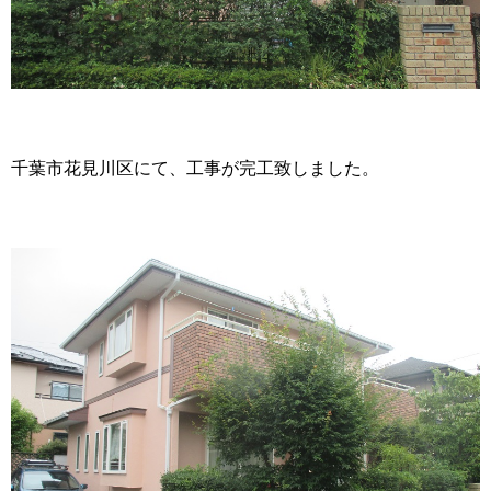
千葉市花見川区にて、工事が完工致しました。