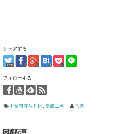
シェアする
error
0
0
フォローする
千葉市花見川区
,
塗装工事
営業
関連記事