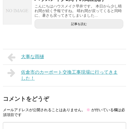
こんにちはハウスメイク早井です。 本日から少し晴
れ間が続く予報ですね。 晴れ間が戻ってくると同時
に、暑さも戻ってきてしまいました...
記事を読む
大事な雨樋
佐倉市のカーポート交換工事現場に行ってきま
した！
コメントをどうぞ
メールアドレスが公開されることはありません。
※
が付いている欄は必
須項目です