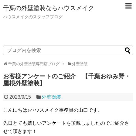
千葉の外壁塗装ならハウスメイク
ハウスメイクのスタッフブログ
千葉の外壁塗装専門店ブログ
外壁塗装
お客様アンケートのご紹介 【千葉おゆみ野・
屋根外壁塗装】
2023/9/15
外壁塗装
こんにちは♪ハウスメイク事務員の山口です。
先日とても嬉しいアンケートを頂戴しましたのでご紹介さ
せて頂きます！