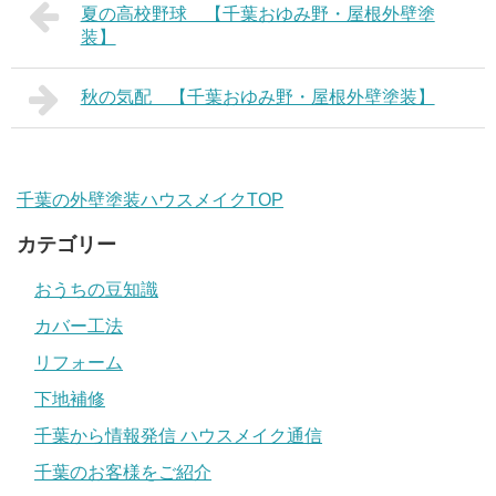
夏の高校野球 【千葉おゆみ野・屋根外壁塗
装】
秋の気配 【千葉おゆみ野・屋根外壁塗装】
千葉の外壁塗装ハウスメイクTOP
カテゴリー
おうちの豆知識
カバー工法
リフォーム
下地補修
千葉から情報発信 ハウスメイク通信
千葉のお客様をご紹介