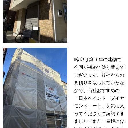
I様邸は築16年の建物で
今回が初めて塗り替えで
ございます。数社からお
見積りを取られていたな
かで、当社おすすめの
「日本ペイント ダイヤ
モンドコート」を気に入
ってくださりご契約頂き
ました！また、屋根には