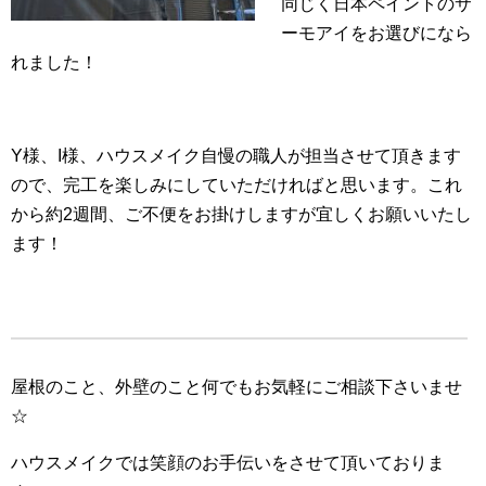
同じく日本ペイントのサ
ーモアイをお選びになら
れました！
Y様、I様、ハウスメイク自慢の職人が担当させて頂きます
ので、完工を楽しみにしていただければと思います。これ
から約2週間、ご不便をお掛けしますが宜しくお願いいたし
ます！
屋根のこと、外壁のこと何でもお気軽にご相談下さいませ
☆
ハウスメイクでは笑顔のお手伝いをさせて頂いておりま