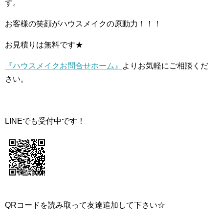
す。
お客様の笑顔がハウスメイクの原動力！！！
お見積りは無料です★
『ハウスメイクお問合せホーム』
よりお気軽にご相談くだ
さい。
LINEでも受付中です！
QRコードを読み取って友達追加して下さい☆