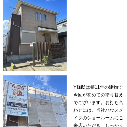
Y様邸は築11年の建物で
今回が初めての塗り替え
でございます。お打ち合
わせには、当社ハウスメ
イクのショールームにご
来店いただき、しっかり