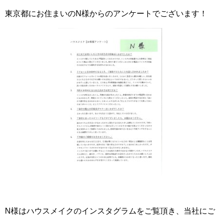
東京都にお住まいのN様からのアンケートでございます！
N様はハウスメイクのインスタグラムをご覧頂き、当社にご