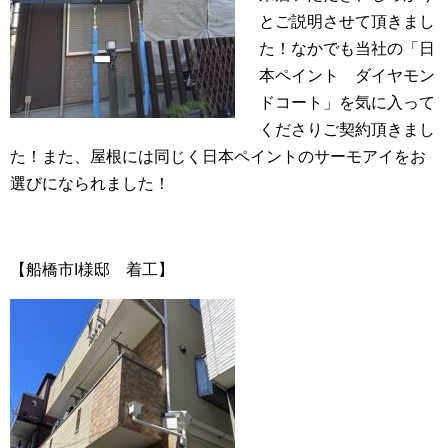
とご説明させて頂きまし
た！なかでも当社の「日
本ペイント ダイヤモン
ドコート」を気に入って
くださりご契約頂きまし
た！また、屋根には同じく日本ペイントのサーモアイをお
選びになられました！
【船橋市I様邸 着工】