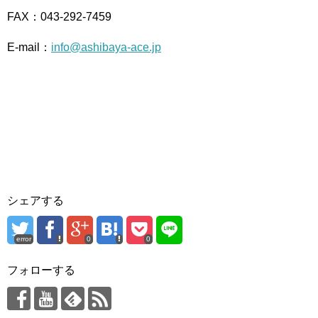
FAX：043-292-7459
E-mail：
info@ashibaya-ace.jp
シェアする
error
0
0
フォローする