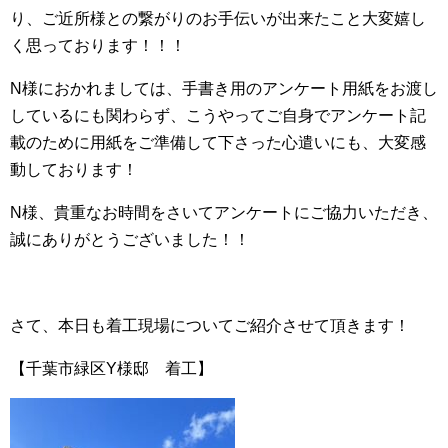
り、ご近所様との繋がりのお手伝いが出来たこと大変嬉し
く思っております！！！
N様におかれましては、手書き用のアンケート用紙をお渡し
しているにも関わらず、こうやってご自身でアンケート記
載のために用紙をご準備して下さった心遣いにも、大変感
動しております！
N様、貴重なお時間をさいてアンケートにご協力いただき、
誠にありがとうございました！！
さて、本日も着工現場についてご紹介させて頂きます！
【千葉市緑区Y様邸 着工】