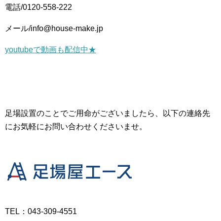
電話/0120-558-222
メール/info@house-make.jp
youtubeで動画も配信中★
足場設置のことでご用命がございましたら、以下の連絡先
にお気軽にお問い合わせくださいませ。
TEL：043-309-4551