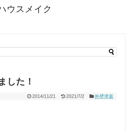
ハウスメイク
ました！
2014/11/21
2021/7/2
外壁塗装
！