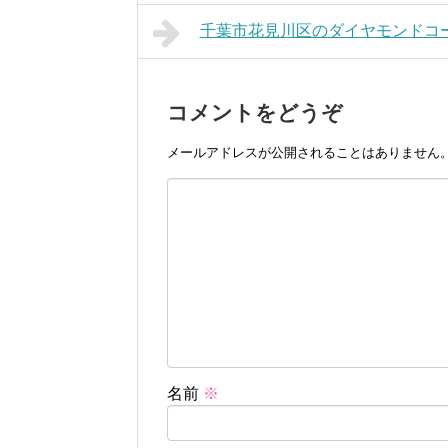
千葉市花見川区のダイヤモンドコ
コメントをどうぞ
メールアドレスが公開されることはありません
名前
※