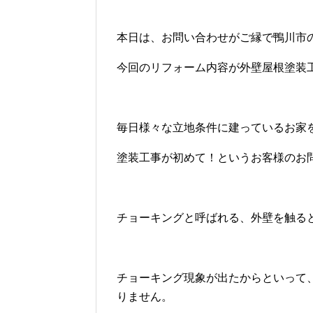
本日は、お問い合わせがご縁で鴨川市
今回のリフォーム内容が外壁屋根塗装
毎日様々な立地条件に建っているお家
塗装工事が初めて！というお客様のお
チョーキングと呼ばれる、外壁を触る
チョーキング現象が出たからといって
りません。