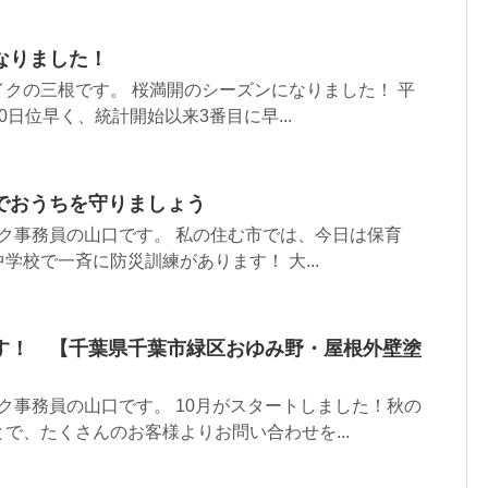
なりました！
クの三根です。 桜満開のシーズンになりました！ 平
日位早く、統計開始以来3番目に早...
でおうちを守りましょう
ク事務員の山口です。 私の住む市では、今日は保育
学校で一斉に防災訓練があります！ 大...
す！ 【千葉県千葉市緑区おゆみ野・屋根外壁塗
ク事務員の山口です。 10月がスタートしました！秋の
で、たくさんのお客様よりお問い合わせを...