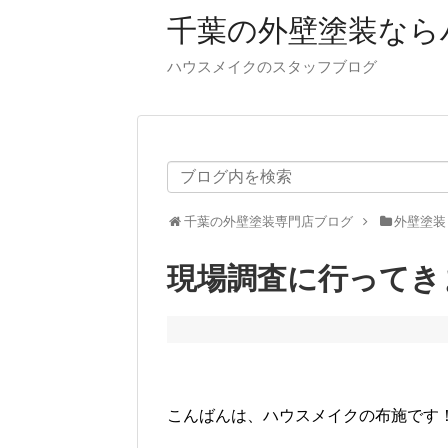
千葉の外壁塗装なら
ハウスメイクのスタッフブログ
千葉の外壁塗装専門店ブログ
外壁塗装
現場調査に行ってき
こんばんは、ハウスメイクの布施です