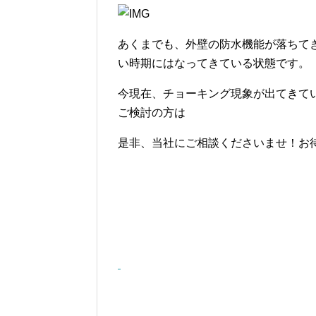
あくまでも、外壁の防水機能が落ちて
い時期にはなってきている状態です。
今現在、チョーキング現象が出てきて
ご検討の方は
是非、当社にご相談くださいませ！お