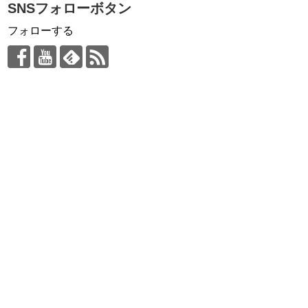
SNSフォローボタン
フォローする