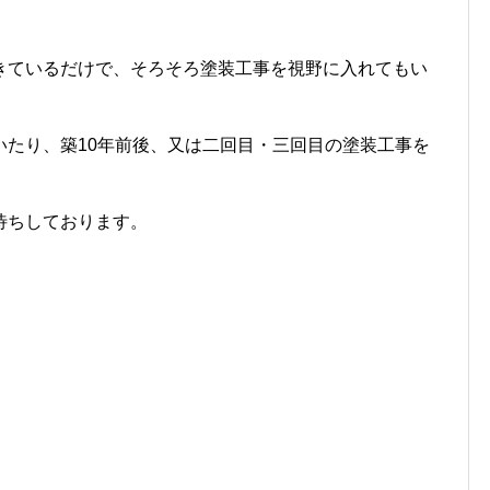
きているだけで、そろそろ塗装工事を視野に入れてもい
いたり、築10年前後、又は二回目・三回目の塗装工事を
待ちしております。