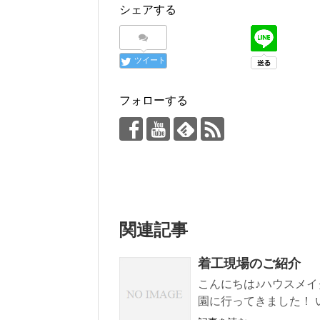
シェアする
ツイート
フォローする
関連記事
着工現場のご紹介 
こんにちは♪ハウスメイ
園に行ってきました！ 