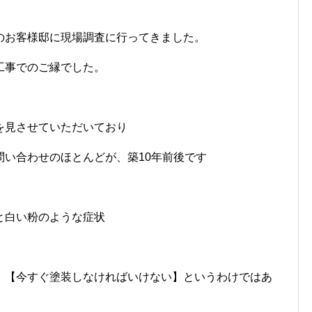
のお客様邸に現場調査に行ってきました。
工事でのご縁でした。
を見させていただいており
問い合わせのほとんどが、築10年前後です
と白い粉のような症状
、【今すぐ塗装しなければいけない】というわけではあ