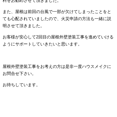
料をお勧めさせて頂きました。
また、屋根は前回の台風で一部が欠けてしまったことをと
ても心配されていましたので、火災申請の方法も一緒に説
明させて頂きました。
お客様が安心して2回目の屋根外壁塗装工事を進めていける
ようにサポートしていきたいと思います。
屋根外壁塗装工事をお考えの方は是非一度ハウスメイクに
お問合せ下さい。
お待ちしています。