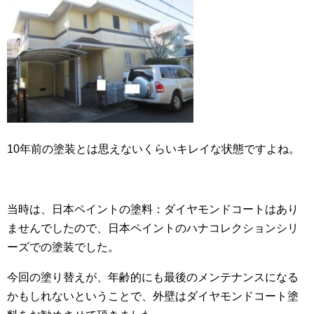
10年前の塗装とは思えないくらいキレイな状態ですよね。
当時は、日本ペイントの塗料：ダイヤモンドコートはあり
ませんでしたので、日本ペイントのハナコレクションシリ
ーズでの塗装でした。
今回の塗り替えが、年齢的にも最後のメンテナンスになる
かもしれないということで、外壁はダイヤモンドコート塗