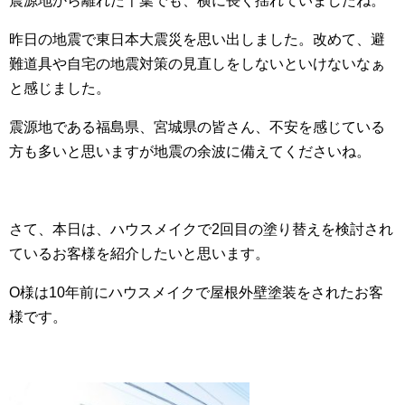
震源地から離れた千葉でも、横に長く揺れていましたね。
昨日の地震で東日本大震災を思い出しました。改めて、避
難道具や自宅の地震対策の見直しをしないといけないなぁ
と感じました。
震源地である福島県、宮城県の皆さん、不安を感じている
方も多いと思いますが地震の余波に備えてくださいね。
さて、本日は、ハウスメイクで2回目の塗り替えを検討され
ているお客様を紹介したいと思います。
O様は10年前にハウスメイクで屋根外壁塗装をされたお客
様です。