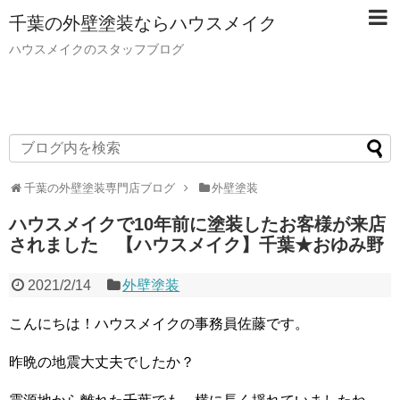
千葉の外壁塗装ならハウスメイク
ハウスメイクのスタッフブログ
千葉の外壁塗装専門店ブログ
外壁塗装
ハウスメイクで10年前に塗装したお客様が来店
されました 【ハウスメイク】千葉★おゆみ野
2021/2/14
外壁塗装
こんにちは！ハウスメイクの事務員佐藤です。
昨晩の地震大丈夫でしたか？