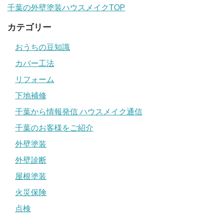
千葉の外壁塗装ハウスメイクTOP
カテゴリー
おうちの豆知識
カバー工法
リフォーム
下地補修
千葉から情報発信 ハウスメイク通信
千葉のお客様をご紹介
外壁塗装
外壁診断
屋根塗装
火災保険
点検