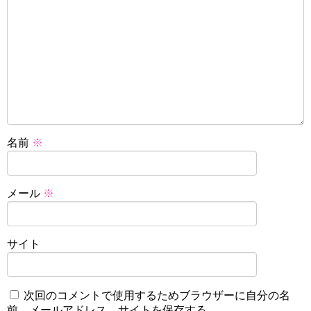
名前
※
メール
※
サイト
次回のコメントで使用するためブラウザーに自分の名
前、メールアドレス、サイトを保存する。