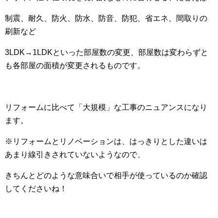
制震、耐久、防火、防水、防音、防犯、省エネ、間取りの
刷新など
3LDK→1LDKといった部屋数の変更、部屋数は変わらずと
も各部屋の面積が変更されるものです。
リフォームに比べて「大規模」な工事のニュアンスになり
ます。
※リフォームとリノベーションは、はっきりとした違いは
あまり線引きされていないようなので、
きちんとどのような意味合いで相手が使っているのか確認
してくださいね！