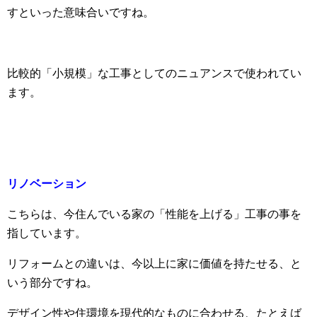
すといった意味合いですね。
比較的「小規模」な工事としてのニュアンスで使われてい
ます。
リノベーション
こちらは、今住んでいる家の「性能を上げる」工事の事を
指しています。
リフォームとの違いは、今以上に家に価値を持たせる、と
いう部分ですね。
デザイン性や住環境を現代的なものに合わせる、たとえば