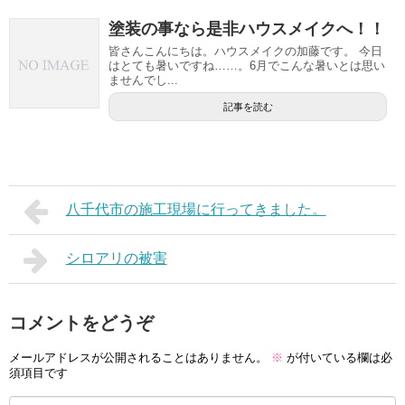
塗装の事なら是非ハウスメイクへ！！
皆さんこんにちは。ハウスメイクの加藤です。 今日
はとても暑いですね……。6月でこんな暑いとは思い
ませんでし...
記事を読む
八千代市の施工現場に行ってきました。
シロアリの被害
コメントをどうぞ
メールアドレスが公開されることはありません。
※
が付いている欄は必
須項目です