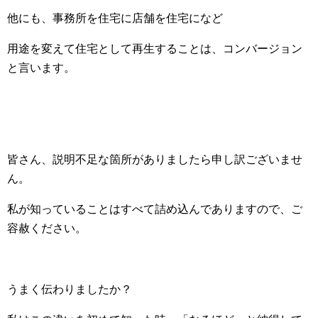
他にも、事務所を住宅に店舗を住宅になど
用途を変えて住宅として再生することは、コンバージョン
と言います。
皆さん、説明不足な箇所がありましたら申し訳ございませ
ん。
私が知っていることはすべて詰め込んでありますので、ご
容赦ください。
うまく伝わりましたか？