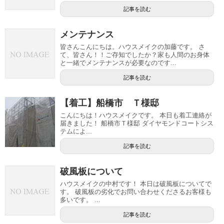
記事を読む
メンテナンス
皆さんこんにちは。ハウスメイクの加藤です。 さ
て、皆さん！！ご存知でしたか？家も人間のお身体
と一緒でメンテナンスが必要なのです...
記事を読む
【着工】船橋市 Ｔ様邸
こんにちは！ハウスメイクです。 本日も着工連絡が
届きました！ 船橋市Ｔ様邸 ダイヤモンドコートシス
テムによ...
記事を読む
破風板について
ハウスメイクの中村です！ 本日は破風板についてで
す。 破風板の劣化でお問い合わせくださるお客様も
多いです。 ...
記事を読む