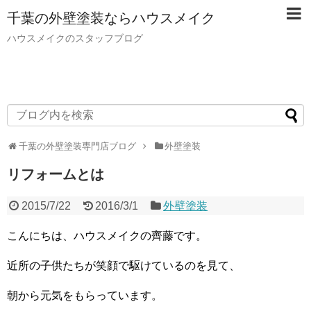
千葉の外壁塗装ならハウスメイク
ハウスメイクのスタッフブログ
千葉の外壁塗装専門店ブログ
外壁塗装
リフォームとは
2015/7/22
2016/3/1
外壁塗装
こんにちは、ハウスメイクの齊藤です。
近所の子供たちが笑顔で駆けているのを見て、
朝から元気をもらっています。