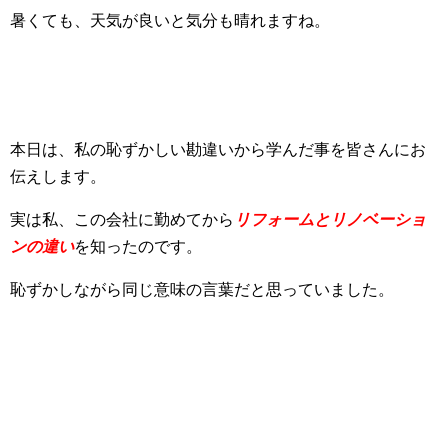
暑くても、天気が良いと気分も晴れますね。
本日は、私の恥ずかしい勘違いから学んだ事を皆さんにお
伝えします。
実は私、この会社に勤めてから
リフォームとリノベーショ
ンの違い
を知ったのです。
恥ずかしながら同じ意味の言葉だと思っていました。