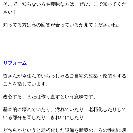
そこで、知らない方や曖昧な方は、ぜひここで知ってくだ
さい！
知ってる方は私の回答が合っているか見てくださいね。
リフォーム
皆さんが今住んでいらっしゃるご自宅の改築・改装をする
ことを指しています。
改心する、または作り直すという意味です。
基本的に壊れていたり、汚れていたり、老朽化したりして
いる部分を直したり、きれいにしたり、
どちらかというと老朽化した設備を新築のころの性能に戻