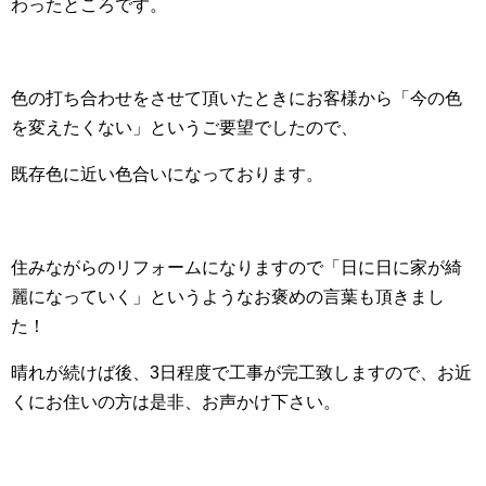
わったところです。
色の打ち合わせをさせて頂いたときにお客様から「今の色
を変えたくない」というご要望でしたので、
既存色に近い色合いになっております。
住みながらのリフォームになりますので「日に日に家が綺
麗になっていく」というようなお褒めの言葉も頂きまし
た！
晴れが続けば後、3日程度で工事が完工致しますので、お近
くにお住いの方は是非、お声かけ下さい。