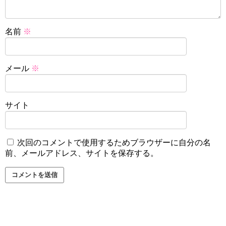
名前
※
メール
※
サイト
次回のコメントで使用するためブラウザーに自分の名
前、メールアドレス、サイトを保存する。