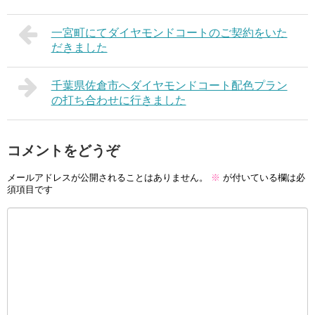
一宮町にてダイヤモンドコートのご契約をいた
だきました
千葉県佐倉市へダイヤモンドコート配色プラン
の打ち合わせに行きました
コメントをどうぞ
メールアドレスが公開されることはありません。
※
が付いている欄は必
須項目です