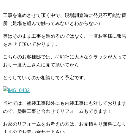
工事を進めさせて頂く中で、現場調査時に発見不可能な箇
所（足場を組んで触ってみないとわからない）
等はそのまま工事を進めるのではなく、一度お客様に報告
をさせて頂いております。
こちらのお客様邸では、ﾊﾞﾙｺﾆｰに大きなクラックが入って
おり一度大工さんに見て頂いてから
どうしていくのか相談してく予定です。
当社では、塗装工事以外にも内装工事にも対しております
ので、塗装工事と合わせてリフォームもできます！
お家のリフォームをお考えの方は、お見積もり無料になり
ますのでお問い合わせ下さい。