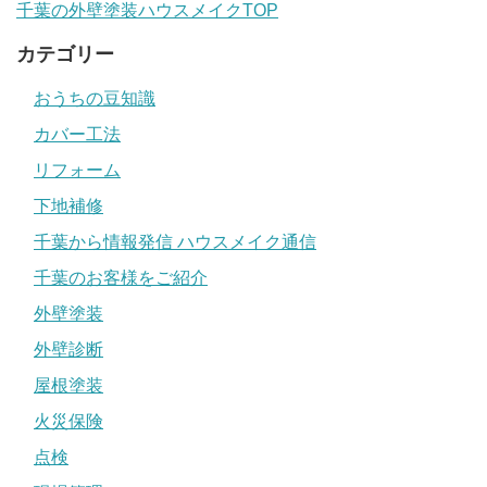
千葉の外壁塗装ハウスメイクTOP
カテゴリー
おうちの豆知識
カバー工法
リフォーム
下地補修
千葉から情報発信 ハウスメイク通信
千葉のお客様をご紹介
外壁塗装
外壁診断
屋根塗装
火災保険
点検