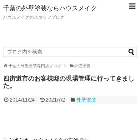
千葉の外壁塗装ならハウスメイク
ハウスメイクのスタッフブログ
千葉の外壁塗装専門店ブログ
外壁塗装
四街道市のお客様邸の現場管理に行ってきまし
た。
2014/11/24
2021/7/2
外壁塗装