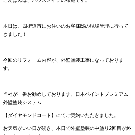
こんばんは、ハウスメイクの布施です。
本日は、四街道市にお住いのお客様邸の現場管理に行って
きました！
今回のリフォーム内容が、外壁塗装工事になっておりま
す。
当社が一番お勧めしております、日本ペイントプレミアム
外壁塗装システム
【ダイヤモンドコート】にてご契約いただきました。
お天気がいい日が続き、本日で外壁塗装の中塗り2回目が終