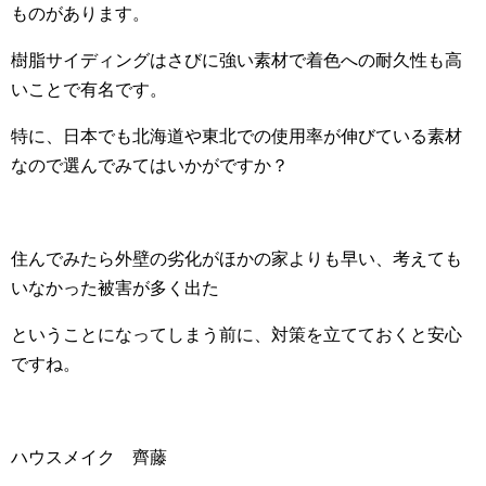
ものがあります。
樹脂サイディングはさびに強い素材で着色への耐久性も高
いことで有名です。
特に、日本でも北海道や東北での使用率が伸びている素材
なので選んでみてはいかがですか？
住んでみたら外壁の劣化がほかの家よりも早い、考えても
いなかった被害が多く出た
ということになってしまう前に、対策を立てておくと安心
ですね。
ハウスメイク 齊藤