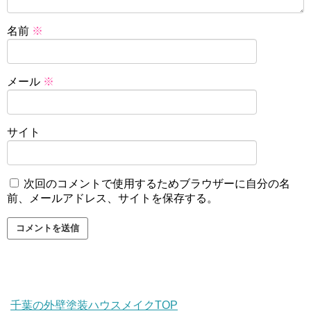
名前
※
メール
※
サイト
次回のコメントで使用するためブラウザーに自分の名
前、メールアドレス、サイトを保存する。
千葉の外壁塗装ハウスメイクTOP