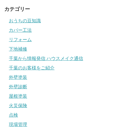
カテゴリー
おうちの豆知識
カバー工法
リフォーム
下地補修
千葉から情報発信 ハウスメイク通信
千葉のお客様をご紹介
外壁塗装
外壁診断
屋根塗装
火災保険
点検
現場管理