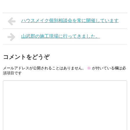
ハウスメイク個別相談会を常に開催しています
山武郡の施工現場に行ってきました。
コメントをどうぞ
メールアドレスが公開されることはありません。
※
が付いている欄は必
須項目です