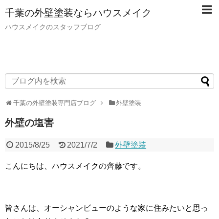
千葉の外壁塗装ならハウスメイク
ハウスメイクのスタッフブログ
千葉の外壁塗装専門店ブログ
外壁塗装
外壁の塩害
2015/8/25
2021/7/2
外壁塗装
こんにちは、ハウスメイクの齊藤です。
皆さんは、オーシャンビューのような家に住みたいと思っ