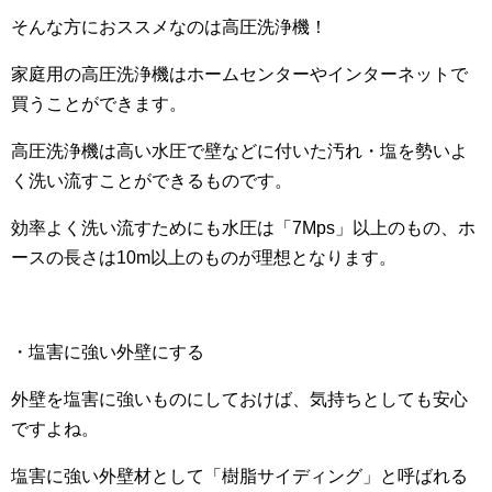
そんな方におススメなのは高圧洗浄機！
家庭用の高圧洗浄機はホームセンターやインターネットで
買うことができます。
高圧洗浄機は高い水圧で壁などに付いた汚れ・塩を勢いよ
く洗い流すことができるものです。
効率よく洗い流すためにも水圧は「7Mps」以上のもの、ホ
ースの長さは10m以上のものが理想となります。
・塩害に強い外壁にする
外壁を塩害に強いものにしておけば、気持ちとしても安心
ですよね。
塩害に強い外壁材として「樹脂サイディング」と呼ばれる