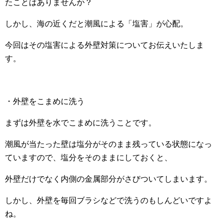
たことはありませんか？
しかし、海の近くだと潮風による「塩害」が心配。
今回はその塩害による外壁対策についてお伝えいたしま
す。
・外壁をこまめに洗う
まずは外壁を水でこまめに洗うことです。
潮風が当たった壁は塩分がそのまま残っている状態になっ
ていますので、塩分をそのままにしておくと、
外壁だけでなく内側の金属部分がさびついてしまいます。
しかし、外壁を毎回ブラシなどで洗うのもしんどいですよ
ね。