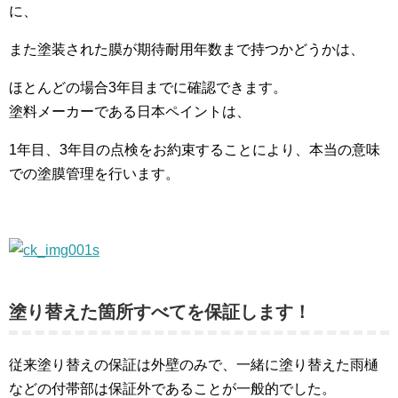
に、
また塗装された膜が期待耐用年数まで持つかどうかは、
ほとんどの場合3年目までに確認できます。
塗料メーカーである日本ペイントは、
1年目、3年目の点検をお約束することにより、本当の意味
での塗膜管理を行います。
塗り替えた箇所すべてを保証します！
従来塗り替えの保証は外壁のみで、一緒に塗り替えた雨樋
などの付帯部は保証外であることが一般的でした。