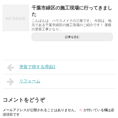
千葉市緑区の施工現場に行ってきまし
た
こんばんは、ハウスメイクの三根です。 今回は、地
元である千葉市緑区の施工現場のご紹介です！ 屋根
の塗装工事となり...
記事を読む
塗装で得する理由1
リフォーム
コメントをどうぞ
メールアドレスが公開されることはありません。
※
が付いている欄は必
須項目です