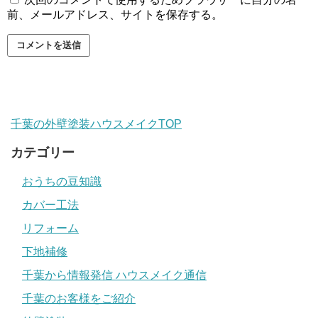
前、メールアドレス、サイトを保存する。
千葉の外壁塗装ハウスメイクTOP
カテゴリー
おうちの豆知識
カバー工法
リフォーム
下地補修
千葉から情報発信 ハウスメイク通信
千葉のお客様をご紹介