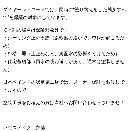
ダイヤモンドコートでは、同時に“塗り替えをした箇所すべ
て”を保証の対象にしています。
※下記の場合は保証対象外です。
・シーリング上の塗膜（柔軟度の違いで、ワレが起こるた
め）
・外構、塀（土止めなど、裏面水の影響をうけるため）
・住宅基礎部（雨水の跳ね返りがあり、通常は塗装しませ
ん）
日本ペイントの認定施工店では、メーカー保証をお渡しで
きますので
塗装工事をお考えの方は当社へお問い合わせ下さいませ！
ハウスメイク 齊藤