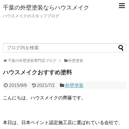
千葉の外壁塗装ならハウスメイク
ハウスメイクのスタッフブログ
千葉の外壁塗装専門店ブログ
外壁塗装
ハウスメイクおすすめ塗料
2015/9/9
2021/7/2
外壁塗装
こんにちは、ハウスメイクの齊藤です。
本日は、日本ペイント認定施工店に選ばれている会社で、