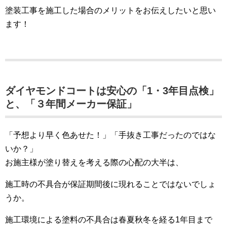
塗装工事を施工した場合のメリットをお伝えしたいと思い
ます！
ダイヤモンドコートは安心の「1・3年目点検」
と、「３年間メーカー保証」
「予想より早く色あせた！」「手抜き工事だったのではな
いか？」
お施主様が塗り替えを考える際の心配の大半は、
施工時の不具合が保証期間後に現れることではないでしょ
うか。
施工環境による塗料の不具合は春夏秋冬を経る1年目まで