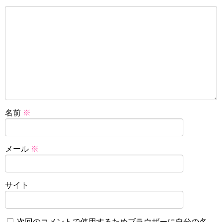
名前
※
メール
※
サイト
次回のコメントで使用するためブラウザーに自分の名