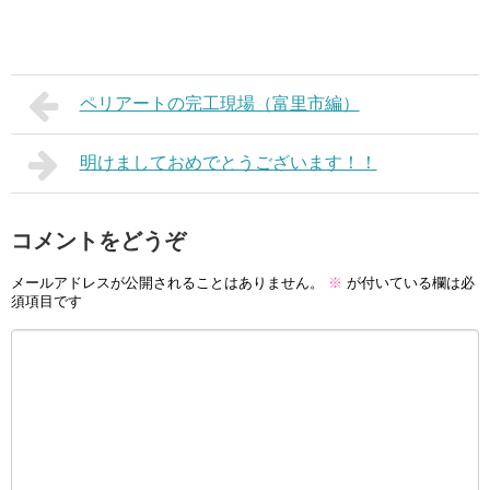
ペリアートの完工現場（富里市編）
明けましておめでとうございます！！
コメントをどうぞ
メールアドレスが公開されることはありません。
※
が付いている欄は必
須項目です