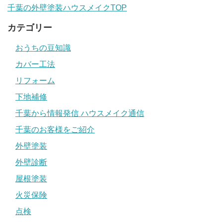
千葉の外壁塗装ハウスメイクTOP
カテゴリー
おうちの豆知識
カバー工法
リフォーム
下地補修
千葉から情報発信 ハウスメイク通信
千葉のお客様をご紹介
外壁塗装
外壁診断
屋根塗装
火災保険
点検