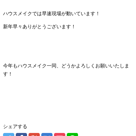
ハウスメイクでは早速現場が動いています！
新年早々ありがとうございます！
今年もハウスメイク一同、どうかよろしくお願いいたしま
す！
シェアする