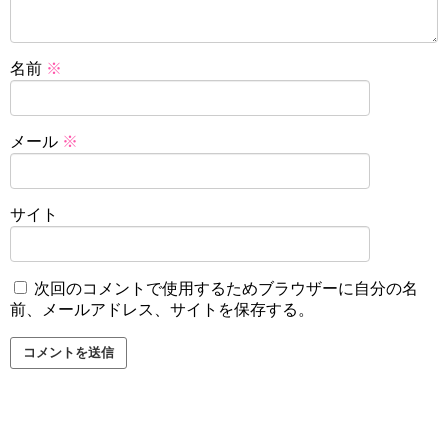
名前
※
メール
※
サイト
次回のコメントで使用するためブラウザーに自分の名
前、メールアドレス、サイトを保存する。