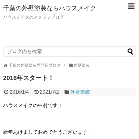
千葉の外壁塗装ならハウスメイク
ハウスメイクのスタッフブログ
千葉の外壁塗装専門店ブログ
外壁塗装
2016年スタート！
2016/1/4
2021/7/2
外壁塗装
ハウスメイクの中村です！
新年あけましておめでとうございます！