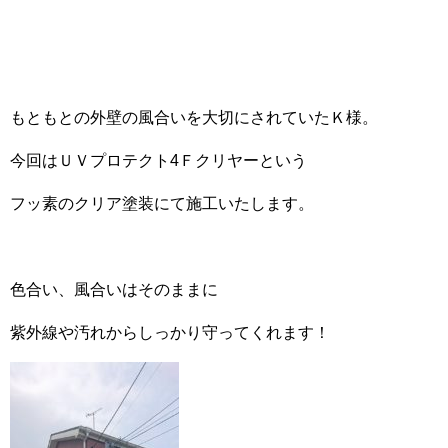
もともとの外壁の風合いを大切にされていたＫ様。
今回はＵＶプロテクト4Ｆクリヤーという
フッ素のクリア塗装にて施工いたします。
色合い、風合いはそのままに
紫外線や汚れからしっかり守ってくれます！