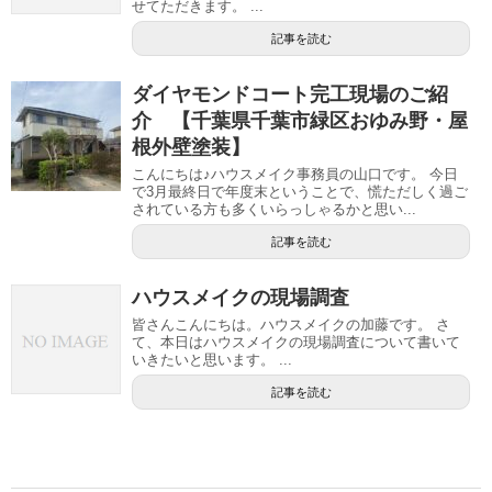
せてただきます。 ...
記事を読む
ダイヤモンドコート完工現場のご紹
介 【千葉県千葉市緑区おゆみ野・屋
根外壁塗装】
こんにちは♪ハウスメイク事務員の山口です。 今日
で3月最終日で年度末ということで、慌ただしく過ご
されている方も多くいらっしゃるかと思い...
記事を読む
ハウスメイクの現場調査
皆さんこんにちは。ハウスメイクの加藤です。 さ
て、本日はハウスメイクの現場調査について書いて
いきたいと思います。 ...
記事を読む