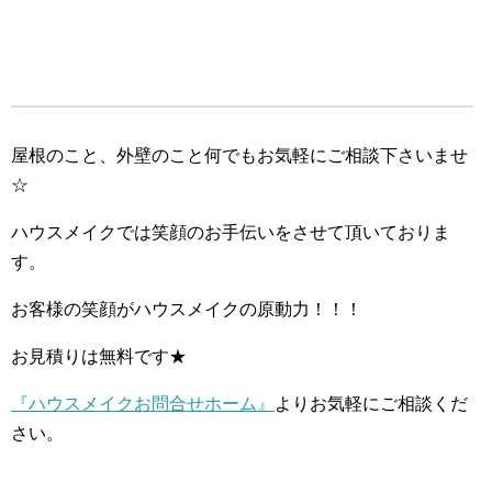
屋根のこと、外壁のこと何でもお気軽にご相談下さいませ
☆
ハウスメイクでは笑顔のお手伝いをさせて頂いておりま
す。
お客様の笑顔がハウスメイクの原動力！！！
お見積りは無料です★
『ハウスメイクお問合せホーム』
よりお気軽にご相談くだ
さい。