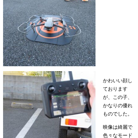
かわいい顔し
ております
が、この子、
かなりの優れ
ものでした。
映像は綺麗で
色々なモード