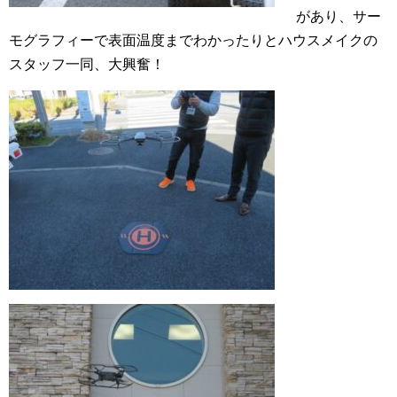
があり、サー
モグラフィーで表面温度までわかったりとハウスメイクの
スタッフ一同、大興奮！