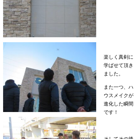
楽しく真剣に
学ばせて頂き
ました。
また一つ、ハ
ウスメイクが
進化した瞬間
です！
そしてその後