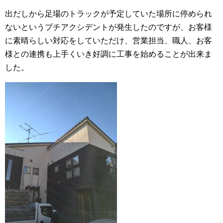
出だしから足場のトラックが予定していた場所に停められ
ないというプチアクシデントが発生したのですが、お客様
に素晴らしい対応をしていただけ、営業担当、職人、お客
様との連携も上手くいき好調に工事を始めることが出来ま
した。