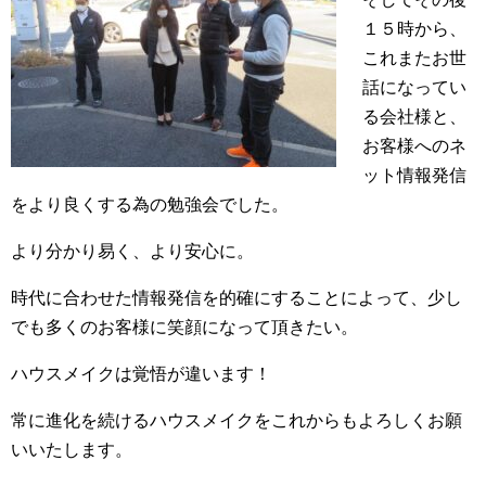
１５時から、
これまたお世
話になってい
る会社様と、
お客様へのネ
ット情報発信
をより良くする為の勉強会でした。
より分かり易く、より安心に。
時代に合わせた情報発信を的確にすることによって、少し
でも多くのお客様に笑顔になって頂きたい。
ハウスメイクは覚悟が違います！
常に進化を続けるハウスメイクをこれからもよろしくお願
いいたします。