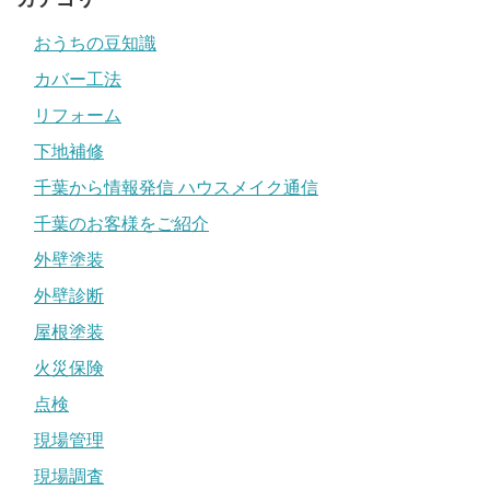
おうちの豆知識
カバー工法
リフォーム
下地補修
千葉から情報発信 ハウスメイク通信
千葉のお客様をご紹介
外壁塗装
外壁診断
屋根塗装
火災保険
点検
現場管理
現場調査