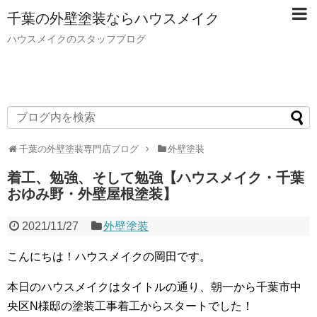
千葉の外壁塗装ならハウスメイク
ハウスメイクのスタッフブログ
千葉の外壁塗装専門店ブログ
外壁塗装
着工、勉強、そして勉強【ハウスメイク・千葉
おゆみ野・外壁屋根塗装】
2021/11/27
外壁塗装
こんにちは！ハウスメイクの岡田です。
本日のハウスメイクはタイトルの通り、朝一から千葉市中
央区N様邸の塗装工事着工からスタートでした！