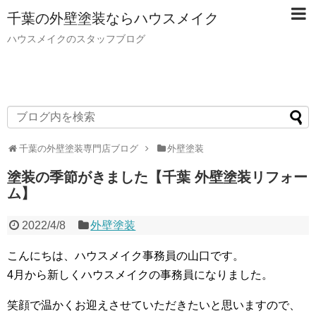
千葉の外壁塗装ならハウスメイク
ハウスメイクのスタッフブログ
千葉の外壁塗装専門店ブログ
外壁塗装
塗装の季節がきました【千葉 外壁塗装リフォー
ム】
2022/4/8
外壁塗装
こんにちは、ハウスメイク事務員の山口です。
4月から新しくハウスメイクの事務員になりました。
笑顔で温かくお迎えさせていただきたいと思いますので、