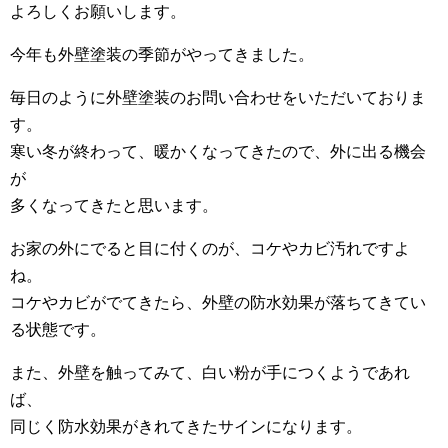
よろしくお願いします。
今年も外壁塗装の季節がやってきました。
毎日のように外壁塗装のお問い合わせをいただいておりま
す。
寒い冬が終わって、暖かくなってきたので、外に出る機会
が
多くなってきたと思います。
お家の外にでると目に付くのが、コケやカビ汚れですよ
ね。
コケやカビがでてきたら、外壁の防水効果が落ちてきてい
る状態です。
また、外壁を触ってみて、白い粉が手につくようであれ
ば、
同じく防水効果がきれてきたサインになります。