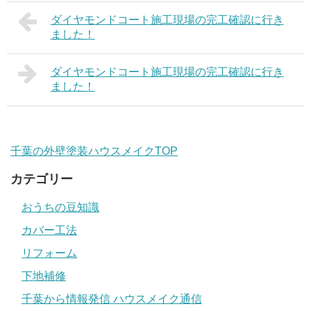
ダイヤモンドコート施工現場の完工確認に行き
ました！
ダイヤモンドコート施工現場の完工確認に行き
ました！
千葉の外壁塗装ハウスメイクTOP
カテゴリー
おうちの豆知識
カバー工法
リフォーム
下地補修
千葉から情報発信 ハウスメイク通信