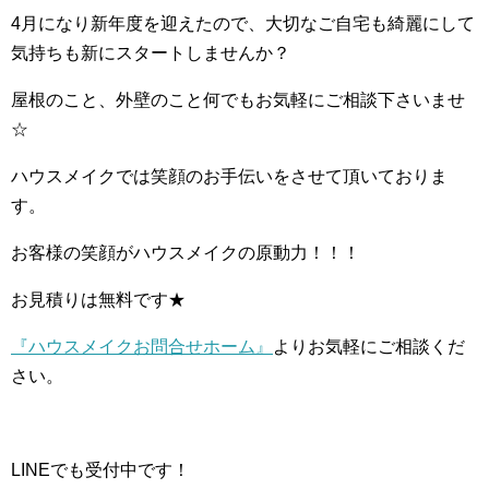
4月になり新年度を迎えたので、大切なご自宅も綺麗にして
気持ちも新にスタートしませんか？
屋根のこと、外壁のこと何でもお気軽にご相談下さいませ
☆
ハウスメイクでは笑顔のお手伝いをさせて頂いておりま
す。
お客様の笑顔がハウスメイクの原動力！！！
お見積りは無料です★
『ハウスメイクお問合せホーム』
よりお気軽にご相談くだ
さい。
LINEでも受付中です！