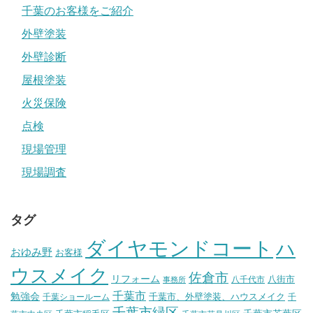
千葉のお客様をご紹介
外壁塗装
外壁診断
屋根塗装
火災保険
点検
現場管理
現場調査
タグ
ダイヤモンドコート
ハ
おゆみ野
お客様
ウスメイク
佐倉市
リフォーム
八街市
八千代市
事務所
千葉市
勉強会
千葉市、外壁塗装、ハウスメイク
千葉ショールーム
千
千葉市緑区