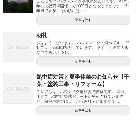
こんにちは♪ハウスメイク事務員の山口です。 2025
年の大阪万博開催まで1000日となったそうです！ 3
年後ですが、その頃にはコ...
記事を読む
朝礼
おはようございます。 ハウスメイクの齊藤です。 当
社では、毎朝朝礼をしています。 まず、全員で大き
な声であいさつを...
記事を読む
熱中症対策と夏季休業のお知らせ【千
葉・塗装工事・リフォーム】
こんにちは！ハウメイク事務員の佐藤です。 連日、
千葉では熱中症警戒アラートが発令されています
が、熱中症対策はしっかりされていますか？ ...
記事を読む