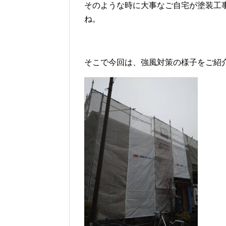
そのような時に大事なご自宅が塗装工
ね。
そこで今回は、強風対策の様子をご紹