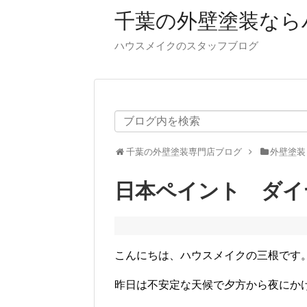
千葉の外壁塗装なら
ハウスメイクのスタッフブログ
千葉の外壁塗装専門店ブログ
外壁塗装
日本ペイント ダイ
こんにちは、ハウスメイクの三根です
昨日は不安定な天候で夕方から夜にか