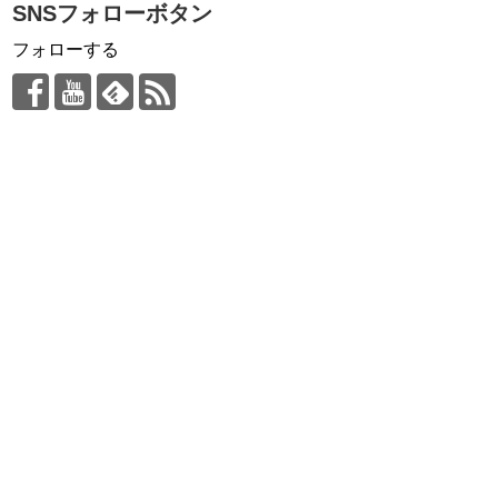
SNSフォローボタン
フォローする