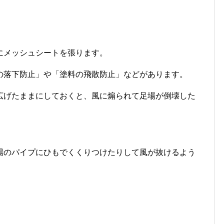
にメッシュシートを張ります。
の落下防止」や「塗料の飛散防止」などがあります。
広げたままにしておくと、風に煽られて足場が倒壊した
場のパイプにひもでくくりつけたりして風が抜けるよう