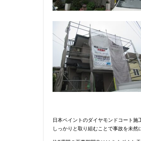
日本ペイントのダイヤモンドコート施
しっかりと取り組むことで事故を未然