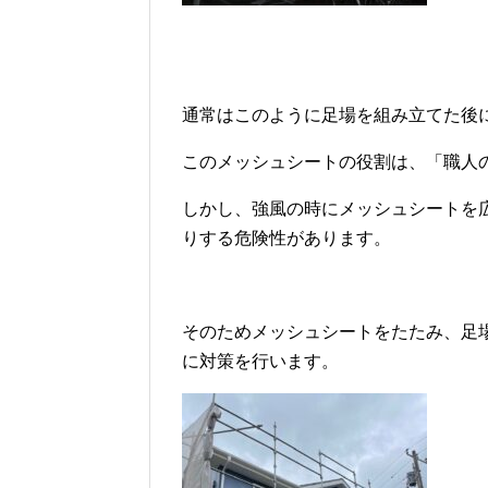
通常はこのように足場を組み立てた後
このメッシュシートの役割は、「職人
しかし、強風の時にメッシュシートを
りする危険性があります。
そのためメッシュシートをたたみ、足
に対策を行います。