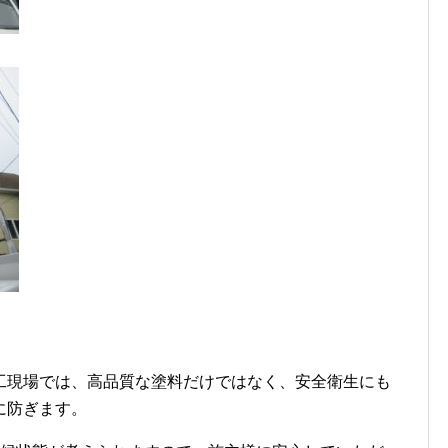
工現場では、高品質な塗料だけではなく、安全衛生にも
に防ぎます。