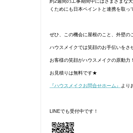
約2週間の工事期間中にはさまざまな
くためにも日本ペイントと連携を取っ
ぜひ、この機会に屋根のこと、外壁の
ハウスメイクでは笑顔のお手伝いをさ
お客様の笑顔がハウスメイクの原動力
お見積りは無料です★
『ハウスメイクお問合せホーム』
より
LINEでも受付中です！