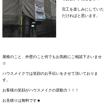
完工を楽しみにしていた
だければと思います。
屋根のこと、外壁のこと何でもお気軽にご相談下さいませ
☆
ハウスメイクでは笑顔のお手伝いをさせて頂いておりま
す。
お客様の笑顔がハウスメイクの原動力！！！
お見積りは無料です★