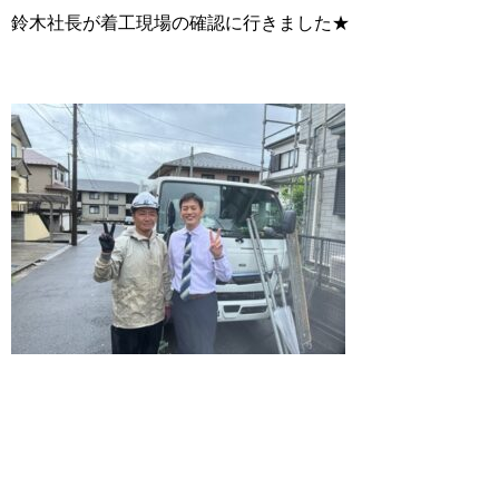
鈴木社長が着工現場の確認に行きました★