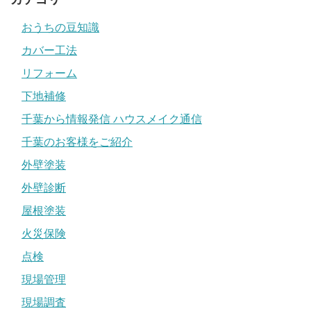
おうちの豆知識
カバー工法
リフォーム
下地補修
千葉から情報発信 ハウスメイク通信
千葉のお客様をご紹介
外壁塗装
外壁診断
屋根塗装
火災保険
点検
現場管理
現場調査