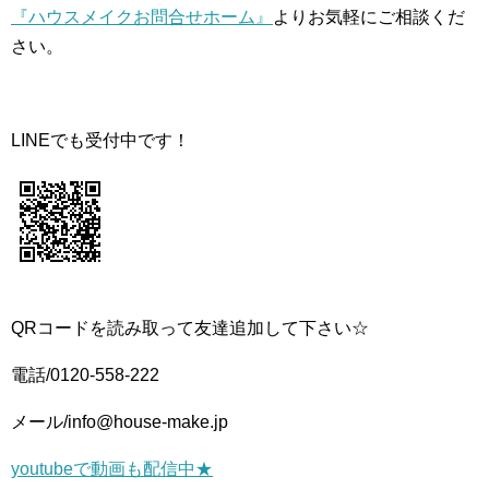
『ハウスメイクお問合せホーム』
よりお気軽にご相談くだ
さい。
LINEでも受付中です！
QRコードを読み取って友達追加して下さい☆
電話/0120-558-222
メール/info@house-make.jp
youtubeで動画も配信中★