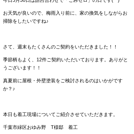
今日5月30日は語呂合わせで「ごみゼロ」の日です(^^)
お天気が良いので、梅雨入り前に、家の換気をしながらお
掃除をしたいですね♪
さて、週末もたくさんのご契約をいただきました！！
季節柄もよく、12件ご契約いただいております。ありがと
うございます！！
真夏前に屋根・外壁塗装をご検討されるのはいかがです
か？♪
本日も着工現場についてご紹介させていただきます。
千葉市緑区おゆみ野 T様邸 着工