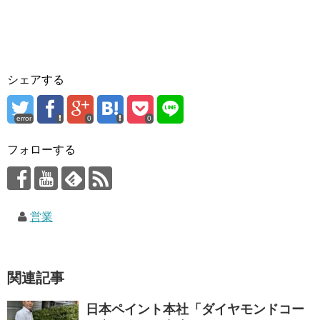
シェアする
error
0
0
フォローする
営業
関連記事
日本ペイント本社「ダイヤモンドコー