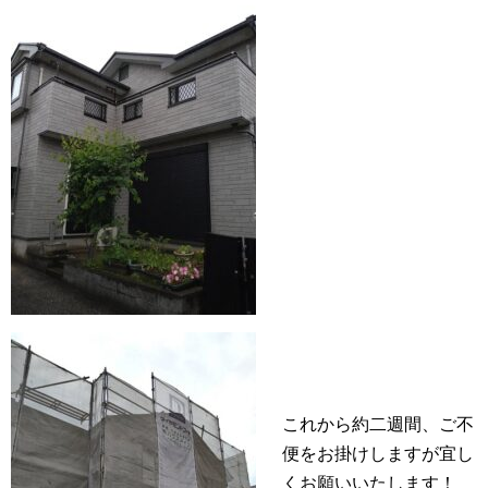
これから約二週間、ご不
便をお掛けしますが宜し
くお願いいたします！