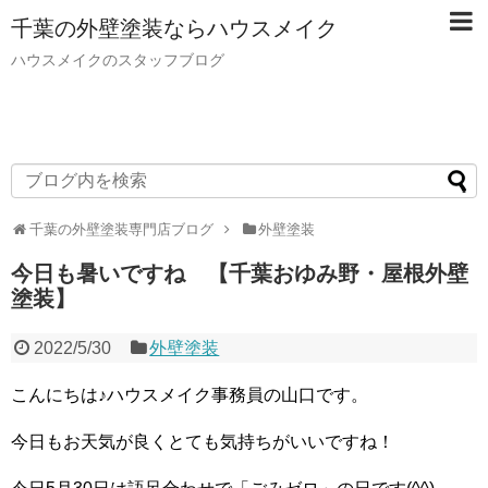
千葉の外壁塗装ならハウスメイク
ハウスメイクのスタッフブログ
千葉の外壁塗装専門店ブログ
外壁塗装
今日も暑いですね 【千葉おゆみ野・屋根外壁
塗装】
2022/5/30
外壁塗装
こんにちは♪ハウスメイク事務員の山口です。
今日もお天気が良くとても気持ちがいいですね！