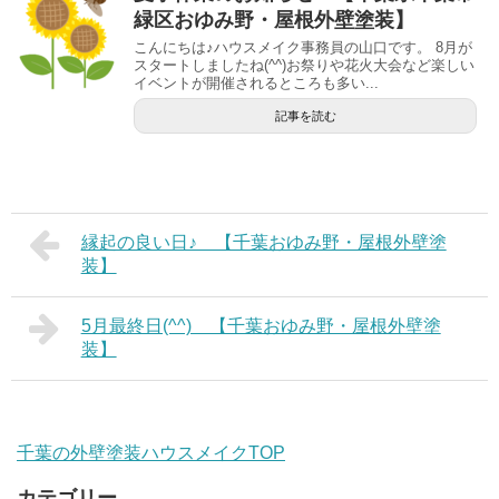
緑区おゆみ野・屋根外壁塗装】
こんにちは♪ハウスメイク事務員の山口です。 8月が
スタートしましたね(^^)お祭りや花火大会など楽しい
イベントが開催されるところも多い...
記事を読む
縁起の良い日♪ 【千葉おゆみ野・屋根外壁塗
装】
5月最終日(^^) 【千葉おゆみ野・屋根外壁塗
装】
千葉の外壁塗装ハウスメイクTOP
カテゴリー