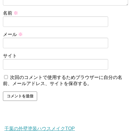
名前
※
メール
※
サイト
次回のコメントで使用するためブラウザーに自分の名
前、メールアドレス、サイトを保存する。
千葉の外壁塗装ハウスメイクTOP