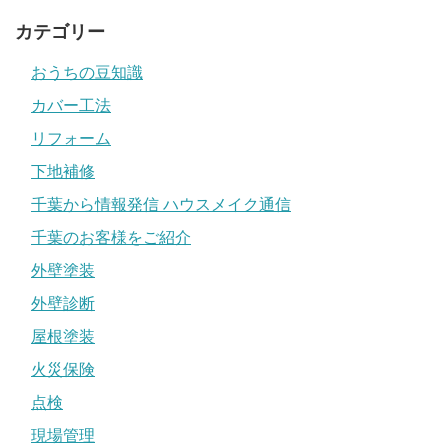
カテゴリー
おうちの豆知識
カバー工法
リフォーム
下地補修
千葉から情報発信 ハウスメイク通信
千葉のお客様をご紹介
外壁塗装
外壁診断
屋根塗装
火災保険
点検
現場管理