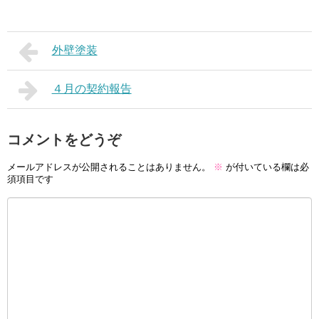
外壁塗装
４月の契約報告
コメントをどうぞ
メールアドレスが公開されることはありません。
※
が付いている欄は必
須項目です