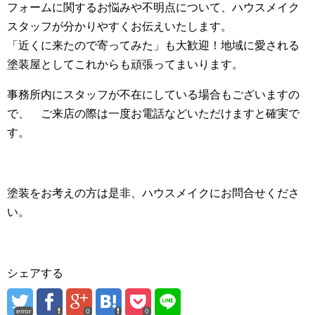
フォームに関するお悩みや不明点について、ハウスメイク
スタッフが分かりやすくお伝えいたします。
「近くに来たので寄ってみた」も大歓迎！地域に愛される
塗装屋としてこれからも頑張ってまいります。
事務所内にスタッフが不在にしている場合もございますの
で、 ご来店の際は一度お電話などいただけますと確実で
す。
塗装をお考えの方は是非、ハウスメイクにお問合せくださ
い。
シェアする
error
0
0