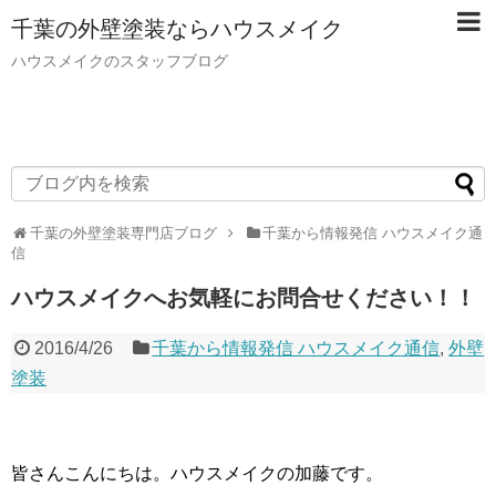
千葉の外壁塗装ならハウスメイク
ハウスメイクのスタッフブログ
千葉の外壁塗装専門店ブログ
千葉から情報発信 ハウスメイク通
信
ハウスメイクへお気軽にお問合せください！！
2016/4/26
千葉から情報発信 ハウスメイク通信
,
外壁
塗装
皆さんこんにちは。ハウスメイクの加藤です。