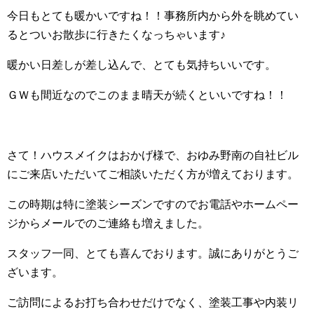
今日もとても暖かいですね！！事務所内から外を眺めてい
るとついお散歩に行きたくなっちゃいます♪
暖かい日差しが差し込んで、とても気持ちいいです。
ＧＷも間近なのでこのまま晴天が続くといいですね！！
さて！ハウスメイクはおかげ様で、おゆみ野南の自社ビル
にご来店いただいてご相談いただく方が増えております。
この時期は特に塗装シーズンですのでお電話やホームペー
ジからメールでのご連絡も増えました。
スタッフ一同、とても喜んでおります。誠にありがとうご
ざいます。
ご訪問によるお打ち合わせだけでなく、塗装工事や内装リ