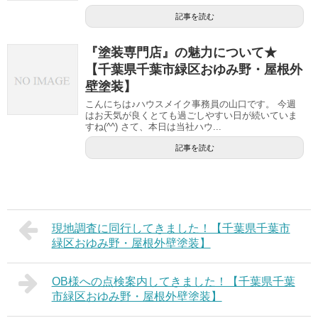
記事を読む
『塗装専門店』の魅力について★
【千葉県千葉市緑区おゆみ野・屋根外
壁塗装】
こんにちは♪ハウスメイク事務員の山口です。 今週
はお天気が良くとても過ごしやすい日が続いていま
すね(^^) さて、本日は当社ハウ...
記事を読む
現地調査に同行してきました！【千葉県千葉市
緑区おゆみ野・屋根外壁塗装】
OB様への点検案内してきました！【千葉県千葉
市緑区おゆみ野・屋根外壁塗装】