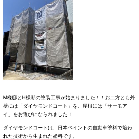
M様邸とH様邸の塗装工事が始まりました！！お二方とも外
壁には「ダイヤモンドコート」を、屋根には「サーモア
イ」をお選びになられました！
ダイヤモンドコートは、日本ペイントの自動車塗料で培わ
れた技術から生まれた塗料です。