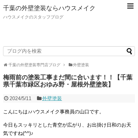
千葉の外壁塗装ならハウスメイク
ハウスメイクのスタッフブログ
千葉の外壁塗装専門店ブログ
外壁塗装
梅雨前の塗装工事まだ間に合います！！【千葉
県千葉市緑区おゆみ野・屋根外壁塗装】
2024/5/11
外壁塗装
こんにちは♪ハウスメイク事務員の山口です。
今日もスッキリとした青空が広がり、お出掛け日和のお天
気ですね(^^)♪