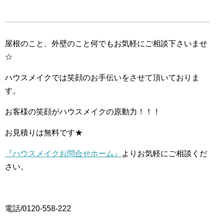
屋根のこと、外壁のこと何でもお気軽にご相談下さいませ
☆
ハウスメイクでは笑顔のお手伝いをさせて頂いておりま
す。
お客様の笑顔がハウスメイクの原動力！！！
お見積りは無料です★
『ハウスメイクお問合せホーム』
よりお気軽にご相談くだ
さい。
電話/0120-558-222