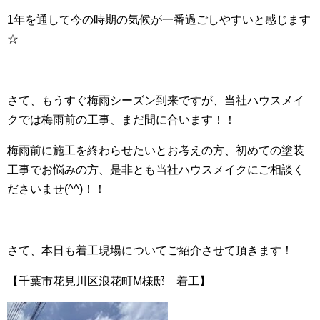
1年を通して今の時期の気候が一番過ごしやすいと感じます
☆
さて、もうすぐ梅雨シーズン到来ですが、当社ハウスメイ
クでは梅雨前の工事、まだ間に合います！！
梅雨前に施工を終わらせたいとお考えの方、初めての塗装
工事でお悩みの方、是非とも当社ハウスメイクにご相談く
ださいませ(^^)！！
さて、本日も着工現場についてご紹介させて頂きます！
【千葉市花見川区浪花町M様邸 着工】