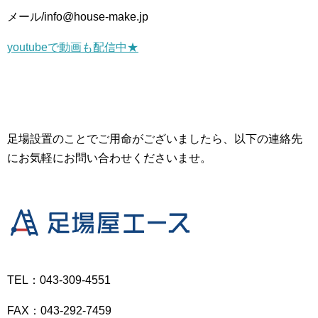
メール/info@house-make.jp
youtubeで動画も配信中★
足場設置のことでご用命がございましたら、以下の連絡先
にお気軽にお問い合わせくださいませ。
TEL：043-309-4551
FAX：043-292-7459