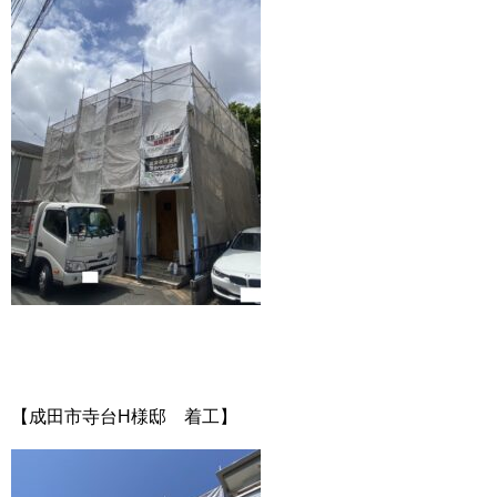
【成田市寺台H様邸 着工】