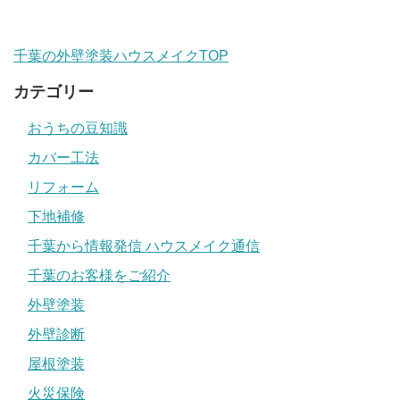
千葉の外壁塗装ハウスメイクTOP
カテゴリー
おうちの豆知識
カバー工法
リフォーム
下地補修
千葉から情報発信 ハウスメイク通信
千葉のお客様をご紹介
外壁塗装
外壁診断
屋根塗装
火災保険