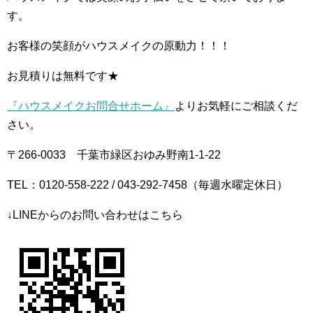
す。
お客様の笑顔がハウスメイクの原動力！！！
お見積りは無料です★
『ハウスメイクお問合せホーム』
よりお気軽にご相談くだ
さい。
〒266-0033 千葉市緑区おゆみ野南1-1-22
TEL：0120-558-222 / 043-292-7458（毎週水曜定休日）
↓LINEからのお問い合わせはこちら