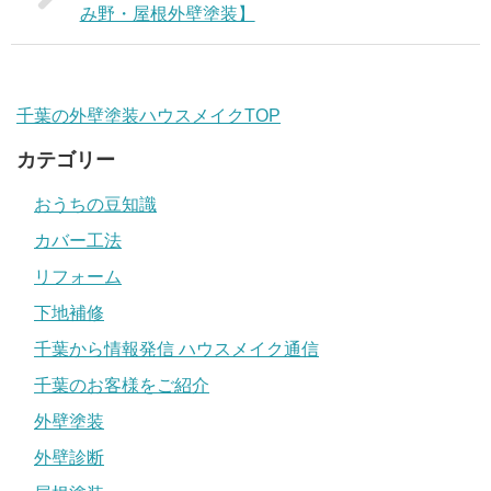
み野・屋根外壁塗装】
千葉の外壁塗装ハウスメイクTOP
カテゴリー
おうちの豆知識
カバー工法
リフォーム
下地補修
千葉から情報発信 ハウスメイク通信
千葉のお客様をご紹介
外壁塗装
外壁診断