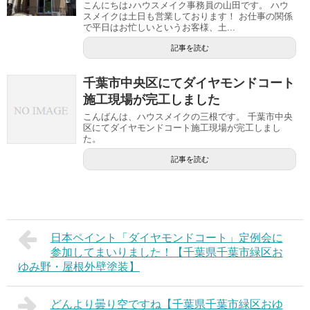
こんにちは♪ハウスメイク事務員の山田です。 ハウ
スメイクは土日も営業しております！ お仕事の関係
で平日はお忙しいというお客様、土...
記事を読む
千葉市中央区にてダイヤモンドコート
施工現場が完工しました
こんばんは、ハウスメイクの三根です。 千葉市中央
区にてダイヤモンドコート施工現場が完工しまし
た。
記事を読む
日本ペイント「ダイヤモンドコート」定例会に
参加してまいりました！【千葉県千葉市緑区お
ゆみ野・屋根外壁塗装】
どんより曇り空ですね【千葉県千葉市緑区おゆ