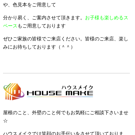
や、色見本をご用意して
分かり易く、ご案内させて頂きます。
お子様も楽しめるス
ペース
もご用意しております
ぜひご家族の皆様でご来店ください。皆様のご来店、楽し
みにお待ちしております（＾＾）
屋根のこと、外壁のこと何でもお気軽にご相談下さいませ
☆
ハウスメイクでは笑顔のお手伝いをさせて頂いておりま