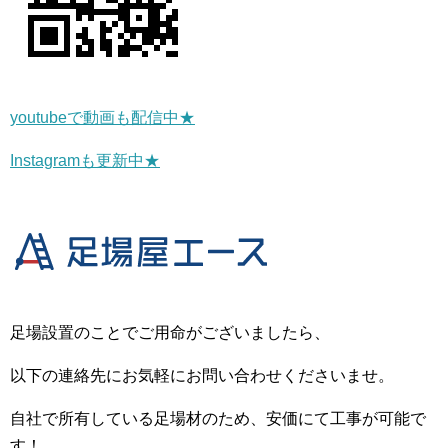
youtubeで動画も配信中★
Instagramも更新中★
足場設置のことでご用命がございましたら、
以下の連絡先にお気軽にお問い合わせくださいませ。
自社で所有している足場材のため、安価にて工事が可能で
す！