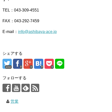
TEL：043-309-4551
FAX：043-292-7459
E-mail：
info@ashibaya-ace.jp
シェアする
error
0
0
フォローする
営業