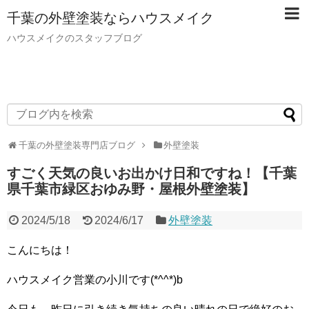
千葉の外壁塗装ならハウスメイク
ハウスメイクのスタッフブログ
千葉の外壁塗装専門店ブログ
外壁塗装
すごく天気の良いお出かけ日和ですね！【千葉
県千葉市緑区おゆみ野・屋根外壁塗装】
2024/5/18
2024/6/17
外壁塗装
こんにちは！
ハウスメイク営業の小川です(*^^*)b