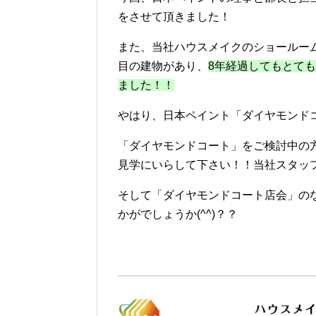
をさせて頂きました！
また、当社ハウスメイクのショールー
目の建物があり、
8年経過してもとて
ました！！
やはり、日本ペイント「ダイヤモンド
「ダイヤモンドコート」をご検討中の
見学にいらして下さい！！当社スタッ
そして「ダイヤモンドコート店会」の
かがでしょうか(^^)？？