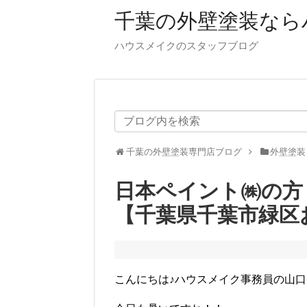
千葉の外壁塗装なら
ハウスメイクのスタッフブログ
千葉の外壁塗装専門店ブログ
外壁塗装
日本ペイント㈱の
【千葉県千葉市緑区
こんにちは♪ハウスメイク事務員の山