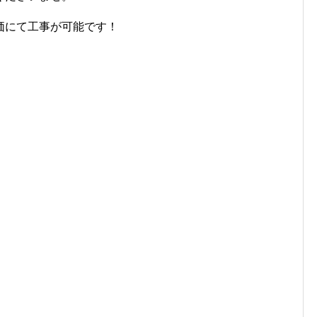
価にて工事が可能です！