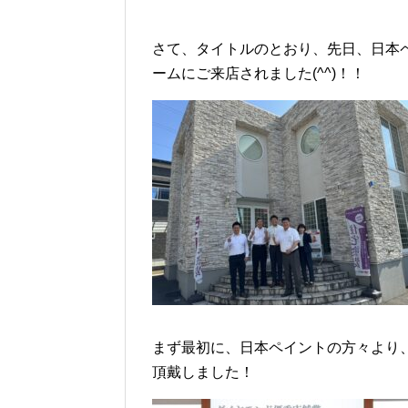
さて、タイトルのとおり、先日、日本
ームにご来店されました(^^)！！
まず最初に、日本ペイントの方々より
頂戴しました！