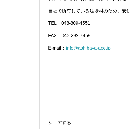
自社で所有している足場材のため、安
TEL：043-309-4551
FAX：043-292-7459
E-mail：
info@ashibaya-ace.jp
シェアする