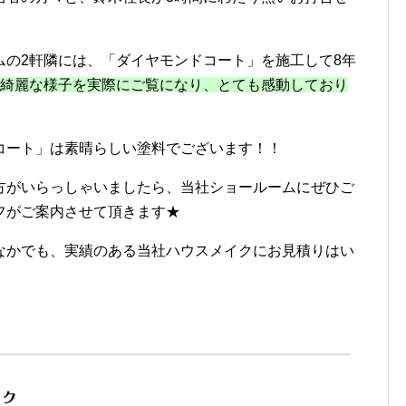
ムの2軒隣には、「ダイヤモンドコート」を施工して8年
も綺麗な様子を実際にご覧になり、とても感動しており
コート」は素晴らしい塗料でございます！！
方がいらっしゃいましたら、当社ショールームにぜひご
フがご案内させて頂きます★
なかでも、実績のある当社ハウスメイクにお見積りはい