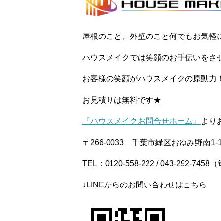
屋根のこと、外壁のこと何でもお気軽
ハウスメイクでは笑顔のお手伝いをさ
お客様の笑顔がハウスメイクの原動力
お見積りは無料です★
『ハウスメイクお問合せホーム』
より
〒266-0033 千葉市緑区おゆみ野南1-1
TEL：0120-558-222 / 043-292-
↓LINEからのお問い合わせはこちら