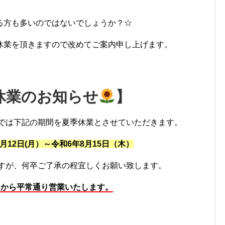
る方も多いのではないでしょうか？☆
休業を頂きますので改めてご案内申し上げます。
休業のお知らせ
】
では下記の期間を夏季休業とさせていただきます。
月12日(月）～令和6年8月15日（木）
すが、何卒ご了承の程宜しくお願い致します。
）から平常通り営業いたします。