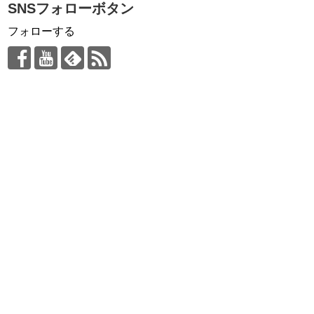
SNSフォローボタン
フォローする