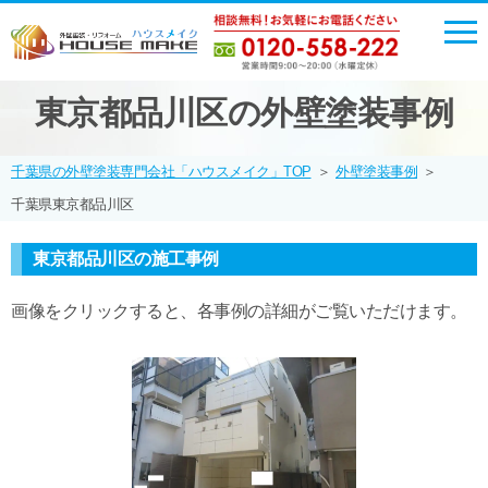
東京都品川区の外壁塗装事例
千葉県の外壁塗装専門会社「ハウスメイク」TOP
＞
外壁塗装事例
＞
千葉県東京都品川区
東京都品川区の施工事例
画像をクリックすると、各事例の詳細がご覧いただけます。