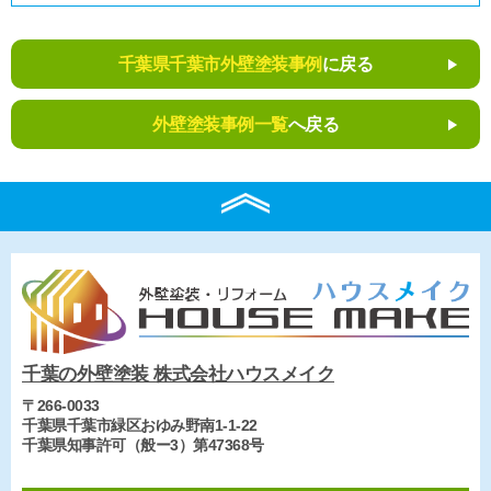
千葉県千葉市外壁塗装事例
に戻る
外壁塗装事例一覧
へ戻る
千葉の外壁塗装 株式会社ハウスメイク
〒266-0033
千葉県千葉市緑区おゆみ野南1-1-22
千葉県知事許可（般ー3）第47368号