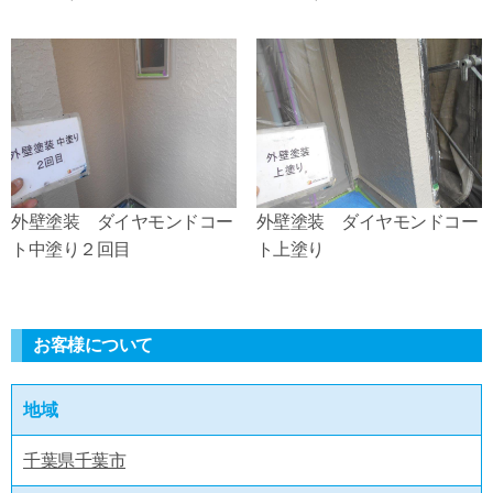
外壁塗装 ダイヤモンドコー
外壁塗装 ダイヤモンドコー
ト中塗り２回目
ト上塗り
お客様について
地域
千葉県千葉市