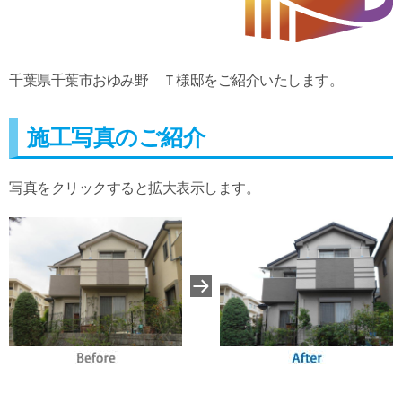
千葉県千葉市おゆみ野 Ｔ様邸をご紹介いたします。
施工写真のご紹介
写真をクリックすると拡大表示します。