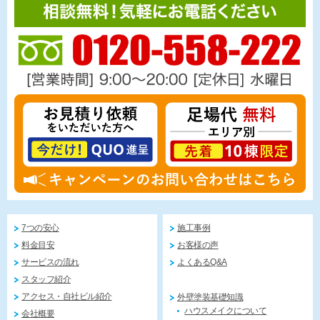
7つの安心
施工事例
料金目安
お客様の声
サービスの流れ
よくあるQ&A
スタッフ紹介
アクセス・自社ビル紹介
外壁塗装基礎知識
ハウスメイクについて
会社概要