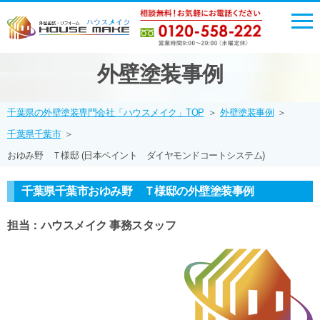
外壁塗装事例
千葉県の外壁塗装専門会社「ハウスメイク」TOP
＞
外壁塗装事例
＞
千葉県千葉市
＞
おゆみ野 Ｔ様邸 (日本ペイント ダイヤモンドコートシステム)
千葉県千葉市おゆみ野 Ｔ様邸の外壁塗装事例
担当：ハウスメイク 事務スタッフ