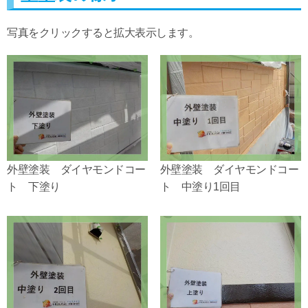
写真をクリックすると拡大表示します。
外壁塗装 ダイヤモンドコー
外壁塗装 ダイヤモンドコー
ト 下塗り
ト 中塗り1回目