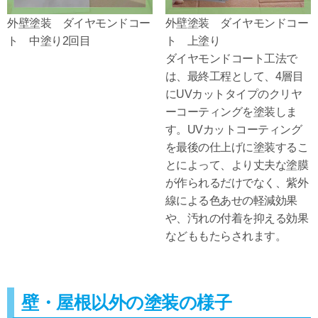
外壁塗装 ダイヤモンドコー
外壁塗装 ダイヤモンドコー
ト 中塗り2回目
ト 上塗り
ダイヤモンドコート工法で
は、最終工程として、4層目
にUVカットタイプのクリヤ
ーコーティングを塗装しま
す。UVカットコーティング
を最後の仕上げに塗装するこ
とによって、より丈夫な塗膜
が作られるだけでなく、紫外
線による色あせの軽減効果
や、汚れの付着を抑える効果
などももたらされます。
壁・屋根以外の塗装の様子