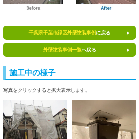
千葉県千葉市緑区外壁塗装事例
に戻る
外壁塗装事例一覧
へ戻る
施工中の様子
写真をクリックすると拡大表示します。