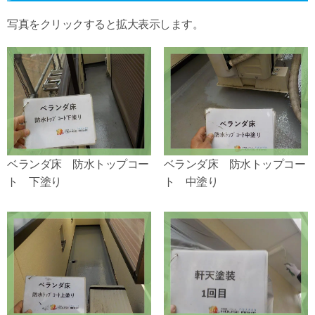
写真をクリックすると拡大表示します。
ベランダ床 防水トップコー
ベランダ床 防水トップコー
ト 下塗り
ト 中塗り