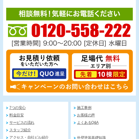
7つの安心
施工事例
料金目安
お客様の声
サービスの流れ
よくあるQ&A
スタッフ紹介
アクセス・自社ビル紹介
外壁塗装基礎知識