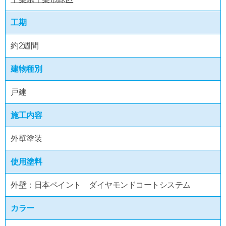
工期
約2週間
建物種別
戸建
施工内容
外壁塗装
使用塗料
外壁：日本ペイント ダイヤモンドコートシステム
カラー