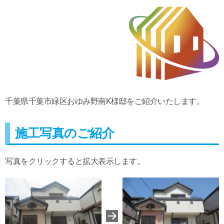
千葉県千葉市緑区おゆみ野南K様邸をご紹介いたします。
施工写真のご紹介
写真をクリックすると拡大表示します。