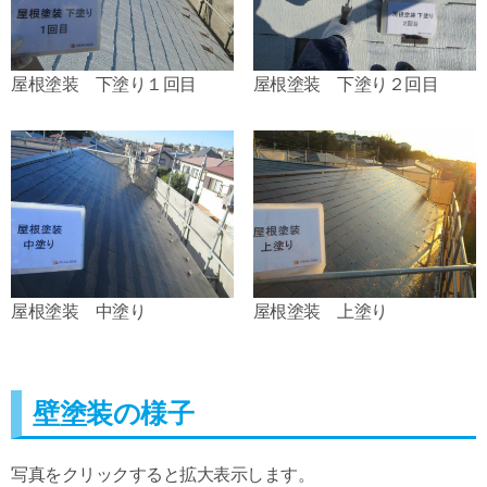
屋根塗装 下塗り１回目
屋根塗装 下塗り２回目
屋根塗装 中塗り
屋根塗装 上塗り
壁塗装の様子
写真をクリックすると拡大表示します。