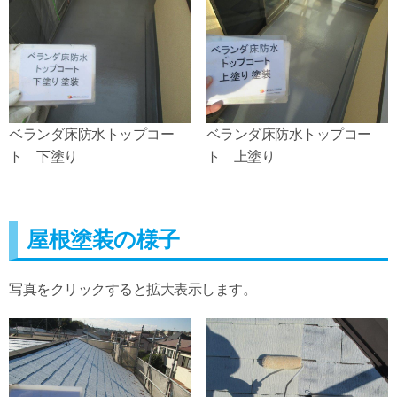
ベランダ床防水トップコー
ベランダ床防水トップコー
ト 下塗り
ト 上塗り
屋根塗装の様子
写真をクリックすると拡大表示します。