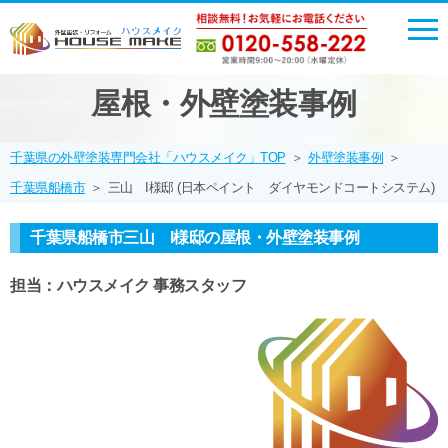
屋根・外壁塗装事例
千葉県の外壁塗装専門会社「ハウスメイク」TOP
＞
外壁塗装事例
＞
千葉県船橋市
＞
三山 I様邸 (日本ペイント ダイヤモンドコートシステム)
千葉県船橋市三山 I様邸の屋根・外壁塗装事例
担当：ハウスメイク 事務スタッフ