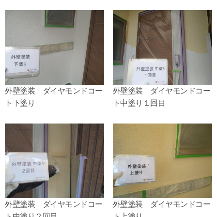
外壁塗装 ダイヤモンドコー
外壁塗装 ダイヤモンドコー
ト下塗り
ト中塗り１回目
外壁塗装 ダイヤモンドコー
外壁塗装 ダイヤモンドコー
ト中塗り２回目
ト上塗り