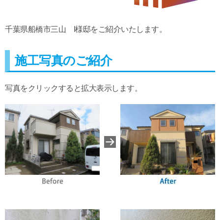
千葉県船橋市三山 I様邸をご紹介いたします。
施工写真のご紹介
写真をクリックすると拡大表示します。