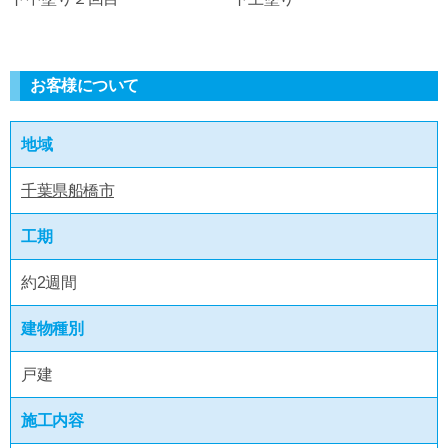
お客様について
地域
千葉県船橋市
工期
約2週間
建物種別
戸建
施工内容