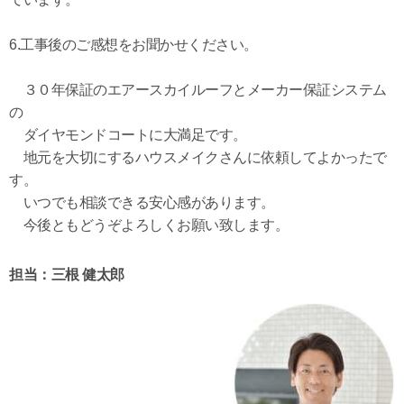
6.工事後のご感想をお聞かせください。
３０年保証のエアースカイルーフとメーカー保証システム
の
ダイヤモンドコートに大満足です。
地元を大切にするハウスメイクさんに依頼してよかったで
す。
いつでも相談できる安心感があります。
今後ともどうぞよろしくお願い致します。
担当：三根 健太郎