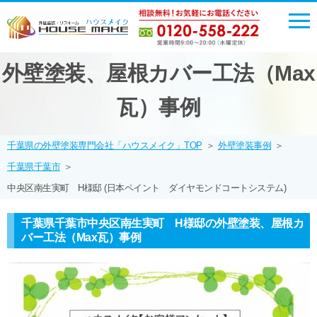
外壁塗装、屋根カバー工法（Max
瓦）事例
千葉県の外壁塗装専門会社「ハウスメイク」TOP
＞
外壁塗装事例
＞
千葉県千葉市
＞
中央区南生実町 H様邸 (日本ペイント ダイヤモンドコートシステム)
千葉県千葉市中央区南生実町 H様邸の外壁塗装、屋根カ
バー工法（Max瓦）事例