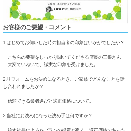
お客様のご要望・コメント
1.はじめてお伺いした時の担当者の印象はいかがでしたか？
こちらの要望をしっかり聞いてくださる店長の三根さん
大変ていねいで、誠実な印象を受けました。
2.リフォームをお決めになるとき、ご家族でどんなことを話
し合われましたか？
信頼できる業者選びと適正価格について。
3.当社にお決めになった決め手は何ですか？
鈴木社長による各プランの提案が良く、適正価格であった