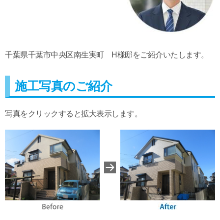
千葉県千葉市中央区南生実町 H様邸をご紹介いたします。
施工写真のご紹介
写真をクリックすると拡大表示します。