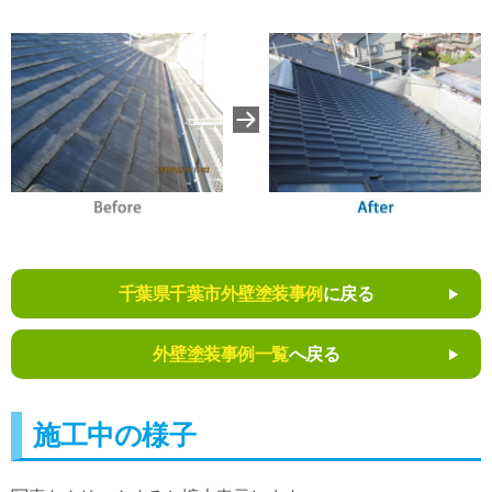
千葉県千葉市外壁塗装事例
に戻る
外壁塗装事例一覧
へ戻る
施工中の様子