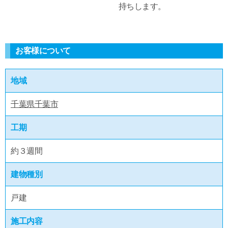
持ちします。
お客様について
地域
千葉県千葉市
工期
約３週間
建物種別
戸建
施工内容