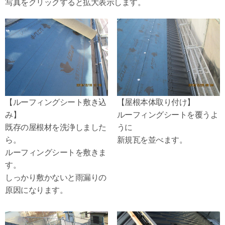
写真をクリックすると拡大表示します。
【ルーフィングシート敷き込
【屋根本体取り付け】
み】
ルーフィングシートを覆うよ
既存の屋根材を洗浄しました
うに
ら。
新規瓦を並べます。
ルーフィングシートを敷きま
す。
しっかり敷かないと雨漏りの
原因になります。