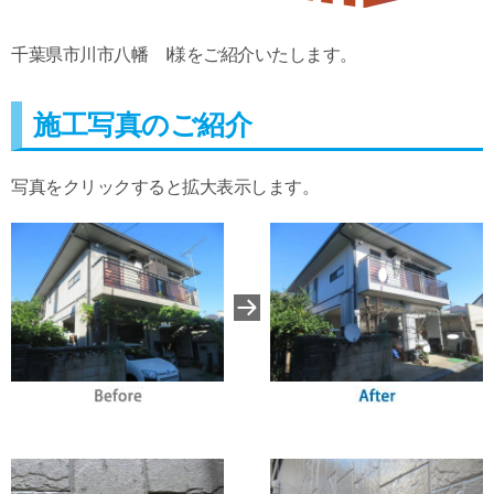
千葉県市川市八幡 I様をご紹介いたします。
施工写真のご紹介
写真をクリックすると拡大表示します。