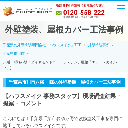
外壁塗装、屋根カバー工法事例
千葉県の外壁塗装専門会社「ハウスメイク」TOP
＞
外壁塗装事例
＞
千葉県市川市
＞
八幡 I様 (外壁：ダイヤモンドコートシステム、屋根「エアースカイルー
フ」)
千葉県市川市八幡 I様の外壁塗装、屋根カバー工法事例
【ハウスメイク 事務スタッフ】現場調査結果・
提案・コメント
こんにちは！千葉県千葉市おゆみ野で改修塗装工事を専門に
施工しているハウスメイクです。