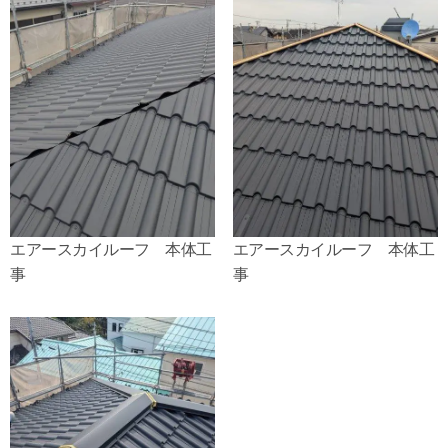
エアースカイルーフ 本体工
エアースカイルーフ 本体工
事
事