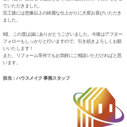
ていただきました。
完工後には想像以上の綺麗な仕上がりに大変お喜びいただき
ました。
I様、この度は誠にありがとうございました。今後はアフター
フォローもしっかりと行いますので、引き続きよろしくお願
いいたします！
また、リフォーム等何でもお気軽にご相談いただければと思
います。
担当：ハウスメイク 事務スタッフ