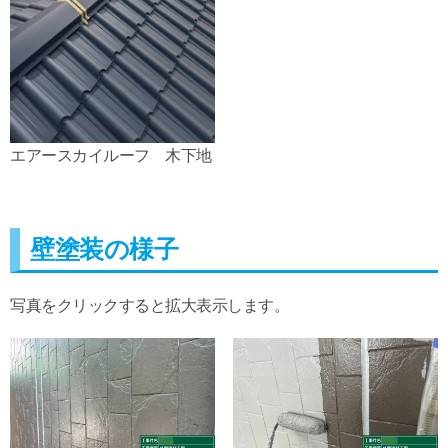
エアースカイルーフ 木下地
壁塗装の様子
写真をクリックすると拡大表示します。