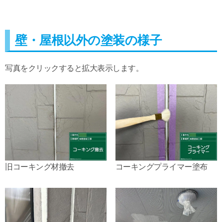
壁・屋根以外の塗装の様子
写真をクリックすると拡大表示します。
旧コーキング材撤去
コーキングプライマー塗布