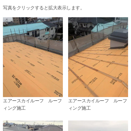
写真をクリックすると拡大表示します。
エアースカイルーフ ルーフ
エアースカイルーフ ルーフ
ィング施工
ィング施工