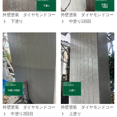
外壁塗装 ダイヤモンドコー
外壁塗装 ダイヤモンドコー
ト 下塗り
ト 中塗り1回目
外壁塗装 ダイヤモンドコー
外壁塗装 ダイヤモンドコー
ト 中塗り2回目
ト 上塗り