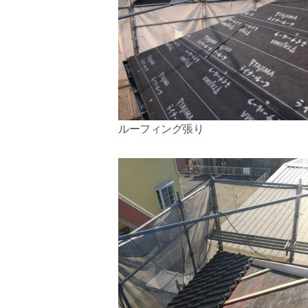
ルーフィング張り