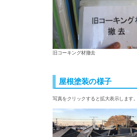
旧コーキング材撤去
屋根塗装の様子
写真をクリックすると拡大表示します