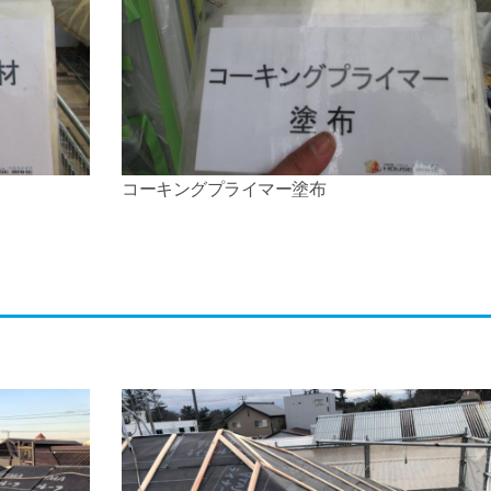
コーキングプライマー塗布
。