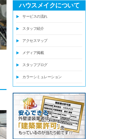
ハウスメイクについて
サービスの流れ
スタッフ紹介
アクセスマップ
メディア掲載
スタッフブログ
カラーシミュレーション