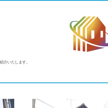
ご紹介いたします。
。