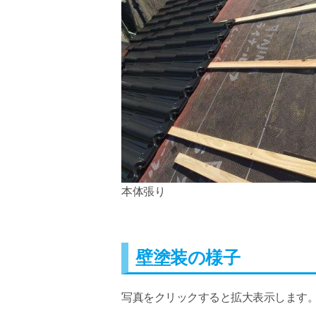
本体張り
壁塗装の様子
写真をクリックすると拡大表示します