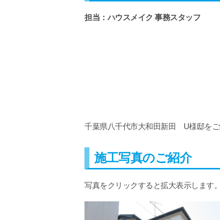
担当：ハウスメイク 事務スタッフ
千葉県八千代市大和田新田 U様邸を
施工写真のご紹介
写真をクリックすると拡大表示します