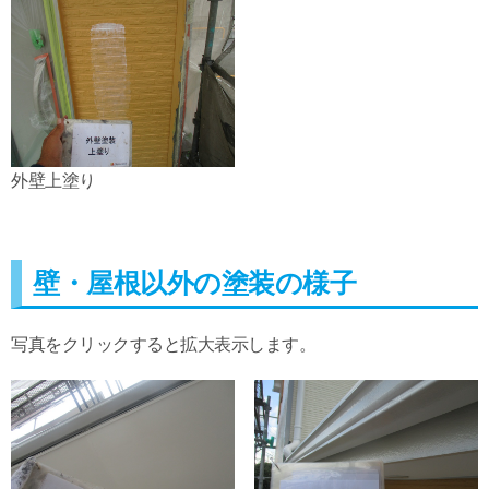
外壁上塗り
壁・屋根以外の塗装の様子
写真をクリックすると拡大表示します。