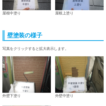
屋根中塗り
屋根上塗り
壁塗装の様子
写真をクリックすると拡大表示します。
外壁下塗り
外壁中塗り