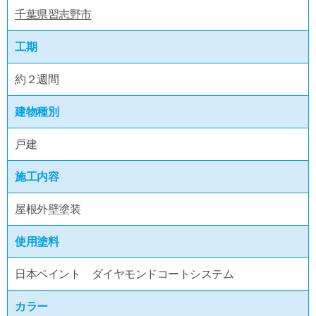
千葉県習志野市
工期
約２週間
建物種別
戸建
施工内容
屋根外壁塗装
使用塗料
日本ペイント ダイヤモンドコートシステム
カラー