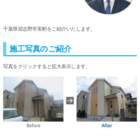
千葉県習志野市実籾をご紹介いたします。
施工写真のご紹介
写真をクリックすると拡大表示します。