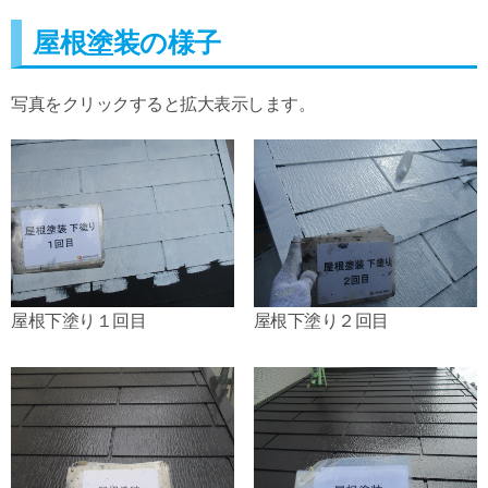
屋根塗装の様子
写真をクリックすると拡大表示します。
屋根下塗り１回目
屋根下塗り２回目