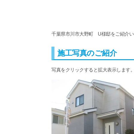
千葉県市川市大野町 U様邸をご紹介い
施工写真のご紹介
写真をクリックすると拡大表示します