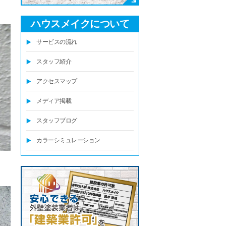
ハウスメイクについて
サービスの流れ
スタッフ紹介
アクセスマップ
メディア掲載
スタッフブログ
カラーシミュレーション