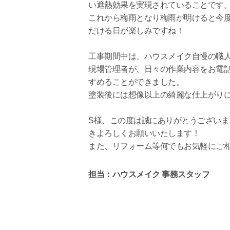
い遮熱効果を実現されていることです
これから梅雨となり梅雨が明けると今
だける日が楽しみですね！
工事期間中は、ハウスメイク自慢の職
現場管理者が、日々の作業内容をお電
すめることができました。
塗装後には想像以上の綺麗な仕上がり
S様、この度は誠にありがとうござい
きよろしくお願いいたします！
また、リフォーム等何でもお気軽にご
担当：ハウスメイク 事務スタッフ